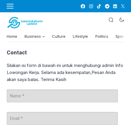
Home
Business
Culture
Lifestyle
Politics
Sports
Contact
Silakan isi form di bawah ini untuk menghubungi admin Info
Lowongan Kerja. Selama ada kesempatan,Pesan Anda
akan saya balas. Terima Kasih