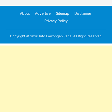
About
Advertise
Sitemap
Disclaimer
Privacy Policy
Copyright © 2026
Info Lowongan Kerja
. All Right Reserved.