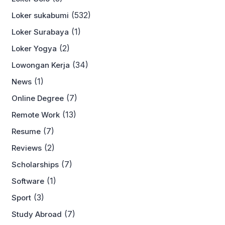
(532)
Loker sukabumi
(1)
Loker Surabaya
(2)
Loker Yogya
(34)
Lowongan Kerja
(1)
News
(7)
Online Degree
(13)
Remote Work
(7)
Resume
(2)
Reviews
(7)
Scholarships
(1)
Software
(3)
Sport
(7)
Study Abroad