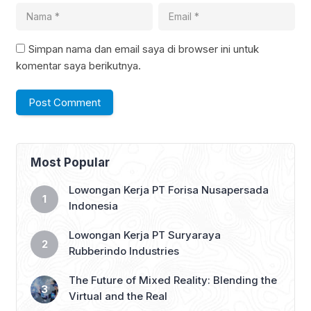
Simpan nama dan email saya di browser ini untuk
komentar saya berikutnya.
Most Popular
Lowongan Kerja PT Forisa Nusapersada
Indonesia
Lowongan Kerja PT Suryaraya
Rubberindo Industries
The Future of Mixed Reality: Blending the
Virtual and the Real