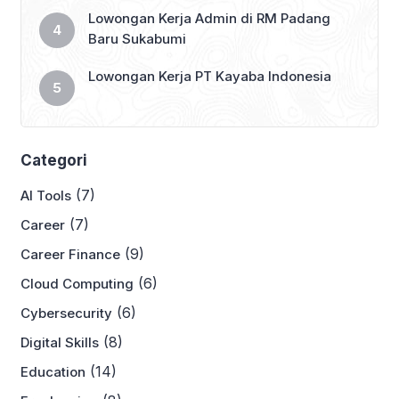
Lowongan Kerja Admin di RM Padang
Baru Sukabumi
Lowongan Kerja PT Kayaba Indonesia
Categori
(7)
AI Tools
(7)
Career
(9)
Career Finance
(6)
Cloud Computing
(6)
Cybersecurity
(8)
Digital Skills
(14)
Education