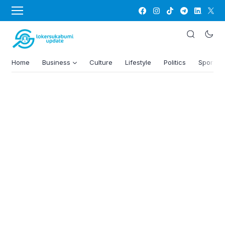
Home
Business
Culture
Lifestyle
Politics
Sports