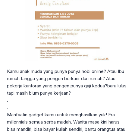
Kamu anak muda yang punya punya hobi online? Atau Ibu
rumah tangga yang pengen berkarir dari rumah? Atau
pekerja kantoran yang pengen punya gaji kedua?baru lulus
tapi masih blum punya kerjaan?
.
.
Manfaatin gadget kamu untuk menghasilkan yuk! Era
millennials semua serba mudah. Wanita masa kini harus
bisa mandiri, bisa bayar kuliah sendiri, bantu orangtua atau