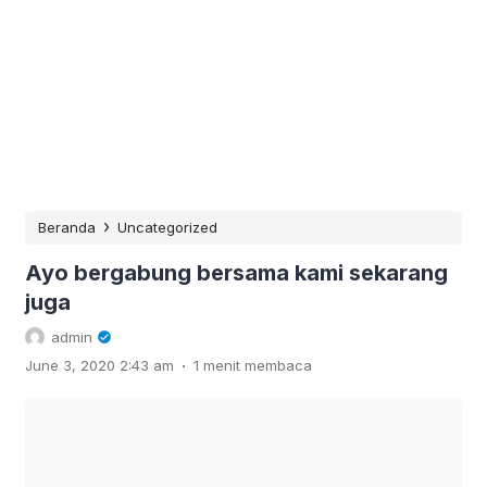
›
Beranda
Uncategorized
Ayo bergabung bersama kami sekarang
juga
admin
.
June 3, 2020 2:43 am
1 menit membaca