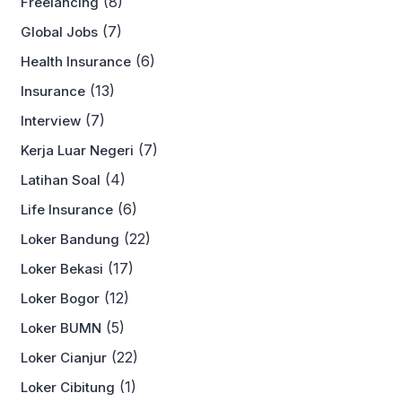
(8)
Freelancing
(7)
Global Jobs
(6)
Health Insurance
(13)
Insurance
(7)
Interview
(7)
Kerja Luar Negeri
(4)
Latihan Soal
(6)
Life Insurance
(22)
Loker Bandung
(17)
Loker Bekasi
(12)
Loker Bogor
(5)
Loker BUMN
(22)
Loker Cianjur
(1)
Loker Cibitung