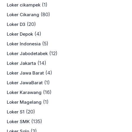
(1)
Loker cikampek
(80)
Loker Cikarang
(20)
Loker D3
(4)
Loker Depok
(5)
Loker Indonesia
(12)
Loker Jabodetabek
(14)
Loker Jakarta
(4)
Loker Jawa Barat
(1)
Loker JawaBarat
(16)
Loker Karawang
(1)
Loker Magelang
(20)
Loker S1
(135)
Loker SMK
(3)
Loker Solo