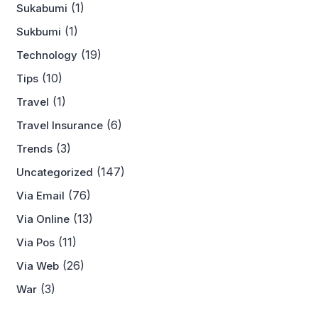
(1)
Sukabumi
(1)
Sukbumi
(19)
Technology
(10)
Tips
(1)
Travel
(6)
Travel Insurance
(3)
Trends
(147)
Uncategorized
(76)
Via Email
(13)
Via Online
(11)
Via Pos
(26)
Via Web
(3)
War