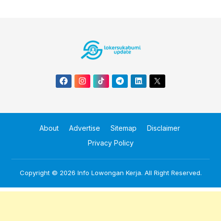
About
Advertise
Sitemap
Disclaimer
Privacy Policy
Copyright © 2026
Info Lowongan Kerja
. All Right Reserved.