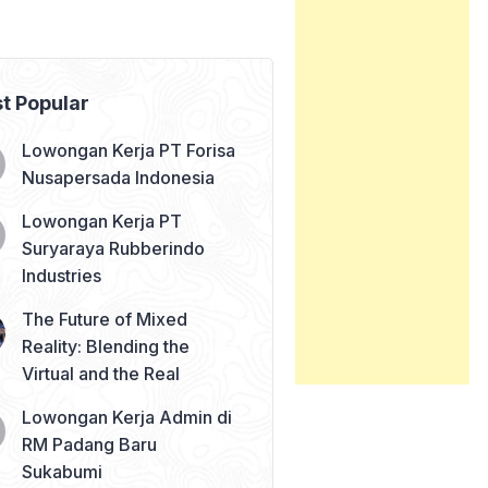
t Popular
Lowongan Kerja PT Forisa
Nusapersada Indonesia
Lowongan Kerja PT
Suryaraya Rubberindo
Industries
The Future of Mixed
Reality: Blending the
Virtual and the Real
Lowongan Kerja Admin di
RM Padang Baru
Sukabumi