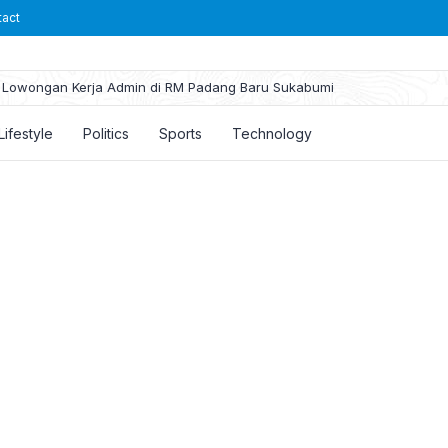
tact
Lowongan Kerja Admin di RM Padang Baru Sukabumi
Lifestyle
Politics
Sports
Technology