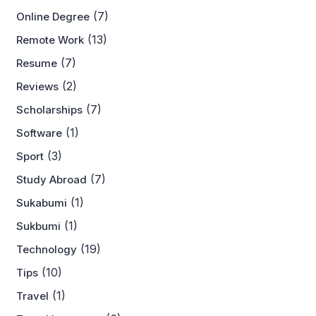
(7)
Online Degree
(13)
Remote Work
(7)
Resume
(2)
Reviews
(7)
Scholarships
(1)
Software
(3)
Sport
(7)
Study Abroad
(1)
Sukabumi
(1)
Sukbumi
(19)
Technology
(10)
Tips
(1)
Travel