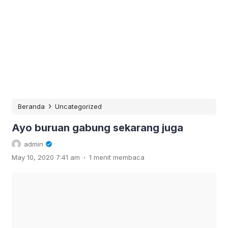
›
Beranda
Uncategorized
Ayo buruan gabung sekarang juga
admin
.
May 10, 2020 7:41 am
1 menit membaca