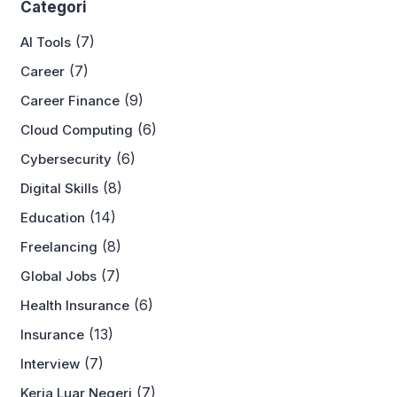
Categori
(7)
AI Tools
(7)
Career
(9)
Career Finance
(6)
Cloud Computing
(6)
Cybersecurity
(8)
Digital Skills
(14)
Education
(8)
Freelancing
(7)
Global Jobs
(6)
Health Insurance
(13)
Insurance
(7)
Interview
(7)
Kerja Luar Negeri