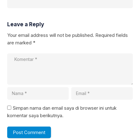
Leave a Reply
Your email address will not be published.
Required fields
are marked
*
Simpan nama dan email saya di browser ini untuk
komentar saya berikutnya.