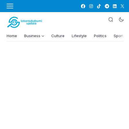
Home
Business
Culture
Lifestyle
Politics
Sports