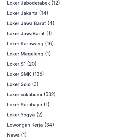
(12)
Loker Jabodetabek
(14)
Loker Jakarta
(4)
Loker Jawa Barat
(1)
Loker JawaBarat
(16)
Loker Karawang
(1)
Loker Magelang
(20)
Loker S1
(135)
Loker SMK
(3)
Loker Solo
(532)
Loker sukabumi
(1)
Loker Surabaya
(2)
Loker Yogya
(34)
Lowongan Kerja
(1)
News