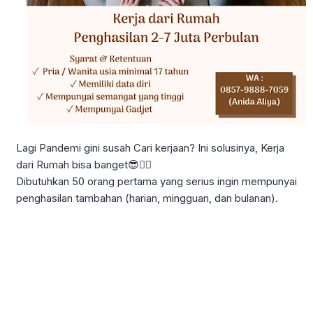
Lagi Pandemi gini susah Cari kerjaan? Ini solusinya, Kerja
dari Rumah bisa banget😎👇🏻
Dibutuhkan 50 orang pertama yang serius ingin mempunyai
penghasilan tambahan (harian, mingguan, dan bulanan).