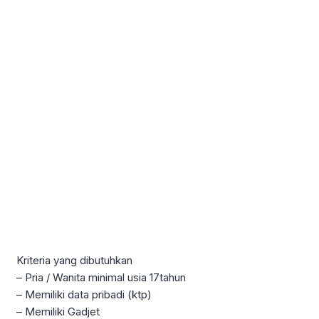
Kriteria yang dibutuhkan
– Pria / Wanita minimal usia 17tahun
– Memiliki data pribadi (ktp)
– Memiliki Gadjet