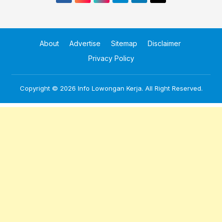
About
Advertise
Sitemap
Disclaimer
Privacy Policy
Copyright © 2026
Info Lowongan Kerja
. All Right Reserved.