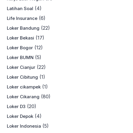
(4)
Latihan Soal
(6)
Life Insurance
(22)
Loker Bandung
(17)
Loker Bekasi
(12)
Loker Bogor
(5)
Loker BUMN
(22)
Loker Cianjur
(1)
Loker Cibitung
(1)
Loker cikampek
(80)
Loker Cikarang
(20)
Loker D3
(4)
Loker Depok
(5)
Loker Indonesia