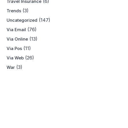
(6)
Travel Insurance
(3)
Trends
(147)
Uncategorized
(76)
Via Email
(13)
Via Online
(11)
Via Pos
(26)
Via Web
(3)
War