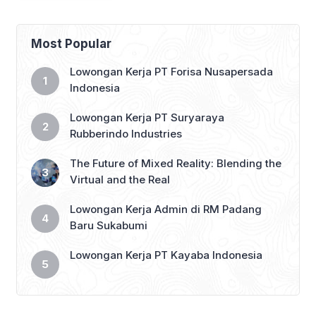
Most Popular
Lowongan Kerja PT Forisa Nusapersada
Indonesia
Lowongan Kerja PT Suryaraya
Rubberindo Industries
The Future of Mixed Reality: Blending the
Virtual and the Real
Lowongan Kerja Admin di RM Padang
Baru Sukabumi
Lowongan Kerja PT Kayaba Indonesia