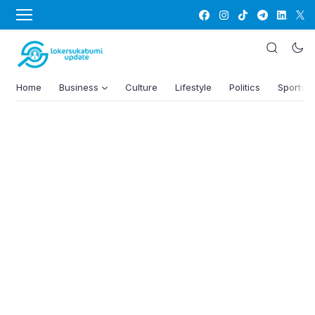
Home
Business
Culture
Lifestyle
Politics
Sports