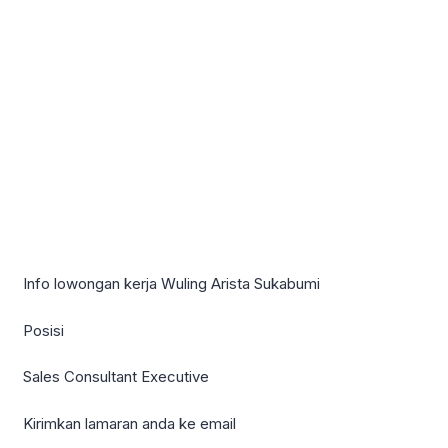
Info lowongan kerja Wuling Arista Sukabumi
Posisi
Sales Consultant Executive
Kirimkan lamaran anda ke email