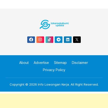
About
Advertise
Sitemap
Disclaimer
Privacy Policy
Copyright © 2026
Info Lowongan Kerja
. All Right Reserved.