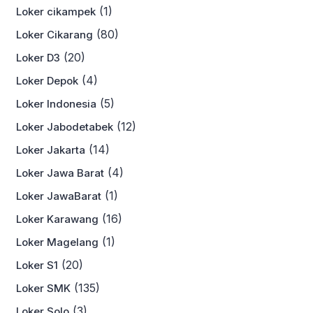
(1)
Loker cikampek
(80)
Loker Cikarang
(20)
Loker D3
(4)
Loker Depok
(5)
Loker Indonesia
(12)
Loker Jabodetabek
(14)
Loker Jakarta
(4)
Loker Jawa Barat
(1)
Loker JawaBarat
(16)
Loker Karawang
(1)
Loker Magelang
(20)
Loker S1
(135)
Loker SMK
(3)
Loker Solo