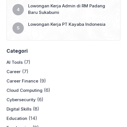
Lowongan Kerja Admin di RM Padang
Baru Sukabumi
Lowongan Kerja PT Kayaba Indonesia
Categori
(7)
AI Tools
(7)
Career
(9)
Career Finance
(6)
Cloud Computing
(6)
Cybersecurity
(8)
Digital Skills
(14)
Education