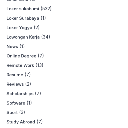
(532)
Loker sukabumi
(1)
Loker Surabaya
(2)
Loker Yogya
(34)
Lowongan Kerja
(1)
News
(7)
Online Degree
(13)
Remote Work
(7)
Resume
(2)
Reviews
(7)
Scholarships
(1)
Software
(3)
Sport
(7)
Study Abroad