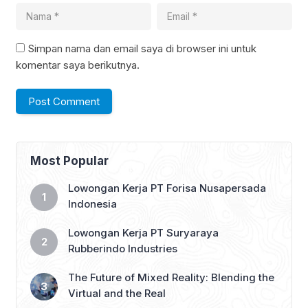
Simpan nama dan email saya di browser ini untuk
komentar saya berikutnya.
Most Popular
Lowongan Kerja PT Forisa Nusapersada
Indonesia
Lowongan Kerja PT Suryaraya
Rubberindo Industries
The Future of Mixed Reality: Blending the
Virtual and the Real