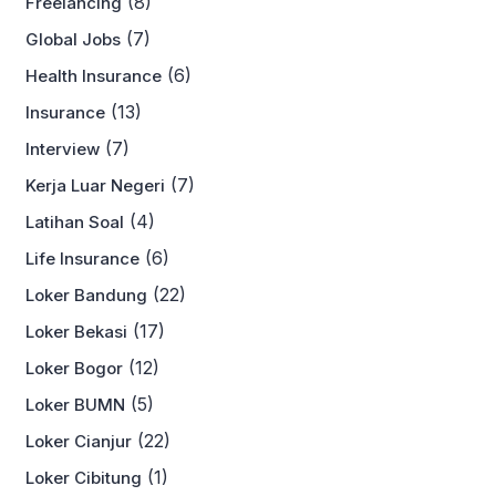
(8)
Freelancing
(7)
Global Jobs
(6)
Health Insurance
(13)
Insurance
(7)
Interview
(7)
Kerja Luar Negeri
(4)
Latihan Soal
(6)
Life Insurance
(22)
Loker Bandung
(17)
Loker Bekasi
(12)
Loker Bogor
(5)
Loker BUMN
(22)
Loker Cianjur
(1)
Loker Cibitung