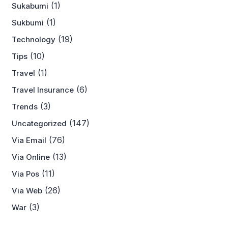
(1)
Sukabumi
(1)
Sukbumi
(19)
Technology
(10)
Tips
(1)
Travel
(6)
Travel Insurance
(3)
Trends
(147)
Uncategorized
(76)
Via Email
(13)
Via Online
(11)
Via Pos
(26)
Via Web
(3)
War