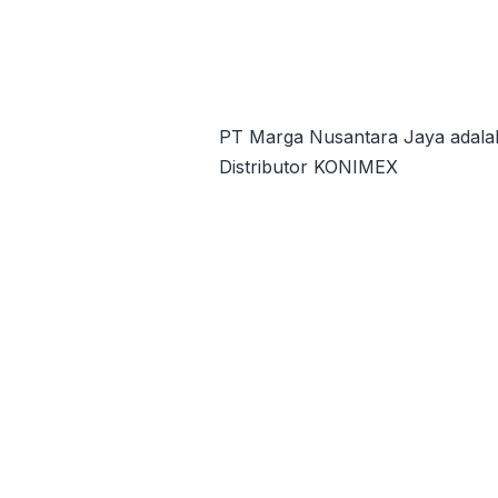
PT Marga Nusantara Jaya adalah
Distributor KONIMEX