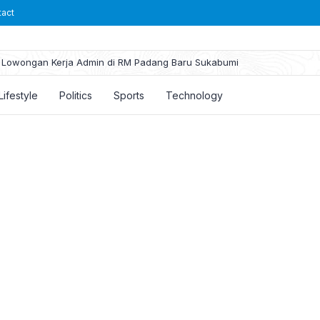
tact
Lowongan Kerja Admin di RM Padang Baru Sukabumi
Lifestyle
Politics
Sports
Technology