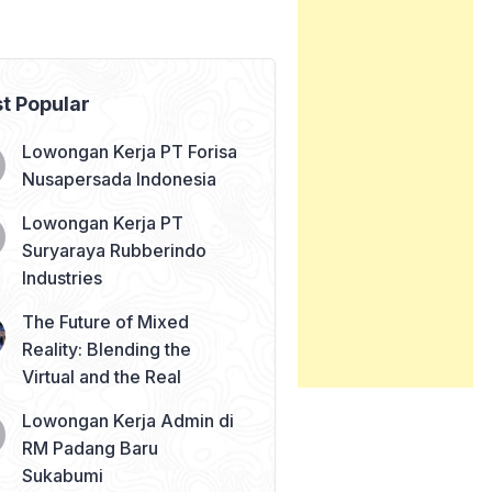
t Popular
Lowongan Kerja PT Forisa
Nusapersada Indonesia
Lowongan Kerja PT
Suryaraya Rubberindo
Industries
The Future of Mixed
Reality: Blending the
Virtual and the Real
Lowongan Kerja Admin di
RM Padang Baru
Sukabumi