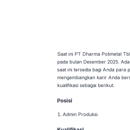
Saat ini PT Dharma Polimetal T
pada bulan Desember 2025. Adapu
saat ini tersedia bagi Anda para 
mengembangkan karir Anda ber
kualifikasi sebagai berikut.
Posisi
Admin Produksi
Kualifikasi