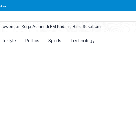
tact
Lowongan Kerja Admin di RM Padang Baru Sukabumi
Lifestyle
Politics
Sports
Technology