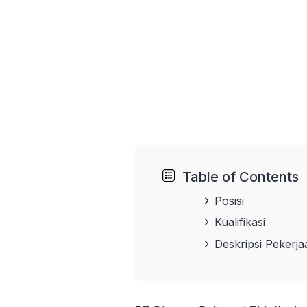
Table of Contents
Posisi
Kualifikasi
Deskripsi Pekerja