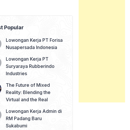
t Popular
Lowongan Kerja PT Forisa
Nusapersada Indonesia
Lowongan Kerja PT
Suryaraya Rubberindo
Industries
The Future of Mixed
Reality: Blending the
Virtual and the Real
Lowongan Kerja Admin di
RM Padang Baru
Sukabumi