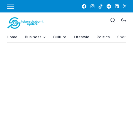
Home
Business
Culture
Lifestyle
Politics
Sports