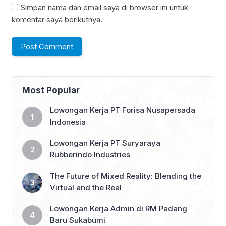
Simpan nama dan email saya di browser ini untuk
komentar saya berikutnya.
Most Popular
Lowongan Kerja PT Forisa Nusapersada
Indonesia
Lowongan Kerja PT Suryaraya
Rubberindo Industries
The Future of Mixed Reality: Blending the
Virtual and the Real
Lowongan Kerja Admin di RM Padang
Baru Sukabumi