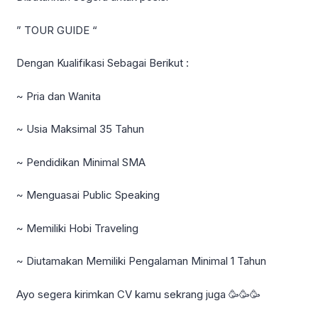
” TOUR GUIDE “
Dengan Kualifikasi Sebagai Berikut :
~ Pria dan Wanita
~ Usia Maksimal 35 Tahun
~ Pendidikan Minimal SMA
~ Menguasai Public Speaking
~ Memiliki Hobi Traveling
~ Diutamakan Memiliki Pengalaman Minimal 1 Tahun
Ayo segera kirimkan CV kamu sekrang juga 🥳🥳🥳