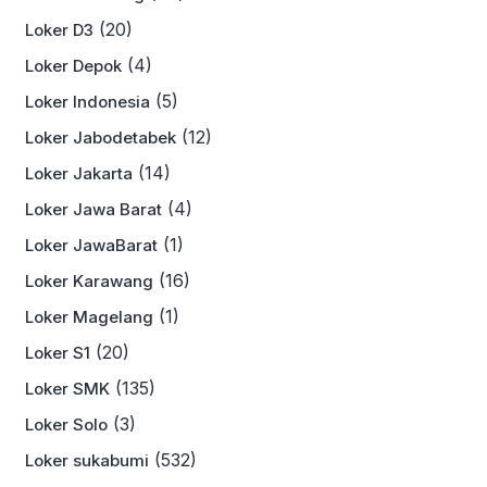
(20)
Loker D3
(4)
Loker Depok
(5)
Loker Indonesia
(12)
Loker Jabodetabek
(14)
Loker Jakarta
(4)
Loker Jawa Barat
(1)
Loker JawaBarat
(16)
Loker Karawang
(1)
Loker Magelang
(20)
Loker S1
(135)
Loker SMK
(3)
Loker Solo
(532)
Loker sukabumi