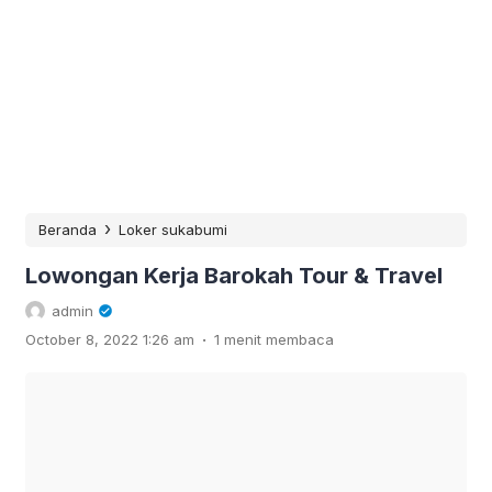
›
Beranda
Loker sukabumi
Lowongan Kerja Barokah Tour & Travel
admin
.
October 8, 2022 1:26 am
1 menit membaca