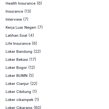
(6)
Health Insurance
(13)
Insurance
(7)
Interview
(7)
Kerja Luar Negeri
(4)
Latihan Soal
(6)
Life Insurance
(22)
Loker Bandung
(17)
Loker Bekasi
(12)
Loker Bogor
(5)
Loker BUMN
(22)
Loker Cianjur
(1)
Loker Cibitung
(1)
Loker cikampek
(80)
Loker Cikarang