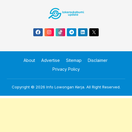
About
Advertise
Sitemap
Disclaimer
Privacy Policy
Copyright © 2026
Info Lowongan Kerja
. All Right Reserved.