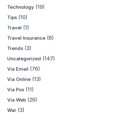
(19)
Technology
(10)
Tips
(1)
Travel
(6)
Travel Insurance
(3)
Trends
(147)
Uncategorized
(76)
Via Email
(13)
Via Online
(11)
Via Pos
(26)
Via Web
(3)
War