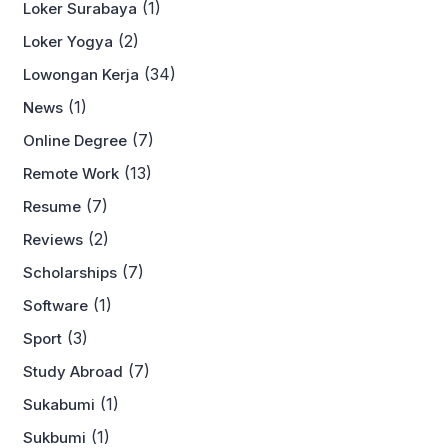
(1)
Loker Surabaya
(2)
Loker Yogya
(34)
Lowongan Kerja
(1)
News
(7)
Online Degree
(13)
Remote Work
(7)
Resume
(2)
Reviews
(7)
Scholarships
(1)
Software
(3)
Sport
(7)
Study Abroad
(1)
Sukabumi
(1)
Sukbumi