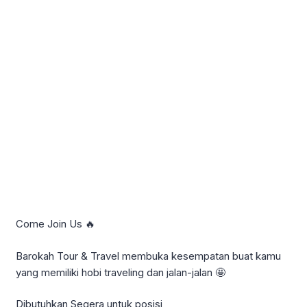
Come Join Us 🔥
Barokah Tour & Travel membuka kesempatan buat kamu
yang memiliki hobi traveling dan jalan-jalan 🤩
Dibutuhkan Segera untuk posisi