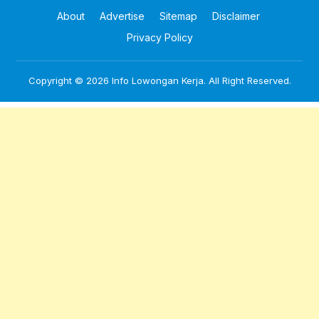
About
Advertise
Sitemap
Disclaimer
Privacy Policy
Copyright © 2026
Info Lowongan Kerja
. All Right Reserved.