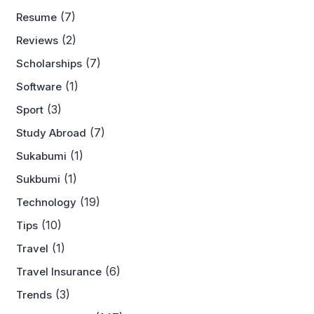
(7)
Resume
(2)
Reviews
(7)
Scholarships
(1)
Software
(3)
Sport
(7)
Study Abroad
(1)
Sukabumi
(1)
Sukbumi
(19)
Technology
(10)
Tips
(1)
Travel
(6)
Travel Insurance
(3)
Trends