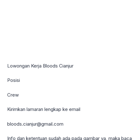
Lowongan Kerja Bloods Cianjur
Posisi
Crew
Kirimkan lamaran lengkap ke email
bloods.cianjur@gmail.com
Info dan ketentuan sudah ada pada gambar ya, maka baca