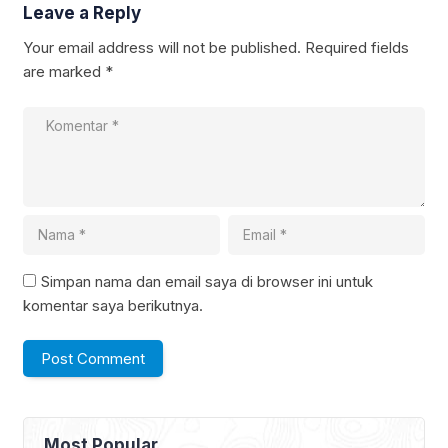
Leave a Reply
Your email address will not be published.
Required fields
are marked
*
Simpan nama dan email saya di browser ini untuk
komentar saya berikutnya.
Most Popular