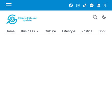
Home
Business
Culture
Lifestyle
Politics
Sports