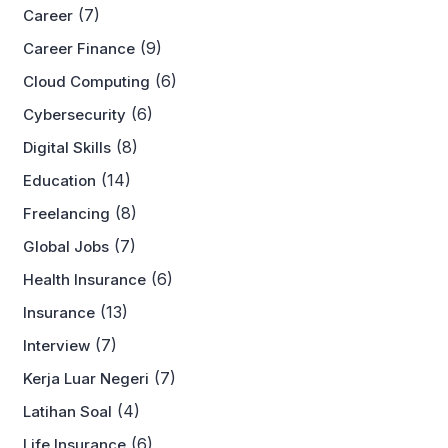
(7)
Career
(9)
Career Finance
(6)
Cloud Computing
(6)
Cybersecurity
(8)
Digital Skills
(14)
Education
(8)
Freelancing
(7)
Global Jobs
(6)
Health Insurance
(13)
Insurance
(7)
Interview
(7)
Kerja Luar Negeri
(4)
Latihan Soal
(6)
Life Insurance