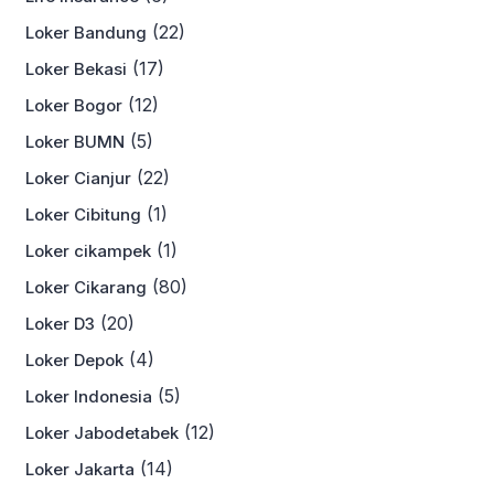
(22)
Loker Bandung
(17)
Loker Bekasi
(12)
Loker Bogor
(5)
Loker BUMN
(22)
Loker Cianjur
(1)
Loker Cibitung
(1)
Loker cikampek
(80)
Loker Cikarang
(20)
Loker D3
(4)
Loker Depok
(5)
Loker Indonesia
(12)
Loker Jabodetabek
(14)
Loker Jakarta