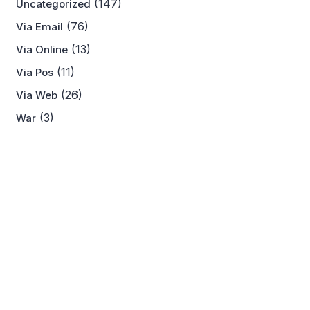
(147)
Uncategorized
(76)
Via Email
(13)
Via Online
(11)
Via Pos
(26)
Via Web
(3)
War