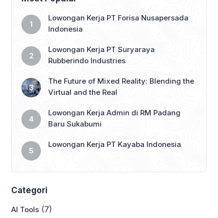
Lowongan Kerja PT Forisa Nusapersada
Indonesia
Lowongan Kerja PT Suryaraya
Rubberindo Industries
The Future of Mixed Reality: Blending the
Virtual and the Real
Lowongan Kerja Admin di RM Padang
Baru Sukabumi
Lowongan Kerja PT Kayaba Indonesia
Categori
(7)
AI Tools