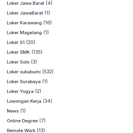
(4)
Loker Jawa Barat
(1)
Loker JawaBarat
(16)
Loker Karawang
(1)
Loker Magelang
(20)
Loker S1
(135)
Loker SMK
(3)
Loker Solo
(532)
Loker sukabumi
(1)
Loker Surabaya
(2)
Loker Yogya
(34)
Lowongan Kerja
(1)
News
(7)
Online Degree
(13)
Remote Work