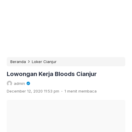
›
Beranda
Loker Cianjur
Lowongan Kerja Bloods Cianjur
admin
.
December 12, 2020 11:53 pm
1 menit membaca