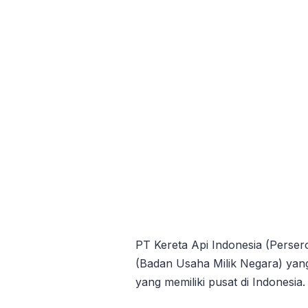
PT Kereta Api Indonesia (Pers
(Badan Usaha Milik Negara) yang
yang memiliki pusat di Indonesia.