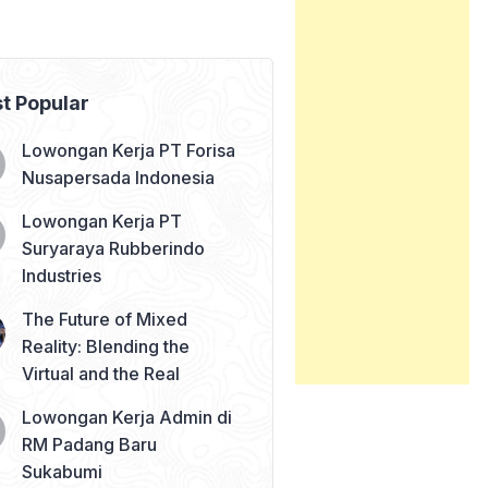
t Popular
Lowongan Kerja PT Forisa
Nusapersada Indonesia
Lowongan Kerja PT
Suryaraya Rubberindo
Industries
The Future of Mixed
Reality: Blending the
Virtual and the Real
Lowongan Kerja Admin di
RM Padang Baru
Sukabumi