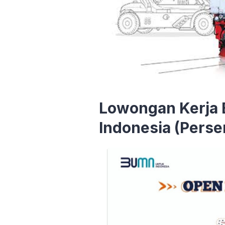
Lowongan Kerja 
Indonesia (Perse