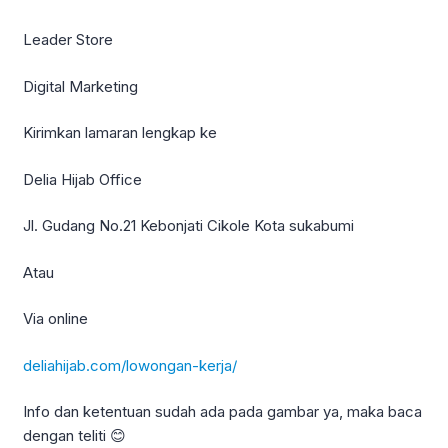
Leader Store
Digital Marketing
Kirimkan lamaran lengkap ke
Delia Hijab Office
Jl. Gudang No.21 Kebonjati Cikole Kota sukabumi
Atau
Via online
deliahijab.com/lowongan-kerja/
Info dan ketentuan sudah ada pada gambar ya, maka baca
dengan teliti 😊