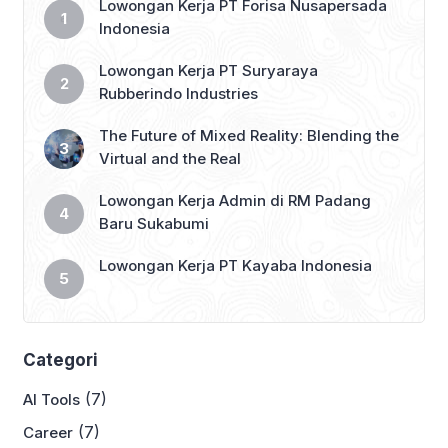
Lowongan Kerja PT Forisa Nusapersada
Indonesia
Lowongan Kerja PT Suryaraya
Rubberindo Industries
The Future of Mixed Reality: Blending the
Virtual and the Real
Lowongan Kerja Admin di RM Padang
Baru Sukabumi
Lowongan Kerja PT Kayaba Indonesia
Categori
(7)
AI Tools
(7)
Career