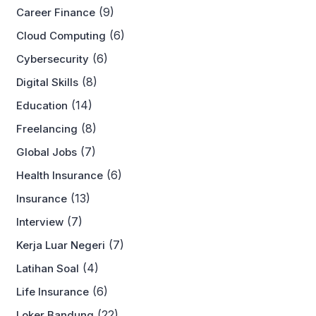
(9)
Career Finance
(6)
Cloud Computing
(6)
Cybersecurity
(8)
Digital Skills
(14)
Education
(8)
Freelancing
(7)
Global Jobs
(6)
Health Insurance
(13)
Insurance
(7)
Interview
(7)
Kerja Luar Negeri
(4)
Latihan Soal
(6)
Life Insurance
(22)
Loker Bandung