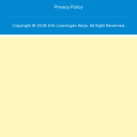
Privacy Policy
Copyright © 2026
Info Lowongan Kerja
. All Right Reserved.