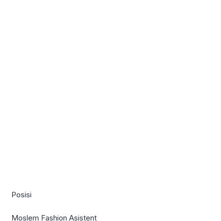
Posisi
Moslem Fashion Asistent