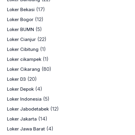
(17)
Loker Bekasi
(12)
Loker Bogor
(5)
Loker BUMN
(22)
Loker Cianjur
(1)
Loker Cibitung
(1)
Loker cikampek
(80)
Loker Cikarang
(20)
Loker D3
(4)
Loker Depok
(5)
Loker Indonesia
(12)
Loker Jabodetabek
(14)
Loker Jakarta
(4)
Loker Jawa Barat