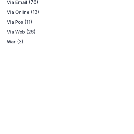
(76)
Via Email
(13)
Via Online
(11)
Via Pos
(26)
Via Web
(3)
War