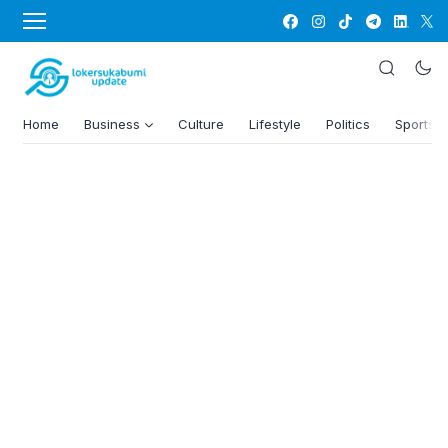
Home
Business
Culture
Lifestyle
Politics
Sports