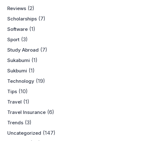
(2)
Reviews
(7)
Scholarships
(1)
Software
(3)
Sport
(7)
Study Abroad
(1)
Sukabumi
(1)
Sukbumi
(19)
Technology
(10)
Tips
(1)
Travel
(6)
Travel Insurance
(3)
Trends
(147)
Uncategorized