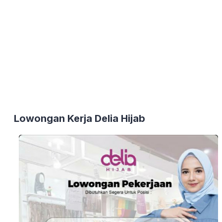
Lowongan Kerja Delia Hijab