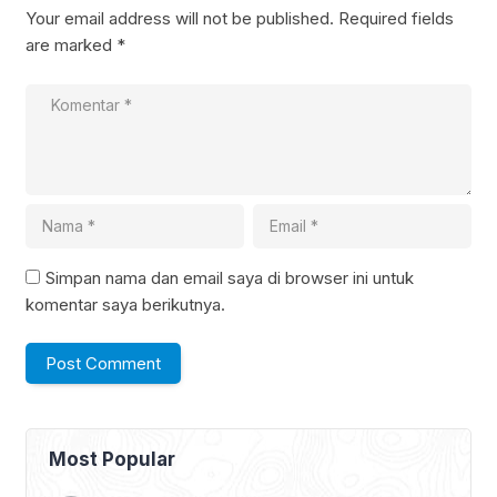
Your email address will not be published.
Required fields
are marked
*
Simpan nama dan email saya di browser ini untuk
komentar saya berikutnya.
Most Popular