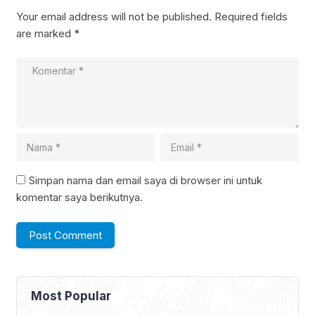
Your email address will not be published.
Required fields
are marked
*
Simpan nama dan email saya di browser ini untuk
komentar saya berikutnya.
Most Popular