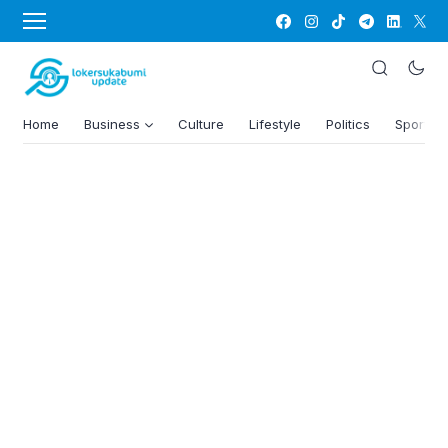
Home
Business
Culture
Lifestyle
Politics
Sports