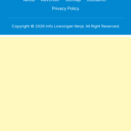
Privacy Policy
Copyright © 2026
Info Lowongan Kerja
. All Right Reserved.