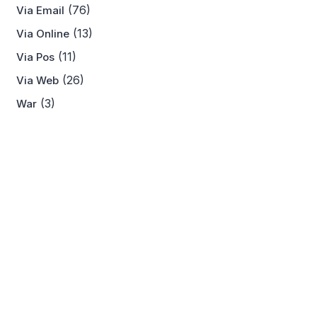
(76)
Via Email
(13)
Via Online
(11)
Via Pos
(26)
Via Web
(3)
War