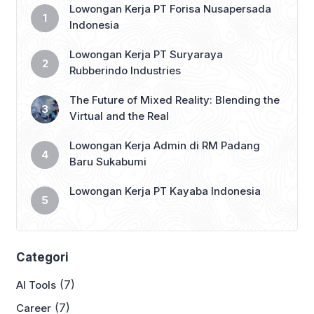
Lowongan Kerja PT Forisa Nusapersada
Indonesia
Lowongan Kerja PT Suryaraya
Rubberindo Industries
The Future of Mixed Reality: Blending the
Virtual and the Real
Lowongan Kerja Admin di RM Padang
Baru Sukabumi
Lowongan Kerja PT Kayaba Indonesia
Categori
(7)
AI Tools
(7)
Career