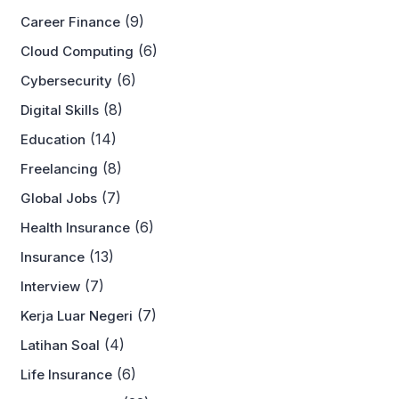
(9)
Career Finance
(6)
Cloud Computing
(6)
Cybersecurity
(8)
Digital Skills
(14)
Education
(8)
Freelancing
(7)
Global Jobs
(6)
Health Insurance
(13)
Insurance
(7)
Interview
(7)
Kerja Luar Negeri
(4)
Latihan Soal
(6)
Life Insurance