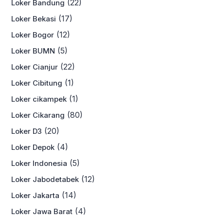
(22)
Loker Bandung
(17)
Loker Bekasi
(12)
Loker Bogor
(5)
Loker BUMN
(22)
Loker Cianjur
(1)
Loker Cibitung
(1)
Loker cikampek
(80)
Loker Cikarang
(20)
Loker D3
(4)
Loker Depok
(5)
Loker Indonesia
(12)
Loker Jabodetabek
(14)
Loker Jakarta
(4)
Loker Jawa Barat