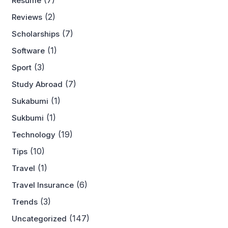
Resume
(2)
Reviews
(7)
Scholarships
(1)
Software
(3)
Sport
(7)
Study Abroad
(1)
Sukabumi
(1)
Sukbumi
(19)
Technology
(10)
Tips
(1)
Travel
(6)
Travel Insurance
(3)
Trends
(147)
Uncategorized