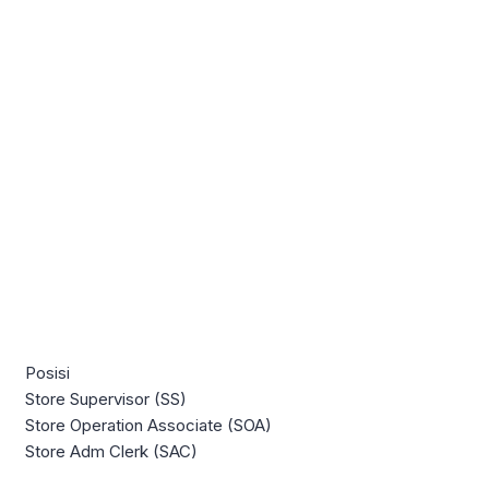
Posisi
Store Supervisor (SS)
Store Operation Associate (SOA)
Store Adm Clerk (SAC)