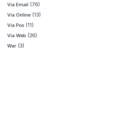
(76)
Via Email
(13)
Via Online
(11)
Via Pos
(26)
Via Web
(3)
War