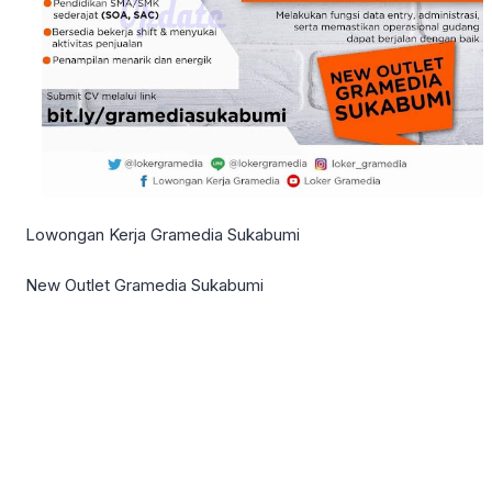
Lowongan Kerja Gramedia Sukabumi
New Outlet Gramedia Sukabumi