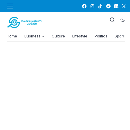
Home
Business
Culture
Lifestyle
Politics
Sports