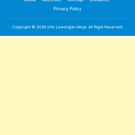
Privacy Policy
Copyright © 2026
Info Lowongan Kerja
. All Right Reserved.