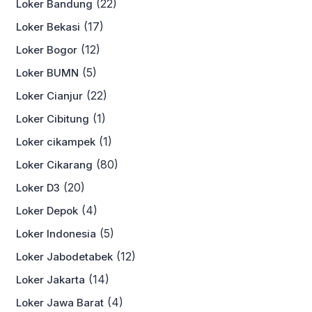
(22)
Loker Bandung
(17)
Loker Bekasi
(12)
Loker Bogor
(5)
Loker BUMN
(22)
Loker Cianjur
(1)
Loker Cibitung
(1)
Loker cikampek
(80)
Loker Cikarang
(20)
Loker D3
(4)
Loker Depok
(5)
Loker Indonesia
(12)
Loker Jabodetabek
(14)
Loker Jakarta
(4)
Loker Jawa Barat