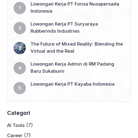
Lowongan Kerja PT Forisa Nusapersada
Indonesia
Lowongan Kerja PT Suryaraya
Rubberindo Industries
The Future of Mixed Reality: Blending the
Virtual and the Real
Lowongan Kerja Admin di RM Padang
Baru Sukabumi
Lowongan Kerja PT Kayaba Indonesia
Categori
(7)
AI Tools
(7)
Career