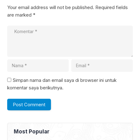
Your email address will not be published.
Required fields
are marked
*
Simpan nama dan email saya di browser ini untuk
komentar saya berikutnya.
Most Popular