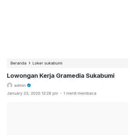
›
Beranda
Loker sukabumi
Lowongan Kerja Gramedia Sukabumi
admin
.
January 23, 2020 12:28 pm
1 menit membaca