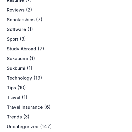
Resume
(2)
Reviews
(7)
Scholarships
(1)
Software
(3)
Sport
(7)
Study Abroad
(1)
Sukabumi
(1)
Sukbumi
(19)
Technology
(10)
Tips
(1)
Travel
(6)
Travel Insurance
(3)
Trends
(147)
Uncategorized