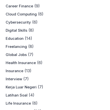
(9)
Career Finance
(6)
Cloud Computing
(6)
Cybersecurity
(8)
Digital Skills
(14)
Education
(8)
Freelancing
(7)
Global Jobs
(6)
Health Insurance
(13)
Insurance
(7)
Interview
(7)
Kerja Luar Negeri
(4)
Latihan Soal
(6)
Life Insurance