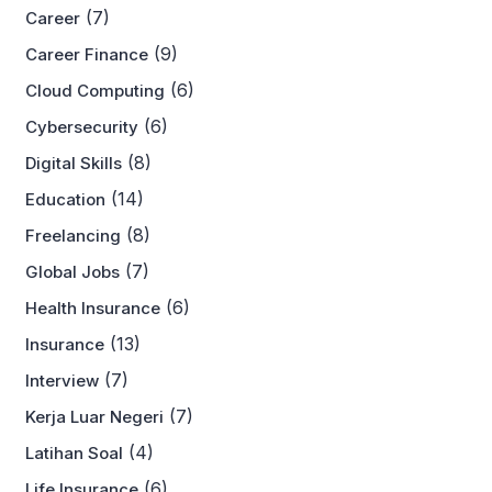
(7)
Career
(9)
Career Finance
(6)
Cloud Computing
(6)
Cybersecurity
(8)
Digital Skills
(14)
Education
(8)
Freelancing
(7)
Global Jobs
(6)
Health Insurance
(13)
Insurance
(7)
Interview
(7)
Kerja Luar Negeri
(4)
Latihan Soal
(6)
Life Insurance