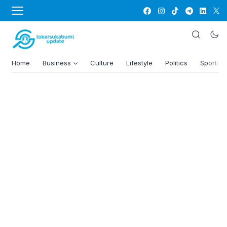
Home
Business
Culture
Lifestyle
Politics
Sports