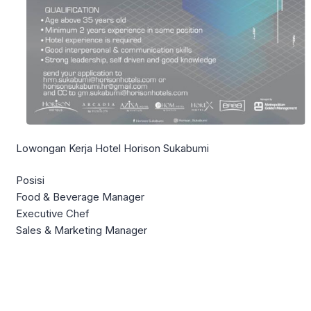
Lowongan Kerja Hotel Horison Sukabumi
Posisi
Food & Beverage Manager
Executive Chef
Sales & Marketing Manager