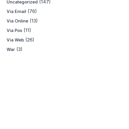
(147)
Uncategorized
(76)
Via Email
(13)
Via Online
(11)
Via Pos
(26)
Via Web
(3)
War