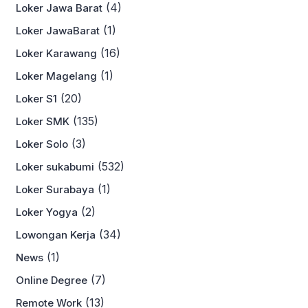
(4)
Loker Jawa Barat
(1)
Loker JawaBarat
(16)
Loker Karawang
(1)
Loker Magelang
(20)
Loker S1
(135)
Loker SMK
(3)
Loker Solo
(532)
Loker sukabumi
(1)
Loker Surabaya
(2)
Loker Yogya
(34)
Lowongan Kerja
(1)
News
(7)
Online Degree
(13)
Remote Work