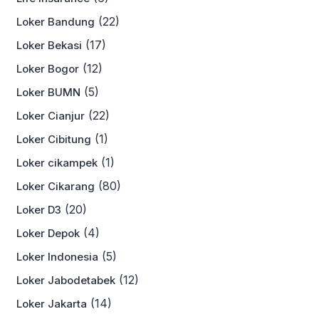
(22)
Loker Bandung
(17)
Loker Bekasi
(12)
Loker Bogor
(5)
Loker BUMN
(22)
Loker Cianjur
(1)
Loker Cibitung
(1)
Loker cikampek
(80)
Loker Cikarang
(20)
Loker D3
(4)
Loker Depok
(5)
Loker Indonesia
(12)
Loker Jabodetabek
(14)
Loker Jakarta