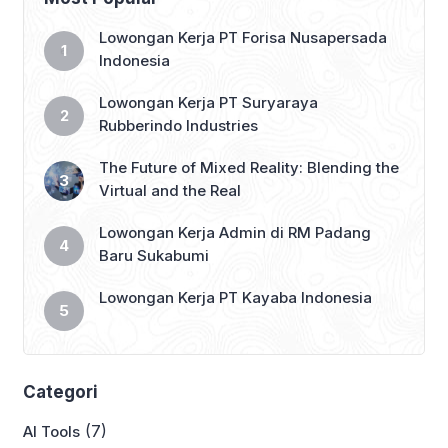
Lowongan Kerja PT Forisa Nusapersada
Indonesia
Lowongan Kerja PT Suryaraya
Rubberindo Industries
The Future of Mixed Reality: Blending the
Virtual and the Real
Lowongan Kerja Admin di RM Padang
Baru Sukabumi
Lowongan Kerja PT Kayaba Indonesia
Categori
(7)
AI Tools