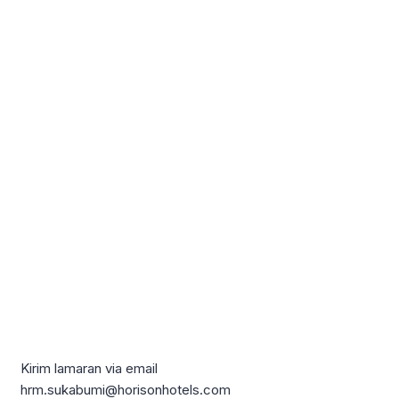
Kirim lamaran via email
hrm.sukabumi@horisonhotels.com