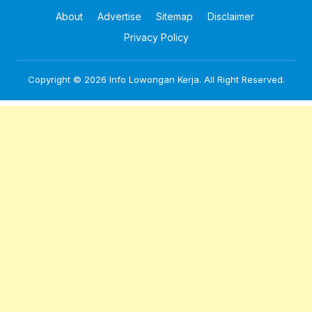
About
Advertise
Sitemap
Disclaimer
Privacy Policy
Copyright © 2026
Info Lowongan Kerja
. All Right Reserved.