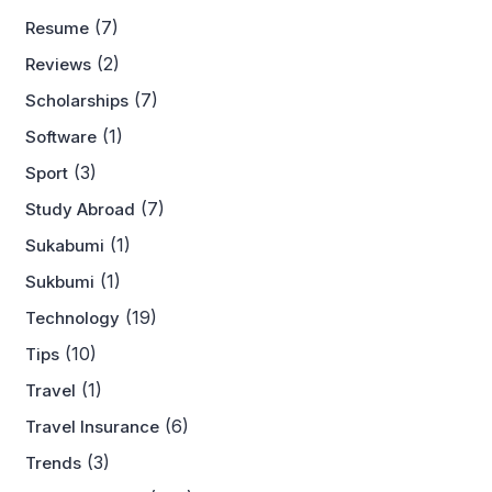
(7)
Resume
(2)
Reviews
(7)
Scholarships
(1)
Software
(3)
Sport
(7)
Study Abroad
(1)
Sukabumi
(1)
Sukbumi
(19)
Technology
(10)
Tips
(1)
Travel
(6)
Travel Insurance
(3)
Trends