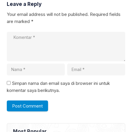
Leave a Reply
Your email address will not be published.
Required fields
are marked
*
Simpan nama dan email saya di browser ini untuk
komentar saya berikutnya.
Most Popular