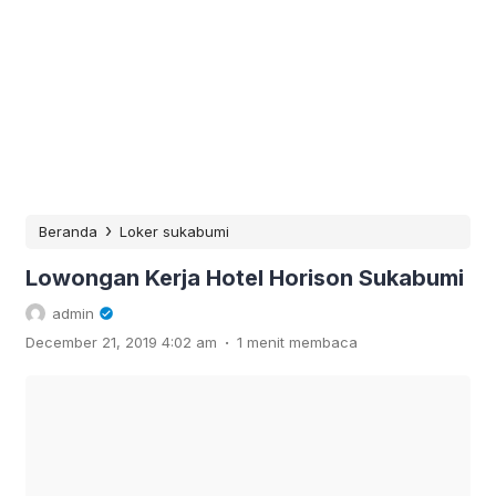
›
Beranda
Loker sukabumi
Lowongan Kerja Hotel Horison Sukabumi
admin
.
December 21, 2019 4:02 am
1 menit membaca