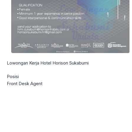
Lowongan Kerja Hotel Horison Sukabumi
Posisi
Front Desk Agent