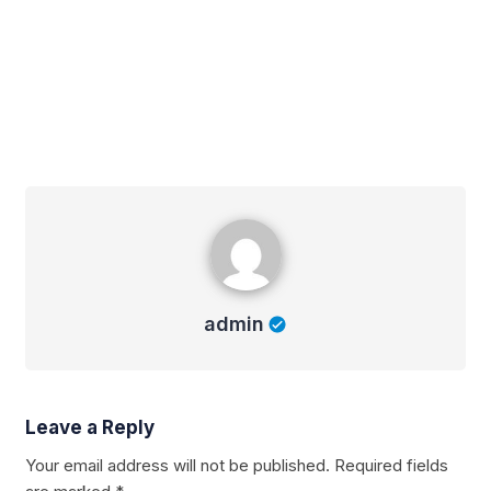
admin
admin
Leave a Reply
Your email address will not be published.
Required fields