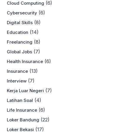
(6)
Cloud Computing
(6)
Cybersecurity
(8)
Digital Skills
(14)
Education
(8)
Freelancing
(7)
Global Jobs
(6)
Health Insurance
(13)
Insurance
(7)
Interview
(7)
Kerja Luar Negeri
(4)
Latihan Soal
(6)
Life Insurance
(22)
Loker Bandung
(17)
Loker Bekasi