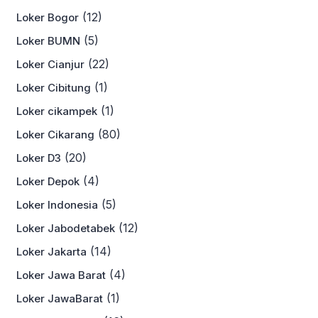
(12)
Loker Bogor
(5)
Loker BUMN
(22)
Loker Cianjur
(1)
Loker Cibitung
(1)
Loker cikampek
(80)
Loker Cikarang
(20)
Loker D3
(4)
Loker Depok
(5)
Loker Indonesia
(12)
Loker Jabodetabek
(14)
Loker Jakarta
(4)
Loker Jawa Barat
(1)
Loker JawaBarat