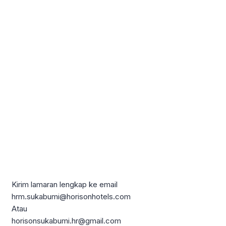
Kirim lamaran lengkap ke email
hrm.sukabumi@horisonhotels.com
Atau
horisonsukabumi.hr@gmail.com