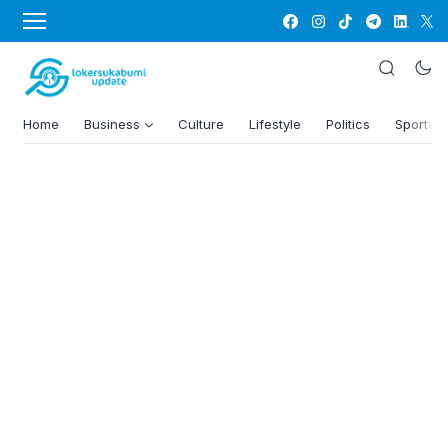
Home
Business
Culture
Lifestyle
Politics
Sports