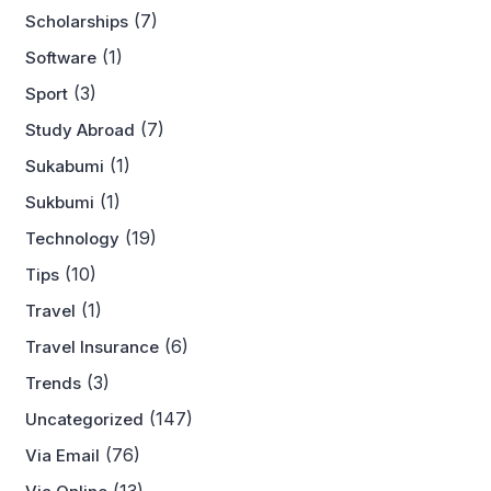
(7)
Scholarships
(1)
Software
(3)
Sport
(7)
Study Abroad
(1)
Sukabumi
(1)
Sukbumi
(19)
Technology
(10)
Tips
(1)
Travel
(6)
Travel Insurance
(3)
Trends
(147)
Uncategorized
(76)
Via Email