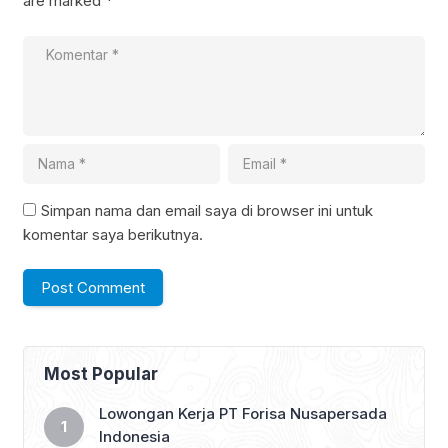
are marked
*
Simpan nama dan email saya di browser ini untuk
komentar saya berikutnya.
Most Popular
Lowongan Kerja PT Forisa Nusapersada
Indonesia