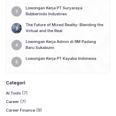
Lowongan Kerja PT Suryaraya
Rubberindo Industries
The Future of Mixed Reality: Blending the
Virtual and the Real
Lowongan Kerja Admin di RM Padang
Baru Sukabumi
Lowongan Kerja PT Kayaba Indonesia
Categori
(7)
AI Tools
(7)
Career
(9)
Career Finance