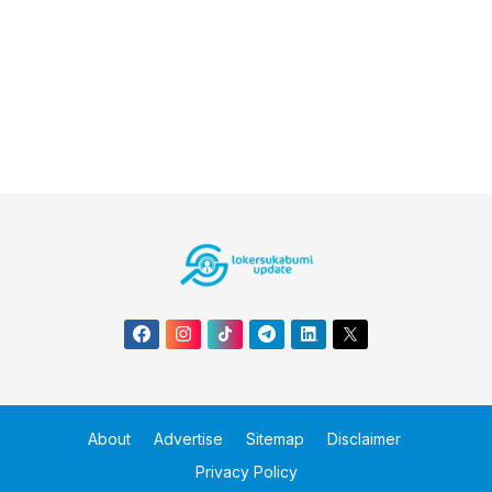
About
Advertise
Sitemap
Disclaimer
Privacy Policy