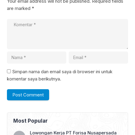
Your email address will not be published.
Required fields
are marked
*
Simpan nama dan email saya di browser ini untuk
komentar saya berikutnya.
Most Popular
Lowongan Kerja PT Forisa Nusapersada