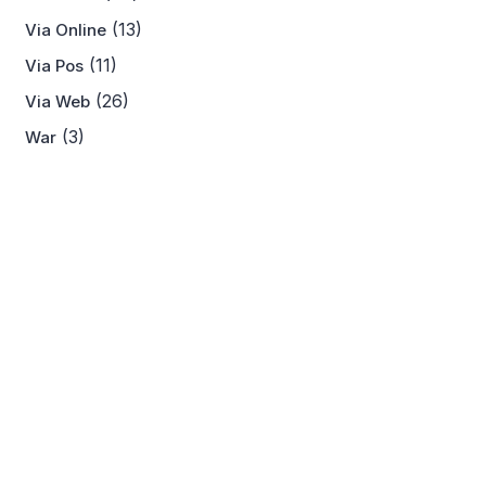
(13)
Via Online
(11)
Via Pos
(26)
Via Web
(3)
War