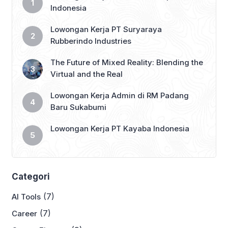
Indonesia
Lowongan Kerja PT Suryaraya
Rubberindo Industries
The Future of Mixed Reality: Blending the
Virtual and the Real
Lowongan Kerja Admin di RM Padang
Baru Sukabumi
Lowongan Kerja PT Kayaba Indonesia
Categori
(7)
AI Tools
(7)
Career