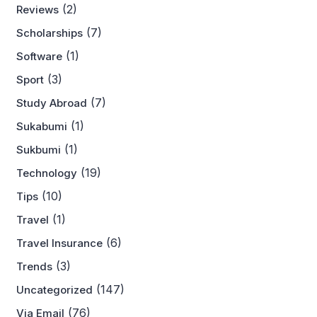
(2)
Reviews
(7)
Scholarships
(1)
Software
(3)
Sport
(7)
Study Abroad
(1)
Sukabumi
(1)
Sukbumi
(19)
Technology
(10)
Tips
(1)
Travel
(6)
Travel Insurance
(3)
Trends
(147)
Uncategorized
(76)
Via Email