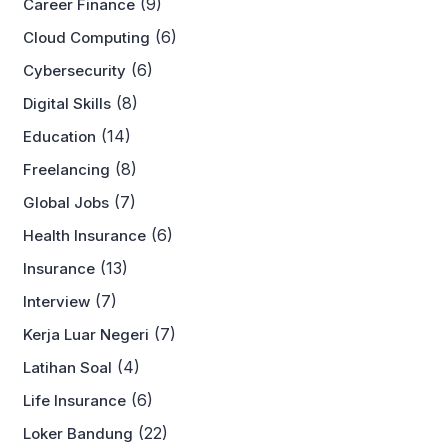
(9)
Career Finance
(6)
Cloud Computing
(6)
Cybersecurity
(8)
Digital Skills
(14)
Education
(8)
Freelancing
(7)
Global Jobs
(6)
Health Insurance
(13)
Insurance
(7)
Interview
(7)
Kerja Luar Negeri
(4)
Latihan Soal
(6)
Life Insurance
(22)
Loker Bandung