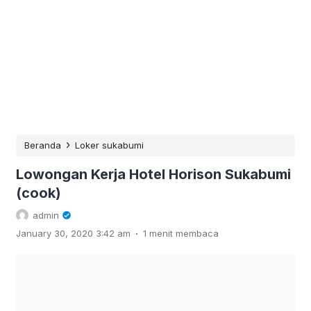
›
Beranda
Loker sukabumi
Lowongan Kerja Hotel Horison Sukabumi
(cook)
admin
.
January 30, 2020 3:42 am
1 menit membaca