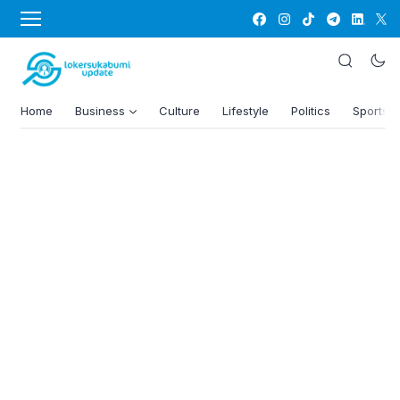
Home
Business
Culture
Lifestyle
Politics
Sports