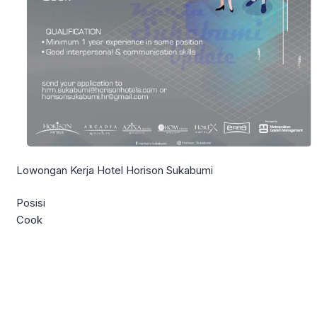
Lowongan Kerja Hotel Horison Sukabumi
Posisi
Cook