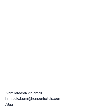
Kirim lamaran via email
hrm.sukabumi@horisonhotels.com
Atau