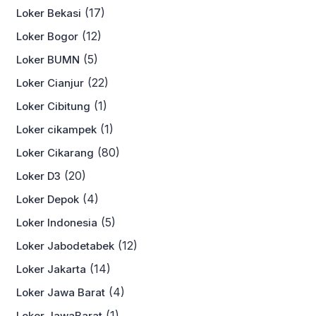
(17)
Loker Bekasi
(12)
Loker Bogor
(5)
Loker BUMN
(22)
Loker Cianjur
(1)
Loker Cibitung
(1)
Loker cikampek
(80)
Loker Cikarang
(20)
Loker D3
(4)
Loker Depok
(5)
Loker Indonesia
(12)
Loker Jabodetabek
(14)
Loker Jakarta
(4)
Loker Jawa Barat
(1)
Loker JawaBarat