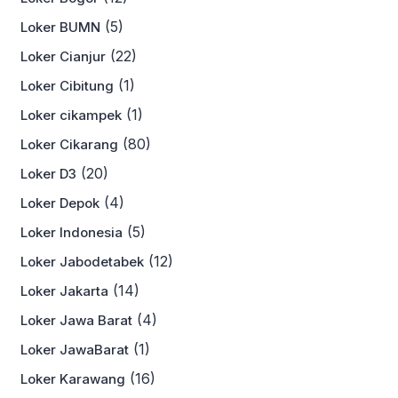
(5)
Loker BUMN
(22)
Loker Cianjur
(1)
Loker Cibitung
(1)
Loker cikampek
(80)
Loker Cikarang
(20)
Loker D3
(4)
Loker Depok
(5)
Loker Indonesia
(12)
Loker Jabodetabek
(14)
Loker Jakarta
(4)
Loker Jawa Barat
(1)
Loker JawaBarat
(16)
Loker Karawang