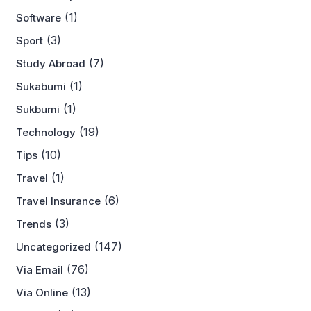
(1)
Software
(3)
Sport
(7)
Study Abroad
(1)
Sukabumi
(1)
Sukbumi
(19)
Technology
(10)
Tips
(1)
Travel
(6)
Travel Insurance
(3)
Trends
(147)
Uncategorized
(76)
Via Email
(13)
Via Online