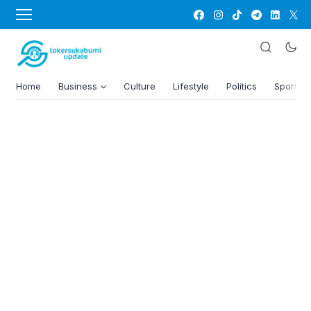
Home
Business
Culture
Lifestyle
Politics
Sports