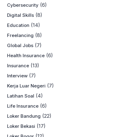
(6)
Cybersecurity
(8)
Digital Skills
(14)
Education
(8)
Freelancing
(7)
Global Jobs
(6)
Health Insurance
(13)
Insurance
(7)
Interview
(7)
Kerja Luar Negeri
(4)
Latihan Soal
(6)
Life Insurance
(22)
Loker Bandung
(17)
Loker Bekasi
(12)
Loker Bogor