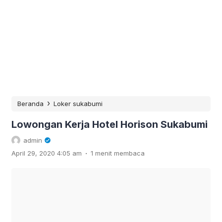
›
Beranda
Loker sukabumi
Lowongan Kerja Hotel Horison Sukabumi
admin
.
April 29, 2020 4:05 am
1 menit membaca