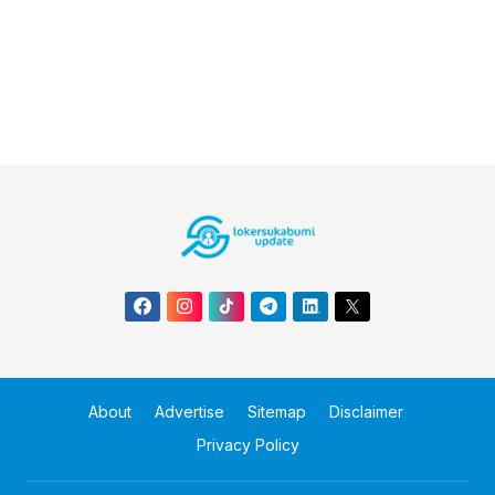
About
Advertise
Sitemap
Disclaimer
Privacy Policy