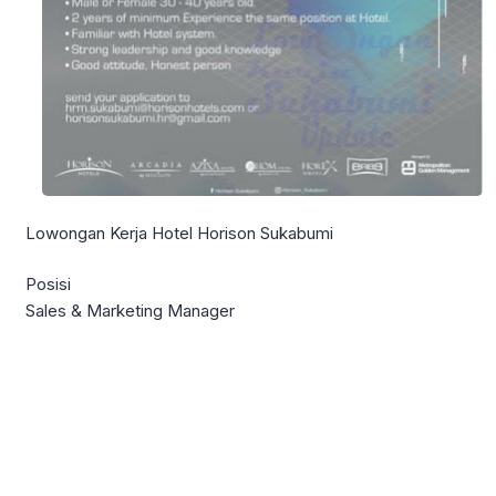
Lowongan Kerja Hotel Horison Sukabumi
Posisi
Sales & Marketing Manager