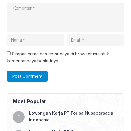
Simpan nama dan email saya di browser ini untuk
komentar saya berikutnya.
Most Popular
Lowongan Kerja PT Forisa Nusapersada
Indonesia