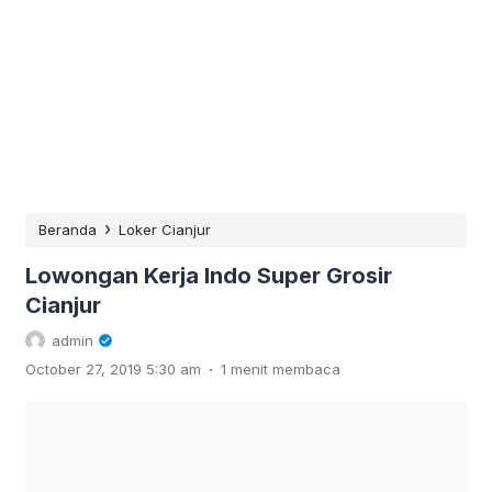
›
Beranda
Loker Cianjur
Lowongan Kerja Indo Super Grosir
Cianjur
admin
.
October 27, 2019 5:30 am
1 menit membaca