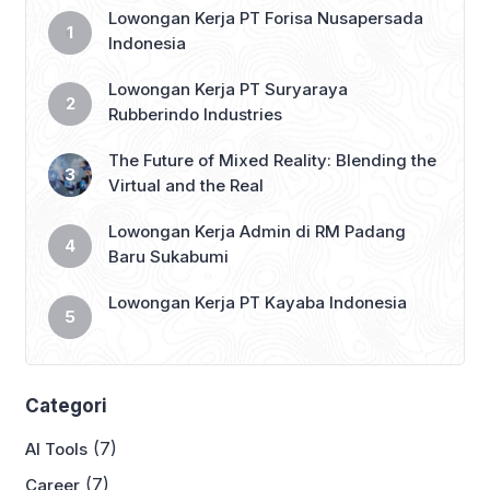
Lowongan Kerja PT Forisa Nusapersada
Indonesia
Lowongan Kerja PT Suryaraya
Rubberindo Industries
The Future of Mixed Reality: Blending the
Virtual and the Real
Lowongan Kerja Admin di RM Padang
Baru Sukabumi
Lowongan Kerja PT Kayaba Indonesia
Categori
(7)
AI Tools
(7)
Career