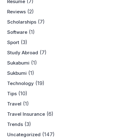
(7)
Resume
(2)
Reviews
(7)
Scholarships
(1)
Software
(3)
Sport
(7)
Study Abroad
(1)
Sukabumi
(1)
Sukbumi
(19)
Technology
(10)
Tips
(1)
Travel
(6)
Travel Insurance
(3)
Trends
(147)
Uncategorized