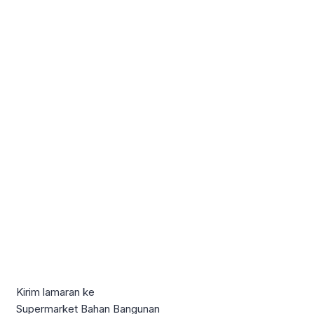
Kirim lamaran ke
Supermarket Bahan Bangunan