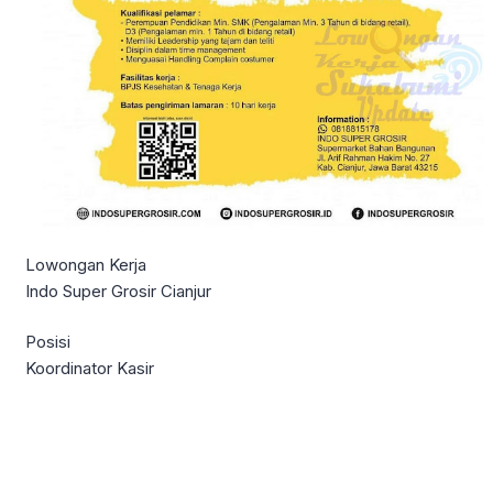
Lowongan Kerja
Indo Super Grosir Cianjur
Posisi
Koordinator Kasir