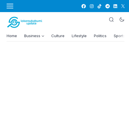
Home
Business
Culture
Lifestyle
Politics
Sports