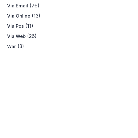
(76)
Via Email
(13)
Via Online
(11)
Via Pos
(26)
Via Web
(3)
War