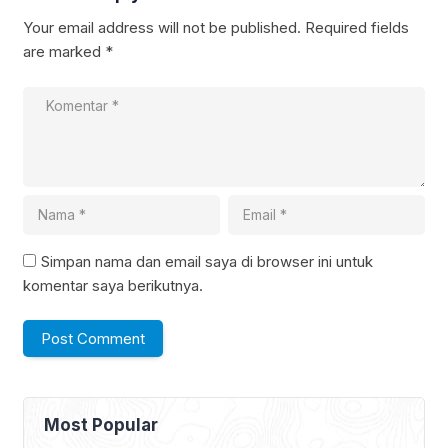
Your email address will not be published.
Required fields
are marked
*
Simpan nama dan email saya di browser ini untuk
komentar saya berikutnya.
Most Popular