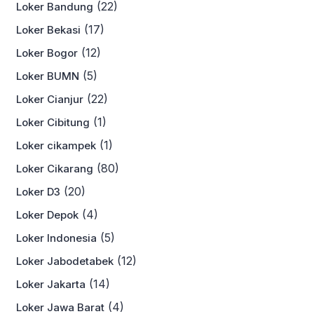
(22)
Loker Bandung
(17)
Loker Bekasi
(12)
Loker Bogor
(5)
Loker BUMN
(22)
Loker Cianjur
(1)
Loker Cibitung
(1)
Loker cikampek
(80)
Loker Cikarang
(20)
Loker D3
(4)
Loker Depok
(5)
Loker Indonesia
(12)
Loker Jabodetabek
(14)
Loker Jakarta
(4)
Loker Jawa Barat