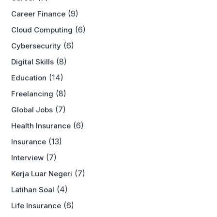
(9)
Career Finance
(6)
Cloud Computing
(6)
Cybersecurity
(8)
Digital Skills
(14)
Education
(8)
Freelancing
(7)
Global Jobs
(6)
Health Insurance
(13)
Insurance
(7)
Interview
(7)
Kerja Luar Negeri
(4)
Latihan Soal
(6)
Life Insurance