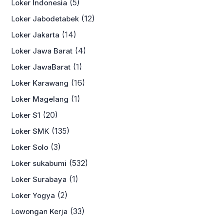
(5)
Loker Indonesia
(12)
Loker Jabodetabek
(14)
Loker Jakarta
(4)
Loker Jawa Barat
(1)
Loker JawaBarat
(16)
Loker Karawang
(1)
Loker Magelang
(20)
Loker S1
(135)
Loker SMK
(3)
Loker Solo
(532)
Loker sukabumi
(1)
Loker Surabaya
(2)
Loker Yogya
(33)
Lowongan Kerja