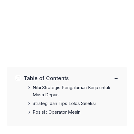
−
Table of Contents
Nilai Strategis Pengalaman Kerja untuk
Masa Depan
Strategi dan Tips Lolos Seleksi
Posisi : Operator Mesin