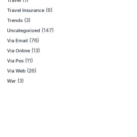
(1)
Travel
(6)
Travel Insurance
(3)
Trends
(147)
Uncategorized
(76)
Via Email
(13)
Via Online
(11)
Via Pos
(26)
Via Web
(3)
War