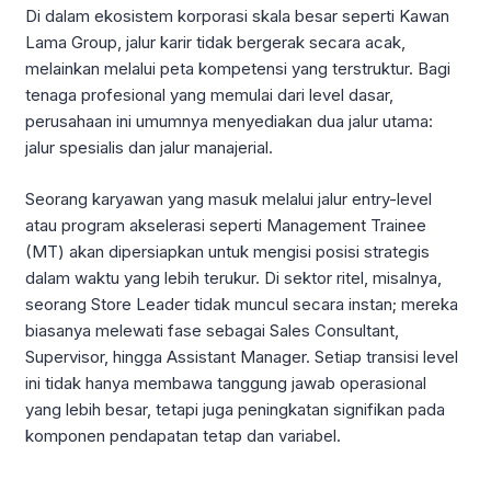
Di dalam ekosistem korporasi skala besar seperti Kawan
Lama Group, jalur karir tidak bergerak secara acak,
melainkan melalui peta kompetensi yang terstruktur. Bagi
tenaga profesional yang memulai dari level dasar,
perusahaan ini umumnya menyediakan dua jalur utama:
jalur spesialis dan jalur manajerial.
Seorang karyawan yang masuk melalui jalur entry-level
atau program akselerasi seperti Management Trainee
(MT) akan dipersiapkan untuk mengisi posisi strategis
dalam waktu yang lebih terukur. Di sektor ritel, misalnya,
seorang Store Leader tidak muncul secara instan; mereka
biasanya melewati fase sebagai Sales Consultant,
Supervisor, hingga Assistant Manager. Setiap transisi level
ini tidak hanya membawa tanggung jawab operasional
yang lebih besar, tetapi juga peningkatan signifikan pada
komponen pendapatan tetap dan variabel.