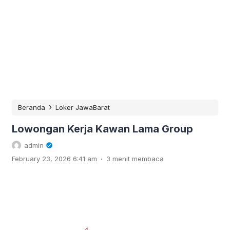
›
Beranda
Loker JawaBarat
Lowongan Kerja Kawan Lama Group
admin
.
February 23, 2026 6:41 am
3 menit membaca