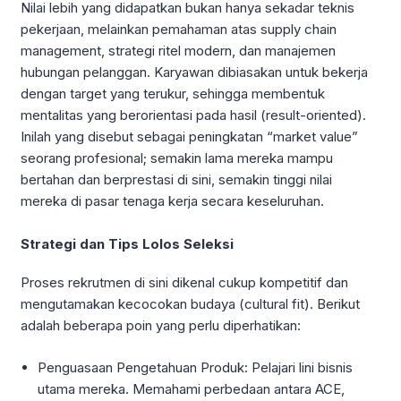
Nilai lebih yang didapatkan bukan hanya sekadar teknis
pekerjaan, melainkan pemahaman atas supply chain
management, strategi ritel modern, dan manajemen
hubungan pelanggan. Karyawan dibiasakan untuk bekerja
dengan target yang terukur, sehingga membentuk
mentalitas yang berorientasi pada hasil (result-oriented).
Inilah yang disebut sebagai peningkatan “market value”
seorang profesional; semakin lama mereka mampu
bertahan dan berprestasi di sini, semakin tinggi nilai
mereka di pasar tenaga kerja secara keseluruhan.
Strategi dan Tips Lolos Seleksi
Proses rekrutmen di sini dikenal cukup kompetitif dan
mengutamakan kecocokan budaya (cultural fit). Berikut
adalah beberapa poin yang perlu diperhatikan:
Penguasaan Pengetahuan Produk: Pelajari lini bisnis
utama mereka. Memahami perbedaan antara ACE,