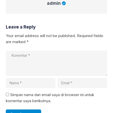
admin
Leave a Reply
Your email address will not be published.
Required fields
are marked
*
Simpan nama dan email saya di browser ini untuk
komentar saya berikutnya.