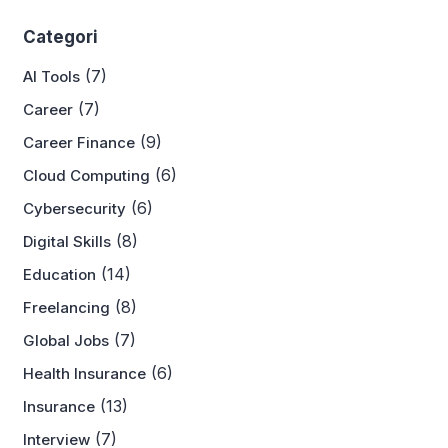
Categori
(7)
AI Tools
(7)
Career
(9)
Career Finance
(6)
Cloud Computing
(6)
Cybersecurity
(8)
Digital Skills
(14)
Education
(8)
Freelancing
(7)
Global Jobs
(6)
Health Insurance
(13)
Insurance
(7)
Interview