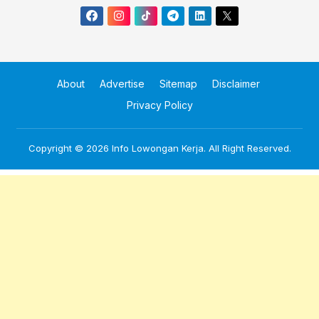
About
Advertise
Sitemap
Disclaimer
Privacy Policy
Copyright © 2026
Info Lowongan Kerja
. All Right Reserved.