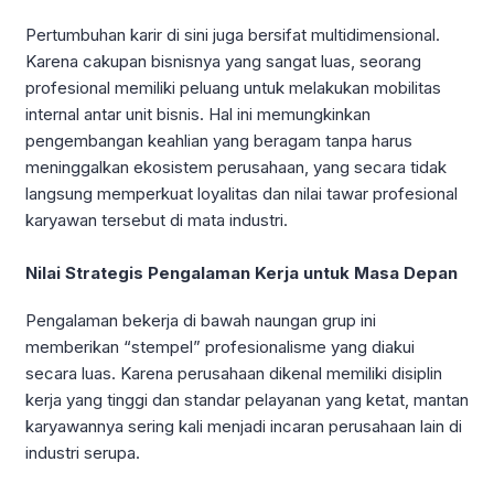
Pertumbuhan karir di sini juga bersifat multidimensional.
Karena cakupan bisnisnya yang sangat luas, seorang
profesional memiliki peluang untuk melakukan mobilitas
internal antar unit bisnis. Hal ini memungkinkan
pengembangan keahlian yang beragam tanpa harus
meninggalkan ekosistem perusahaan, yang secara tidak
langsung memperkuat loyalitas dan nilai tawar profesional
karyawan tersebut di mata industri.
Nilai Strategis Pengalaman Kerja untuk Masa Depan
Pengalaman bekerja di bawah naungan grup ini
memberikan “stempel” profesionalisme yang diakui
secara luas. Karena perusahaan dikenal memiliki disiplin
kerja yang tinggi dan standar pelayanan yang ketat, mantan
karyawannya sering kali menjadi incaran perusahaan lain di
industri serupa.