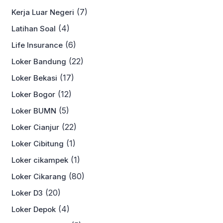
(7)
Kerja Luar Negeri
(4)
Latihan Soal
(6)
Life Insurance
(22)
Loker Bandung
(17)
Loker Bekasi
(12)
Loker Bogor
(5)
Loker BUMN
(22)
Loker Cianjur
(1)
Loker Cibitung
(1)
Loker cikampek
(80)
Loker Cikarang
(20)
Loker D3
(4)
Loker Depok