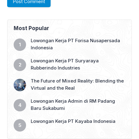
Most Popular
Lowongan Kerja PT Forisa Nusapersada
Indonesia
Lowongan Kerja PT Suryaraya
Rubberindo Industries
The Future of Mixed Reality: Blending the
Virtual and the Real
Lowongan Kerja Admin di RM Padang
Baru Sukabumi
Lowongan Kerja PT Kayaba Indonesia