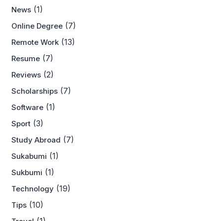
(1)
News
(7)
Online Degree
(13)
Remote Work
(7)
Resume
(2)
Reviews
(7)
Scholarships
(1)
Software
(3)
Sport
(7)
Study Abroad
(1)
Sukabumi
(1)
Sukbumi
(19)
Technology
(10)
Tips