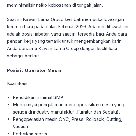
meminimalisir risiko kebosanan di tengah jalan.
Saat ini Kawan Lama Group kembali membuka lowongan
kerja terbaru pada bulan Februari 2026. Adapun dibawah ini
adalah posisi jabatan yang saat ini tersedia bagi Anda para
pencari kerja yang tertarik untuk mengembangkan karir
Anda bersama Kawan Lama Group dengan kualifikasi
sebagai berikut.
Posisi : Operator Mesin
Kualifikasi :
Pendidikan minimal SMK.
Mempunyai pengalaman mengoperasikan mesin yang
serupa di industry manufaktur (Furnitur dan Sepatu).
Pengoperasian mesin CNC, Press, Rollpack, Cutting,
Vacuum
Perbaikan mesin