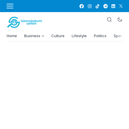
Home
Business
Culture
Lifestyle
Politics
Sports