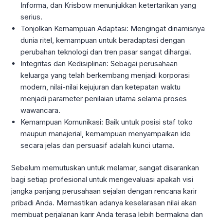
Informa, dan Krisbow menunjukkan ketertarikan yang
serius.
Tonjolkan Kemampuan Adaptasi: Mengingat dinamisnya
dunia ritel, kemampuan untuk beradaptasi dengan
perubahan teknologi dan tren pasar sangat dihargai.
Integritas dan Kedisiplinan: Sebagai perusahaan
keluarga yang telah berkembang menjadi korporasi
modern, nilai-nilai kejujuran dan ketepatan waktu
menjadi parameter penilaian utama selama proses
wawancara.
Kemampuan Komunikasi: Baik untuk posisi staf toko
maupun manajerial, kemampuan menyampaikan ide
secara jelas dan persuasif adalah kunci utama.
Sebelum memutuskan untuk melamar, sangat disarankan
bagi setiap profesional untuk mengevaluasi apakah visi
jangka panjang perusahaan sejalan dengan rencana karir
pribadi Anda. Memastikan adanya keselarasan nilai akan
membuat perjalanan karir Anda terasa lebih bermakna dan