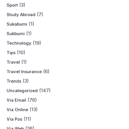
(3)
Sport
(7)
Study Abroad
(1)
Sukabumi
(1)
Sukbumi
(19)
Technology
(10)
Tips
(1)
Travel
(6)
Travel Insurance
(3)
Trends
(147)
Uncategorized
(76)
Via Email
(13)
Via Online
(11)
Via Pos
(26)
Via Web