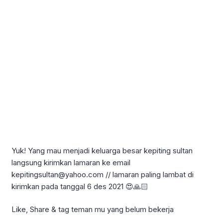
Yuk! Yang mau menjadi keluarga besar kepiting sultan
langsung kirimkan lamaran ke email
kepitingsultan@yahoo.com // lamaran paling lambat di
kirimkan pada tanggal 6 des 2021 😍🙏🏻
Like, Share & tag teman mu yang belum bekerja