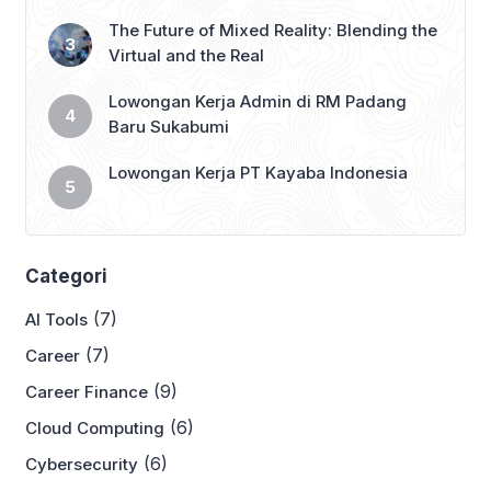
The Future of Mixed Reality: Blending the
Virtual and the Real
Lowongan Kerja Admin di RM Padang
Baru Sukabumi
Lowongan Kerja PT Kayaba Indonesia
Categori
(7)
AI Tools
(7)
Career
(9)
Career Finance
(6)
Cloud Computing
(6)
Cybersecurity