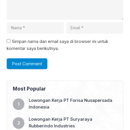
Simpan nama dan email saya di browser ini untuk
komentar saya berikutnya.
Most Popular
Lowongan Kerja PT Forisa Nusapersada
Indonesia
Lowongan Kerja PT Suryaraya
Rubberindo Industries