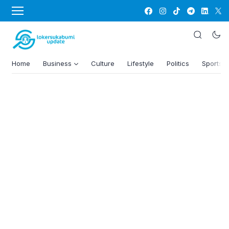
Home
Business
Culture
Lifestyle
Politics
Sports