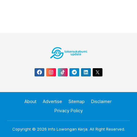
About
Advertise
Sitemap
Disclaimer
Privacy Policy
Copyright © 2026
Info Lowongan Kerja
. All Right Reserved.