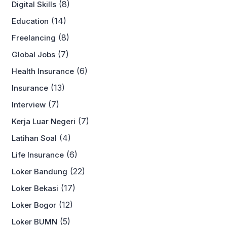
(8)
Digital Skills
(14)
Education
(8)
Freelancing
(7)
Global Jobs
(6)
Health Insurance
(13)
Insurance
(7)
Interview
(7)
Kerja Luar Negeri
(4)
Latihan Soal
(6)
Life Insurance
(22)
Loker Bandung
(17)
Loker Bekasi
(12)
Loker Bogor
(5)
Loker BUMN