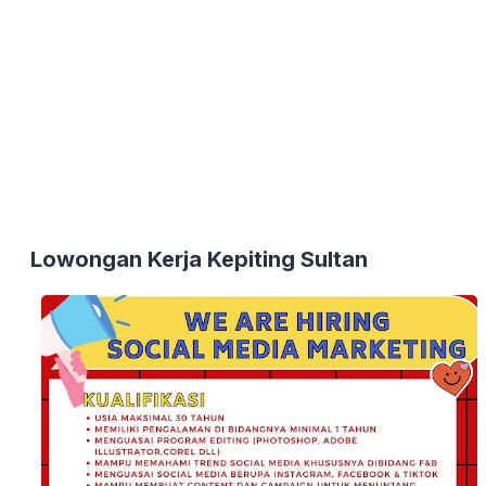
Lowongan Kerja Kepiting Sultan