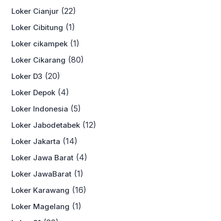
(22)
Loker Cianjur
(1)
Loker Cibitung
(1)
Loker cikampek
(80)
Loker Cikarang
(20)
Loker D3
(4)
Loker Depok
(5)
Loker Indonesia
(12)
Loker Jabodetabek
(14)
Loker Jakarta
(4)
Loker Jawa Barat
(1)
Loker JawaBarat
(16)
Loker Karawang
(1)
Loker Magelang