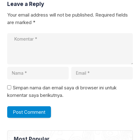
Leave a Reply
Your email address will not be published.
Required fields
are marked
*
Simpan nama dan email saya di browser ini untuk
komentar saya berikutnya.
Most Popular