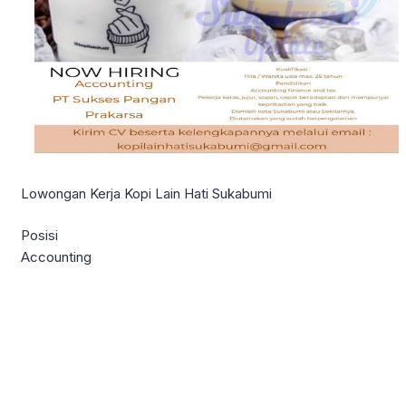
Lowongan Kerja Kopi Lain Hati Sukabumi
Posisi
Accounting