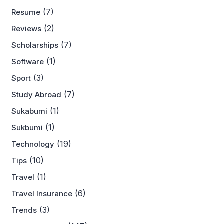
(7)
Resume
(2)
Reviews
(7)
Scholarships
(1)
Software
(3)
Sport
(7)
Study Abroad
(1)
Sukabumi
(1)
Sukbumi
(19)
Technology
(10)
Tips
(1)
Travel
(6)
Travel Insurance
(3)
Trends