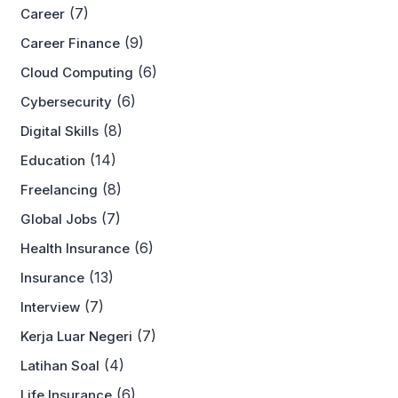
(7)
Career
(9)
Career Finance
(6)
Cloud Computing
(6)
Cybersecurity
(8)
Digital Skills
(14)
Education
(8)
Freelancing
(7)
Global Jobs
(6)
Health Insurance
(13)
Insurance
(7)
Interview
(7)
Kerja Luar Negeri
(4)
Latihan Soal
(6)
Life Insurance