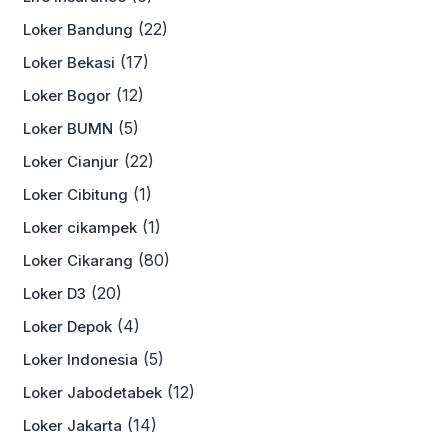
(22)
Loker Bandung
(17)
Loker Bekasi
(12)
Loker Bogor
(5)
Loker BUMN
(22)
Loker Cianjur
(1)
Loker Cibitung
(1)
Loker cikampek
(80)
Loker Cikarang
(20)
Loker D3
(4)
Loker Depok
(5)
Loker Indonesia
(12)
Loker Jabodetabek
(14)
Loker Jakarta