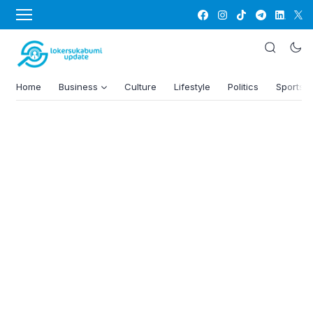
Home
Business
Culture
Lifestyle
Politics
Sports