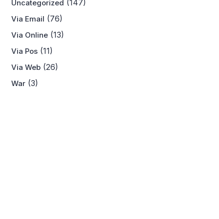
(147)
Uncategorized
(76)
Via Email
(13)
Via Online
(11)
Via Pos
(26)
Via Web
(3)
War