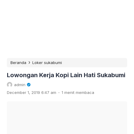
›
Beranda
Loker sukabumi
Lowongan Kerja Kopi Lain Hati Sukabumi
admin
.
December 1, 2019 6:47 am
1 menit membaca