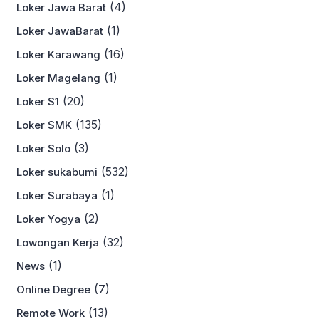
(4)
Loker Jawa Barat
(1)
Loker JawaBarat
(16)
Loker Karawang
(1)
Loker Magelang
(20)
Loker S1
(135)
Loker SMK
(3)
Loker Solo
(532)
Loker sukabumi
(1)
Loker Surabaya
(2)
Loker Yogya
(32)
Lowongan Kerja
(1)
News
(7)
Online Degree
(13)
Remote Work