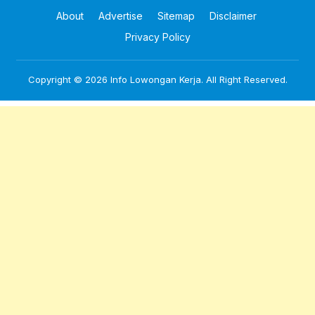
About
Advertise
Sitemap
Disclaimer
Privacy Policy
Copyright © 2026
Info Lowongan Kerja
. All Right Reserved.