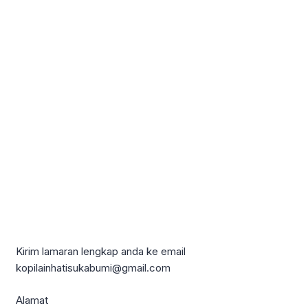
Kirim lamaran lengkap anda ke email
kopilainhatisukabumi@gmail.com
Alamat