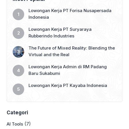
Lowongan Kerja PT Forisa Nusapersada
Indonesia
Lowongan Kerja PT Suryaraya
Rubberindo Industries
The Future of Mixed Reality: Blending the
Virtual and the Real
Lowongan Kerja Admin di RM Padang
Baru Sukabumi
Lowongan Kerja PT Kayaba Indonesia
Categori
(7)
AI Tools