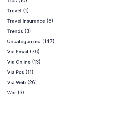
(10)
Tips
(1)
Travel
(6)
Travel Insurance
(3)
Trends
(147)
Uncategorized
(76)
Via Email
(13)
Via Online
(11)
Via Pos
(26)
Via Web
(3)
War