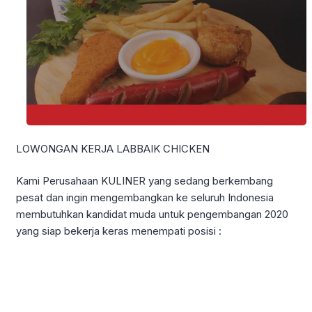
LOWONGAN KERJA LABBAIK CHICKEN
Kami Perusahaan KULINER yang sedang berkembang
pesat dan ingin mengembangkan ke seluruh Indonesia
membutuhkan kandidat muda untuk pengembangan 2020
yang siap bekerja keras menempati posisi :