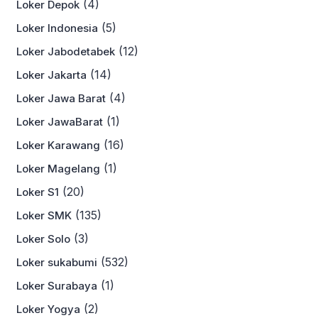
(4)
Loker Depok
(5)
Loker Indonesia
(12)
Loker Jabodetabek
(14)
Loker Jakarta
(4)
Loker Jawa Barat
(1)
Loker JawaBarat
(16)
Loker Karawang
(1)
Loker Magelang
(20)
Loker S1
(135)
Loker SMK
(3)
Loker Solo
(532)
Loker sukabumi
(1)
Loker Surabaya
(2)
Loker Yogya