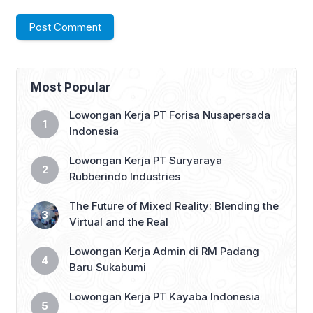
Most Popular
Lowongan Kerja PT Forisa Nusapersada
Indonesia
Lowongan Kerja PT Suryaraya
Rubberindo Industries
The Future of Mixed Reality: Blending the
Virtual and the Real
Lowongan Kerja Admin di RM Padang
Baru Sukabumi
Lowongan Kerja PT Kayaba Indonesia