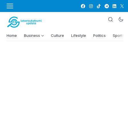
Home
Business
Culture
Lifestyle
Politics
Sports