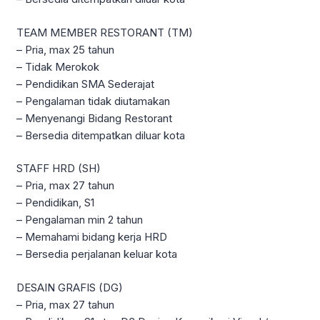
TEAM MEMBER RESTORANT (TM)
– Pria, max 25 tahun
– Tidak Merokok
– Pendidikan SMA Sederajat
– Pengalaman tidak diutamakan
– Menyenangi Bidang Restorant
– Bersedia ditempatkan diluar kota
STAFF HRD (SH)
– Pria, max 27 tahun
– Pendidikan, S1
– Pengalaman min 2 tahun
– Memahami bidang kerja HRD
– Bersedia perjalanan keluar kota
DESAIN GRAFIS (DG)
– Pria, max 27 tahun