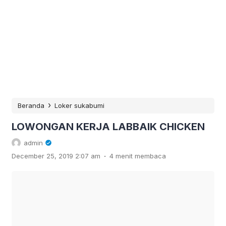
›
Beranda
Loker sukabumi
LOWONGAN KERJA LABBAIK CHICKEN
admin
.
December 25, 2019 2:07 am
4 menit membaca