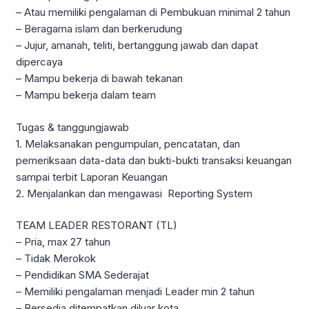
– Atau memiliki pengalaman di Pembukuan minimal 2 tahun
– Beragama islam dan berkerudung
– Jujur, amanah, teliti, bertanggung jawab dan dapat
dipercaya
– Mampu bekerja di bawah tekanan
– Mampu bekerja dalam team
Tugas & tanggungjawab
1. Melaksanakan pengumpulan, pencatatan, dan
pemeriksaan data-data dan bukti-bukti transaksi keuangan
sampai terbit Laporan Keuangan
2. Menjalankan dan mengawasi Reporting System
TEAM LEADER RESTORANT (TL)
– Pria, max 27 tahun
– Tidak Merokok
– Pendidikan SMA Sederajat
– Memiliki pengalaman menjadi Leader min 2 tahun
– Bersedia ditempatkan diluar kota