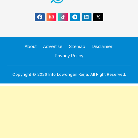
About
Advertise
Sitemap
Disclaimer
Privacy Policy
Copyright © 2026
Info Lowongan Kerja
. All Right Reserved.