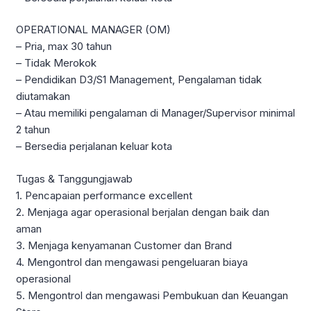
OPERATIONAL MANAGER (OM)
– Pria, max 30 tahun
– Tidak Merokok
– Pendidikan D3/S1 Management, Pengalaman tidak
diutamakan
– Atau memiliki pengalaman di Manager/Supervisor minimal
2 tahun
– Bersedia perjalanan keluar kota
Tugas & Tanggungjawab
1. Pencapaian performance excellent
2. Menjaga agar operasional berjalan dengan baik dan
aman
3. Menjaga kenyamanan Customer dan Brand
4. Mengontrol dan mengawasi pengeluaran biaya
operasional
5. Mengontrol dan mengawasi Pembukuan dan Keuangan