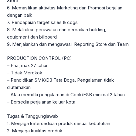
Store
6. Memastikan aktivitas Marketing dan Promosi berjalan
dengan baik
7. Pencapaian target sales & cogs
8. Melakukan perawatan dan perbaikan building,
equipment dan billboard
9. Menjalankan dan mengawasi Reporting Store dan Team
PRODUCTION CONTROL (PC)
– Pria, max 27 tahun
– Tidak Merokok
– Pendidikan SMK/D3 Tata Boga, Pengalaman tidak
diutamakan
– Atau memiliki pengalaman di Cook/F&B minimal 2 tahun
– Bersedia perjalanan keluar kota
Tugas & Tanggungjawab
1. Menjaga ketersediaan produk sesuai kebutuhan
2. Menjaga kualitas produk