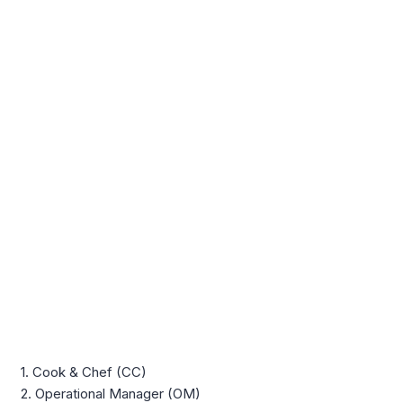
1. Cook & Chef (CC)
2. Operational Manager (OM)