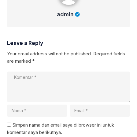
admin
Leave a Reply
Your email address will not be published.
Required fields
are marked
*
Simpan nama dan email saya di browser ini untuk
komentar saya berikutnya.