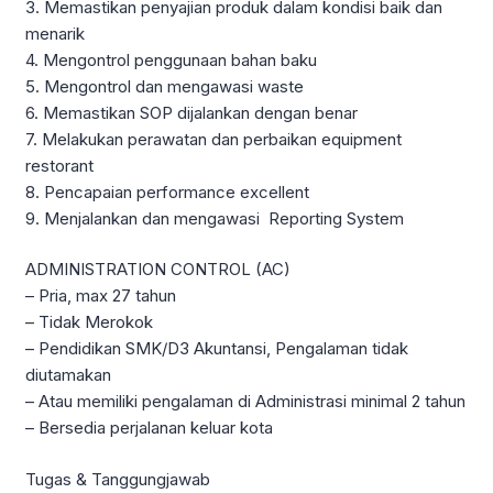
3. Memastikan penyajian produk dalam kondisi baik dan
menarik
4. Mengontrol penggunaan bahan baku
5. Mengontrol dan mengawasi waste
6. Memastikan SOP dijalankan dengan benar
7. Melakukan perawatan dan perbaikan equipment
restorant
8. Pencapaian performance excellent
9. Menjalankan dan mengawasi Reporting System
ADMINISTRATION CONTROL (AC)
– Pria, max 27 tahun
– Tidak Merokok
– Pendidikan SMK/D3 Akuntansi, Pengalaman tidak
diutamakan
– Atau memiliki pengalaman di Administrasi minimal 2 tahun
– Bersedia perjalanan keluar kota
Tugas & Tanggungjawab