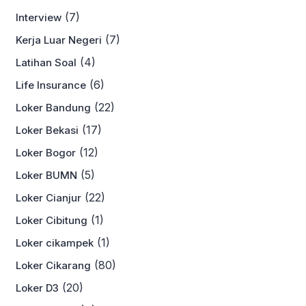
(7)
Interview
(7)
Kerja Luar Negeri
(4)
Latihan Soal
(6)
Life Insurance
(22)
Loker Bandung
(17)
Loker Bekasi
(12)
Loker Bogor
(5)
Loker BUMN
(22)
Loker Cianjur
(1)
Loker Cibitung
(1)
Loker cikampek
(80)
Loker Cikarang
(20)
Loker D3