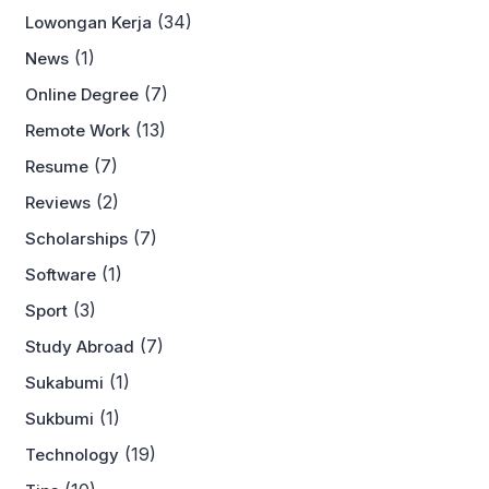
(34)
Lowongan Kerja
(1)
News
(7)
Online Degree
(13)
Remote Work
(7)
Resume
(2)
Reviews
(7)
Scholarships
(1)
Software
(3)
Sport
(7)
Study Abroad
(1)
Sukabumi
(1)
Sukbumi
(19)
Technology