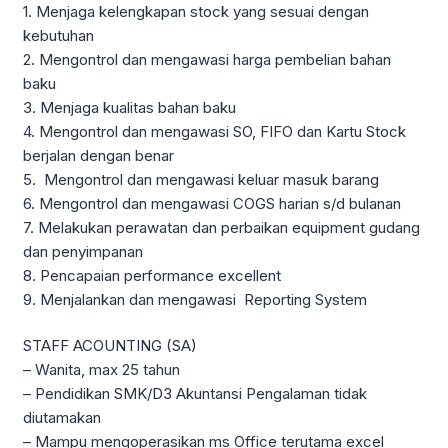
1. Menjaga kelengkapan stock yang sesuai dengan
kebutuhan
2. Mengontrol dan mengawasi harga pembelian bahan
baku
3. Menjaga kualitas bahan baku
4. Mengontrol dan mengawasi SO, FIFO dan Kartu Stock
berjalan dengan benar
5. Mengontrol dan mengawasi keluar masuk barang
6. Mengontrol dan mengawasi COGS harian s/d bulanan
7. Melakukan perawatan dan perbaikan equipment gudang
dan penyimpanan
8. Pencapaian performance excellent
9. Menjalankan dan mengawasi Reporting System
STAFF ACOUNTING (SA)
– Wanita, max 25 tahun
– Pendidikan SMK/D3 Akuntansi Pengalaman tidak
diutamakan
– Mampu mengoperasikan ms Office terutama excel