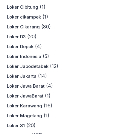
(1)
Loker Cibitung
(1)
Loker cikampek
(80)
Loker Cikarang
(20)
Loker D3
(4)
Loker Depok
(5)
Loker Indonesia
(12)
Loker Jabodetabek
(14)
Loker Jakarta
(4)
Loker Jawa Barat
(1)
Loker JawaBarat
(16)
Loker Karawang
(1)
Loker Magelang
(20)
Loker S1