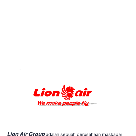
Lion Air Group
adalah sebuah perusahaan maskapai