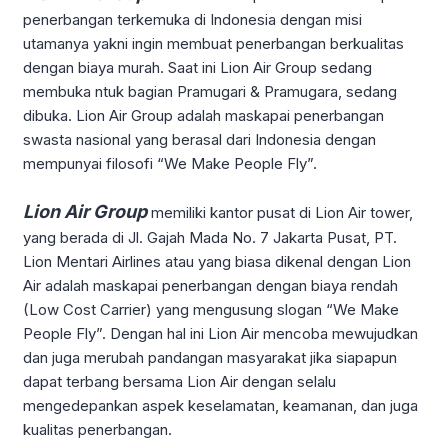
penerbangan terkemuka di Indonesia dengan misi
utamanya yakni ingin membuat penerbangan berkualitas
dengan biaya murah. Saat ini Lion Air Group sedang
membuka ntuk bagian Pramugari & Pramugara, sedang
dibuka. Lion Air Group adalah maskapai penerbangan
swasta nasional yang berasal dari Indonesia dengan
mempunyai filosofi “We Make People Fly”.
Lion Air Group
memiliki kantor pusat di Lion Air tower,
yang berada di Jl. Gajah Mada No. 7 Jakarta Pusat, PT.
Lion Mentari Airlines atau yang biasa dikenal dengan Lion
Air adalah maskapai penerbangan dengan biaya rendah
(Low Cost Carrier) yang mengusung slogan “We Make
People Fly”. Dengan hal ini Lion Air mencoba mewujudkan
dan juga merubah pandangan masyarakat jika siapapun
dapat terbang bersama Lion Air dengan selalu
mengedepankan aspek keselamatan, keamanan, dan juga
kualitas penerbangan.