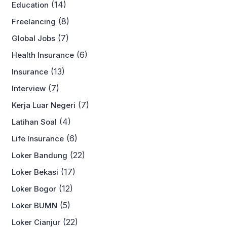
(14)
Education
(8)
Freelancing
(7)
Global Jobs
(6)
Health Insurance
(13)
Insurance
(7)
Interview
(7)
Kerja Luar Negeri
(4)
Latihan Soal
(6)
Life Insurance
(22)
Loker Bandung
(17)
Loker Bekasi
(12)
Loker Bogor
(5)
Loker BUMN
(22)
Loker Cianjur