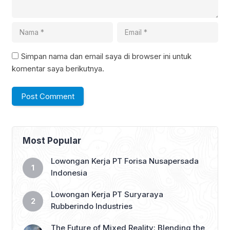
Simpan nama dan email saya di browser ini untuk
komentar saya berikutnya.
Most Popular
Lowongan Kerja PT Forisa Nusapersada
Indonesia
Lowongan Kerja PT Suryaraya
Rubberindo Industries
The Future of Mixed Reality: Blending the