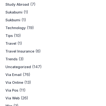
(7)
Study Abroad
(1)
Sukabumi
(1)
Sukbumi
(19)
Technology
(10)
Tips
(1)
Travel
(6)
Travel Insurance
(3)
Trends
(147)
Uncategorized
(76)
Via Email
(13)
Via Online
(11)
Via Pos
(26)
Via Web
(3)
War