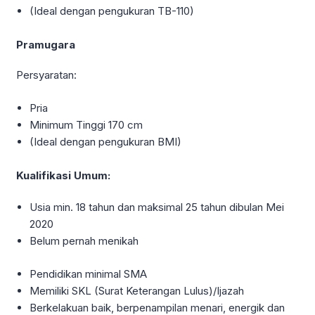
(Ideal dengan pengukuran TB-110)
Pramugara
Persyaratan:
Pria
Minimum Tinggi 170 cm
(Ideal dengan pengukuran BMI)
Kualifikasi Umum:
Usia min. 18 tahun dan maksimal 25 tahun dibulan Mei
2020
Belum pernah menikah
Pendidikan minimal SMA
Memiliki SKL (Surat Keterangan Lulus)/Ijazah
Berkelakuan baik, berpenampilan menari, energik dan