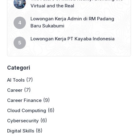
Virtual and the Real
Lowongan Kerja Admin di RM Padang
Baru Sukabumi
Lowongan Kerja PT Kayaba Indonesia
Categori
(7)
AI Tools
(7)
Career
(9)
Career Finance
(6)
Cloud Computing
(6)
Cybersecurity
(8)
Digital Skills