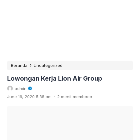
›
Beranda
Uncategorized
Lowongan Kerja Lion Air Group
admin
.
June 16, 2020 5:38 am
2 menit membaca