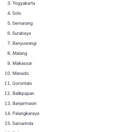
Yogyakarta
Solo
Semarang
Surabaya
Banyuwangi
Malang
Makassar
Manado
Gorontalo
Balikpapan
Banjarmasin
Palangkaraya
Samarinda