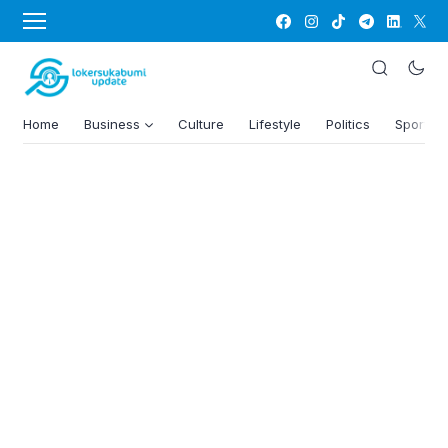
Home
Business
Culture
Lifestyle
Politics
Sports