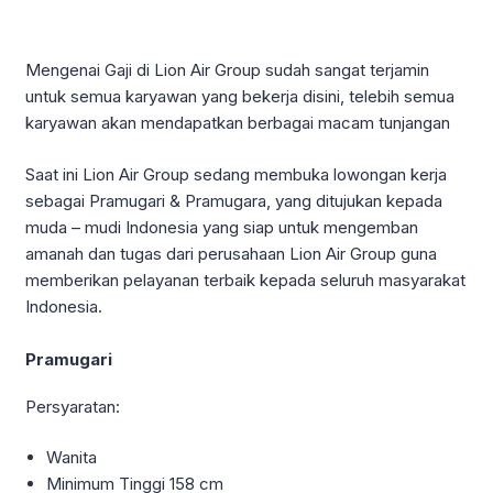
Mengenai Gaji di Lion Air Group sudah sangat terjamin
untuk semua karyawan yang bekerja disini, telebih semua
karyawan akan mendapatkan berbagai macam tunjangan
Saat ini Lion Air Group sedang membuka lowongan kerja
sebagai Pramugari & Pramugara, yang ditujukan kepada
muda – mudi Indonesia yang siap untuk mengemban
amanah dan tugas dari perusahaan Lion Air Group guna
memberikan pelayanan terbaik kepada seluruh masyarakat
Indonesia.
Pramugari
Persyaratan:
Wanita
Minimum Tinggi 158 cm