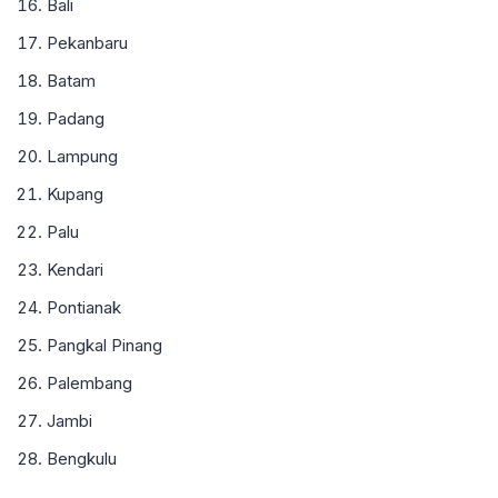
Bali
Pekanbaru
Batam
Padang
Lampung
Kupang
Palu
Kendari
Pontianak
Pangkal Pinang
Palembang
Jambi
Bengkulu