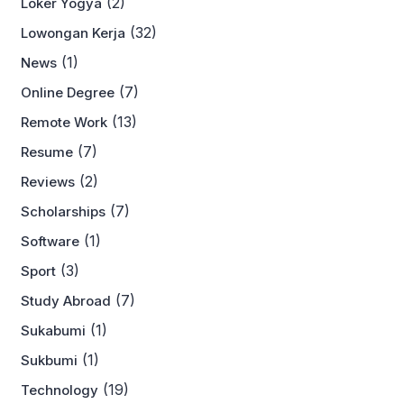
(2)
Loker Yogya
(32)
Lowongan Kerja
(1)
News
(7)
Online Degree
(13)
Remote Work
(7)
Resume
(2)
Reviews
(7)
Scholarships
(1)
Software
(3)
Sport
(7)
Study Abroad
(1)
Sukabumi
(1)
Sukbumi
(19)
Technology