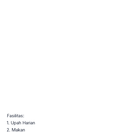
Fasilitas:
1. Upah Harian
2. Makan