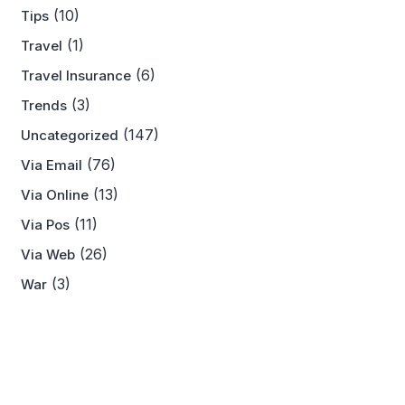
(10)
Tips
(1)
Travel
(6)
Travel Insurance
(3)
Trends
(147)
Uncategorized
(76)
Via Email
(13)
Via Online
(11)
Via Pos
(26)
Via Web
(3)
War