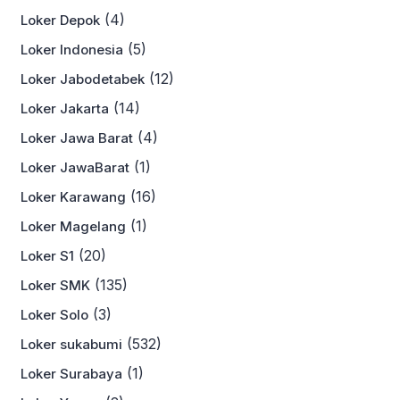
(4)
Loker Depok
(5)
Loker Indonesia
(12)
Loker Jabodetabek
(14)
Loker Jakarta
(4)
Loker Jawa Barat
(1)
Loker JawaBarat
(16)
Loker Karawang
(1)
Loker Magelang
(20)
Loker S1
(135)
Loker SMK
(3)
Loker Solo
(532)
Loker sukabumi
(1)
Loker Surabaya