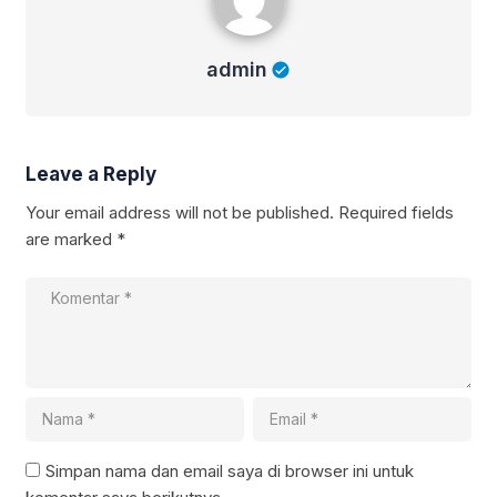
admin
Leave a Reply
Your email address will not be published.
Required fields
are marked
*
Simpan nama dan email saya di browser ini untuk