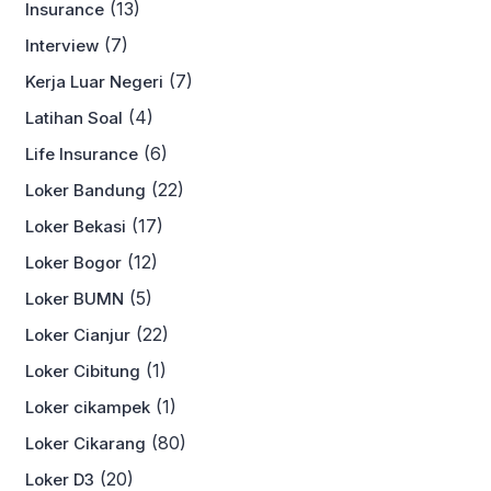
(13)
Insurance
(7)
Interview
(7)
Kerja Luar Negeri
(4)
Latihan Soal
(6)
Life Insurance
(22)
Loker Bandung
(17)
Loker Bekasi
(12)
Loker Bogor
(5)
Loker BUMN
(22)
Loker Cianjur
(1)
Loker Cibitung
(1)
Loker cikampek
(80)
Loker Cikarang
(20)
Loker D3