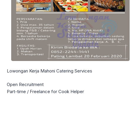
Lowongan Kerja Mahoni Catering Services
Open Recruitment
Part-time / Freelance for Cook Helper