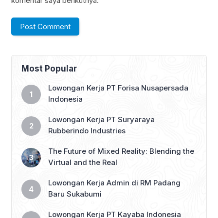
komentar saya berikutnya.
Most Popular
Lowongan Kerja PT Forisa Nusapersada
Indonesia
Lowongan Kerja PT Suryaraya
Rubberindo Industries
The Future of Mixed Reality: Blending the
Virtual and the Real
Lowongan Kerja Admin di RM Padang
Baru Sukabumi
Lowongan Kerja PT Kayaba Indonesia