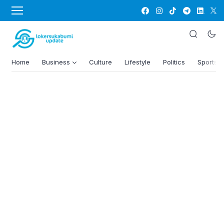
Home
Business
Culture
Lifestyle
Politics
Sports