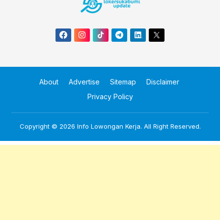
About
Advertise
Sitemap
Disclaimer
Privacy Policy
Copyright © 2026
Info Lowongan Kerja
. All Right Reserved.