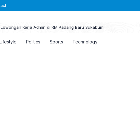
tact
Lowongan Kerja Admin di RM Padang Baru Sukabumi
Lifestyle
Politics
Sports
Technology