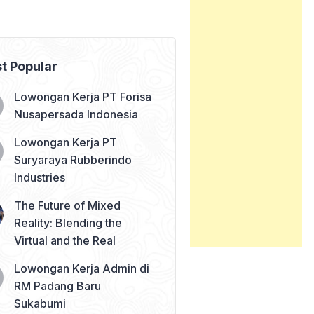
t Popular
Lowongan Kerja PT Forisa
Nusapersada Indonesia
Lowongan Kerja PT
Suryaraya Rubberindo
Industries
The Future of Mixed
Reality: Blending the
Virtual and the Real
Lowongan Kerja Admin di
RM Padang Baru
Sukabumi