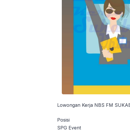
Lowongan Kerja NBS FM SUKA
Posisi
SPG Event