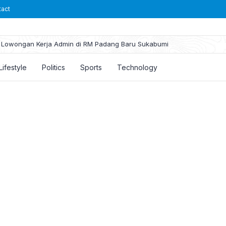
tact
Lowongan Kerja Admin di RM Padang Baru Sukabumi
Lifestyle
Politics
Sports
Technology