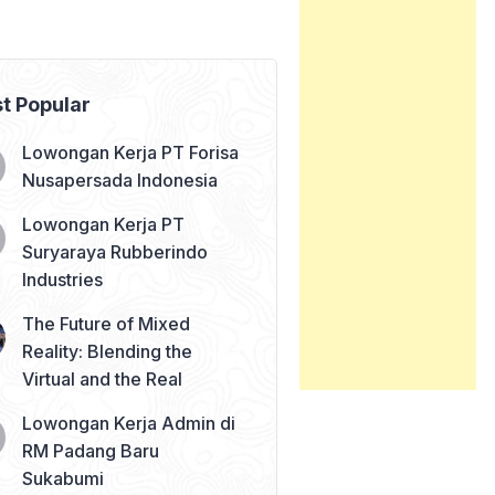
t Popular
Lowongan Kerja PT Forisa
Nusapersada Indonesia
Lowongan Kerja PT
Suryaraya Rubberindo
Industries
The Future of Mixed
Reality: Blending the
Virtual and the Real
Lowongan Kerja Admin di
RM Padang Baru
Sukabumi