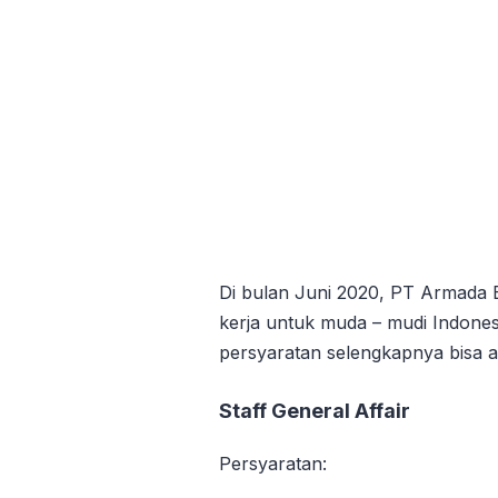
Di bulan Juni 2020, PT Armada
kerja untuk muda – mudi Indone
persyaratan selengkapnya bisa a
Staff General Affair
Persyaratan: