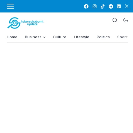
Home
Business
Culture
Lifestyle
Politics
Sports