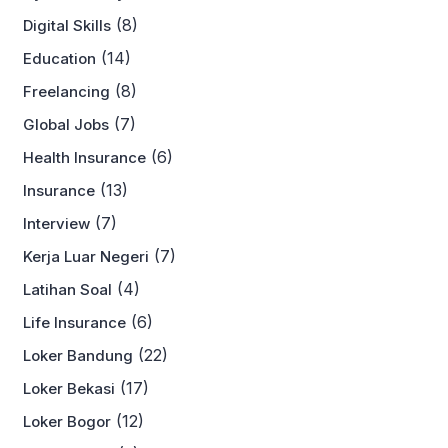
(8)
Digital Skills
(14)
Education
(8)
Freelancing
(7)
Global Jobs
(6)
Health Insurance
(13)
Insurance
(7)
Interview
(7)
Kerja Luar Negeri
(4)
Latihan Soal
(6)
Life Insurance
(22)
Loker Bandung
(17)
Loker Bekasi
(12)
Loker Bogor