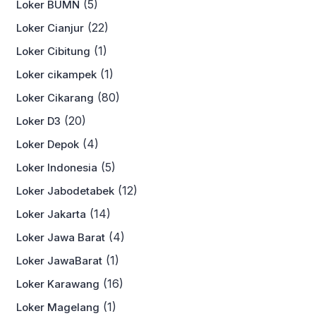
(5)
Loker BUMN
(22)
Loker Cianjur
(1)
Loker Cibitung
(1)
Loker cikampek
(80)
Loker Cikarang
(20)
Loker D3
(4)
Loker Depok
(5)
Loker Indonesia
(12)
Loker Jabodetabek
(14)
Loker Jakarta
(4)
Loker Jawa Barat
(1)
Loker JawaBarat
(16)
Loker Karawang
(1)
Loker Magelang