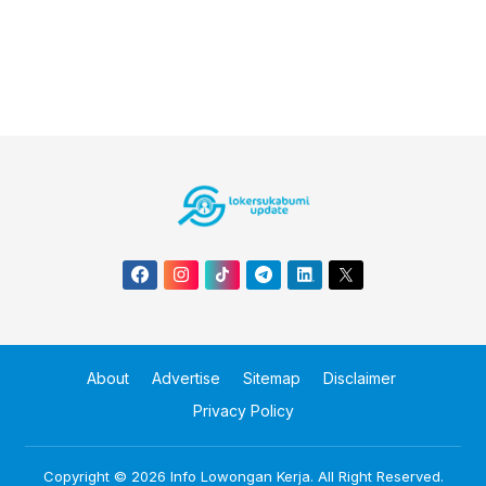
About
Advertise
Sitemap
Disclaimer
Privacy Policy
Copyright © 2026
Info Lowongan Kerja
. All Right Reserved.