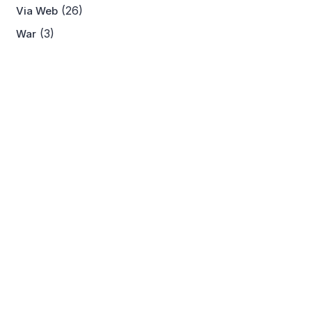
(26)
Via Web
(3)
War