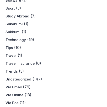
(1)
Software
(3)
Sport
(7)
Study Abroad
(1)
Sukabumi
(1)
Sukbumi
(19)
Technology
(10)
Tips
(1)
Travel
(6)
Travel Insurance
(3)
Trends
(147)
Uncategorized
(76)
Via Email
(13)
Via Online
(11)
Via Pos