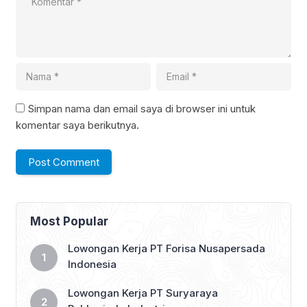
Simpan nama dan email saya di browser ini untuk
komentar saya berikutnya.
Most Popular
Lowongan Kerja PT Forisa Nusapersada
Indonesia
Lowongan Kerja PT Suryaraya