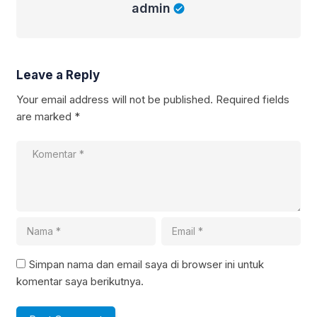
admin
Leave a Reply
Your email address will not be published.
Required fields
are marked
*
Simpan nama dan email saya di browser ini untuk
komentar saya berikutnya.