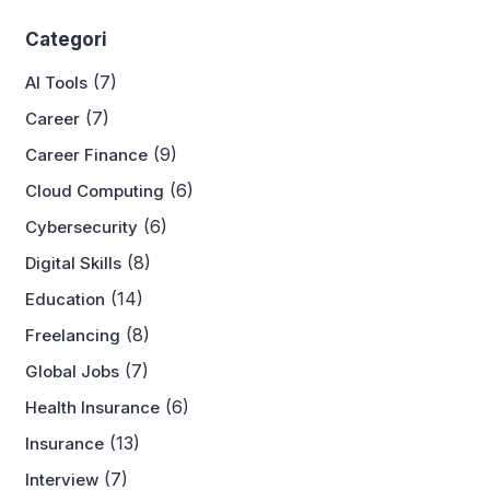
Categori
(7)
AI Tools
(7)
Career
(9)
Career Finance
(6)
Cloud Computing
(6)
Cybersecurity
(8)
Digital Skills
(14)
Education
(8)
Freelancing
(7)
Global Jobs
(6)
Health Insurance
(13)
Insurance
(7)
Interview