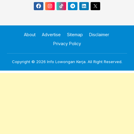
About
Advertise
Sitemap
Disclaimer
Privacy Policy
Copyright © 2026
Info Lowongan Kerja
. All Right Reserved.