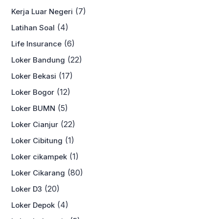
(7)
Kerja Luar Negeri
(4)
Latihan Soal
(6)
Life Insurance
(22)
Loker Bandung
(17)
Loker Bekasi
(12)
Loker Bogor
(5)
Loker BUMN
(22)
Loker Cianjur
(1)
Loker Cibitung
(1)
Loker cikampek
(80)
Loker Cikarang
(20)
Loker D3
(4)
Loker Depok