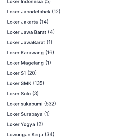
(5)
Loker Indonesia
(12)
Loker Jabodetabek
(14)
Loker Jakarta
(4)
Loker Jawa Barat
(1)
Loker JawaBarat
(16)
Loker Karawang
(1)
Loker Magelang
(20)
Loker S1
(135)
Loker SMK
(3)
Loker Solo
(532)
Loker sukabumi
(1)
Loker Surabaya
(2)
Loker Yogya
(34)
Lowongan Kerja