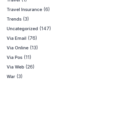
(6)
Travel Insurance
(3)
Trends
(147)
Uncategorized
(76)
Via Email
(13)
Via Online
(11)
Via Pos
(26)
Via Web
(3)
War