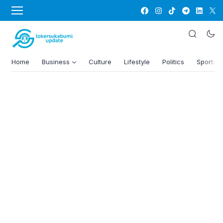
Home
Business
Culture
Lifestyle
Politics
Sports