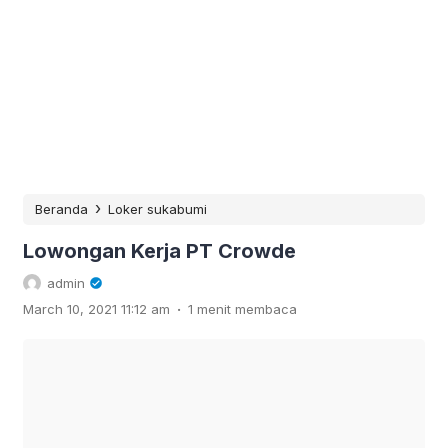
›
Beranda
Loker sukabumi
Lowongan Kerja PT Crowde
admin
.
March 10, 2021 11:12 am
1 menit membaca