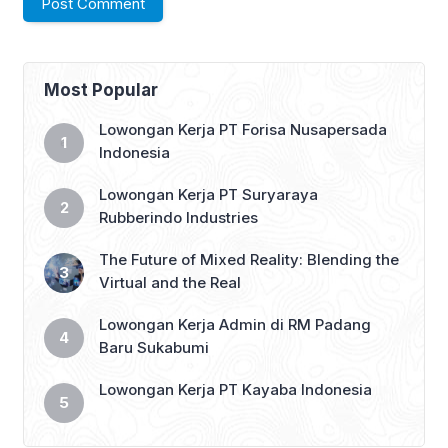
Most Popular
Lowongan Kerja PT Forisa Nusapersada
Indonesia
Lowongan Kerja PT Suryaraya
Rubberindo Industries
The Future of Mixed Reality: Blending the
Virtual and the Real
Lowongan Kerja Admin di RM Padang
Baru Sukabumi
Lowongan Kerja PT Kayaba Indonesia