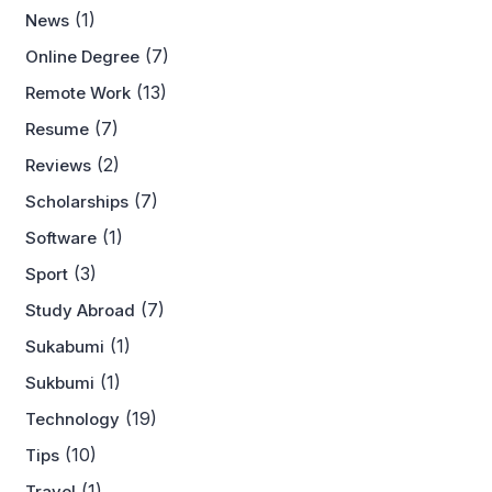
(1)
News
(7)
Online Degree
(13)
Remote Work
(7)
Resume
(2)
Reviews
(7)
Scholarships
(1)
Software
(3)
Sport
(7)
Study Abroad
(1)
Sukabumi
(1)
Sukbumi
(19)
Technology
(10)
Tips
(1)
Travel