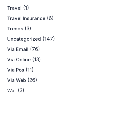
(1)
Travel
(6)
Travel Insurance
(3)
Trends
(147)
Uncategorized
(76)
Via Email
(13)
Via Online
(11)
Via Pos
(26)
Via Web
(3)
War