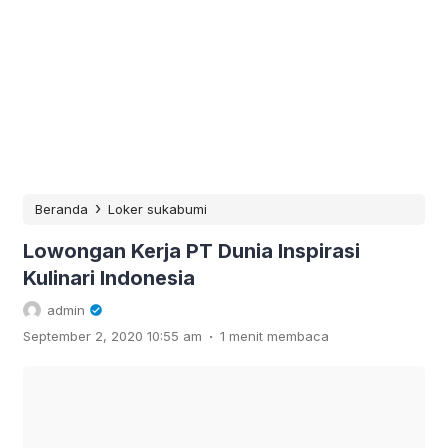
›
Beranda
Loker sukabumi
Lowongan Kerja PT Dunia Inspirasi
Kulinari Indonesia
admin
.
September 2, 2020 10:55 am
1 menit membaca