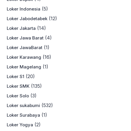
(5)
Loker Indonesia
(12)
Loker Jabodetabek
(14)
Loker Jakarta
(4)
Loker Jawa Barat
(1)
Loker JawaBarat
(16)
Loker Karawang
(1)
Loker Magelang
(20)
Loker S1
(135)
Loker SMK
(3)
Loker Solo
(532)
Loker sukabumi
(1)
Loker Surabaya
(2)
Loker Yogya