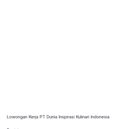
Lowongan Kerja PT Dunia Inspirasi Kulinari Indonesia