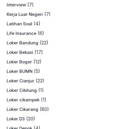
(7)
Interview
(7)
Kerja Luar Negeri
(4)
Latihan Soal
(6)
Life Insurance
(22)
Loker Bandung
(17)
Loker Bekasi
(12)
Loker Bogor
(5)
Loker BUMN
(22)
Loker Cianjur
(1)
Loker Cibitung
(1)
Loker cikampek
(80)
Loker Cikarang
(20)
Loker D3
(4)
Loker Depok