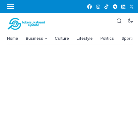
Home
Business
Culture
Lifestyle
Politics
Sports