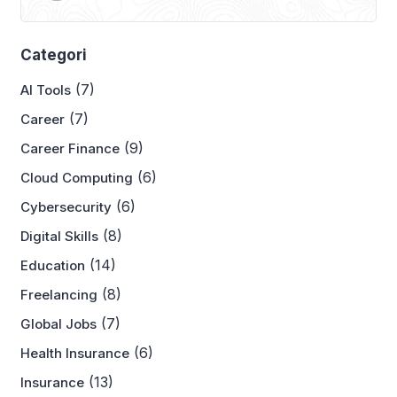
Categori
(7)
AI Tools
(7)
Career
(9)
Career Finance
(6)
Cloud Computing
(6)
Cybersecurity
(8)
Digital Skills
(14)
Education
(8)
Freelancing
(7)
Global Jobs
(6)
Health Insurance
(13)
Insurance