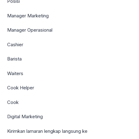
Posisi
Manager Marketing
Manager Operasional
Cashier
Barista
Waiters
Cook Helper
Cook
Digital Marketing
Kirimkan lamaran lengkap langsung ke