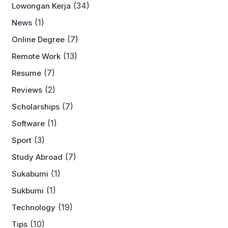
(34)
Lowongan Kerja
(1)
News
(7)
Online Degree
(13)
Remote Work
(7)
Resume
(2)
Reviews
(7)
Scholarships
(1)
Software
(3)
Sport
(7)
Study Abroad
(1)
Sukabumi
(1)
Sukbumi
(19)
Technology
(10)
Tips