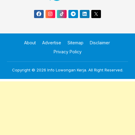
About
Advertise
Sitemap
Disclaimer
Privacy Policy
Copyright © 2026
Info Lowongan Kerja
. All Right Reserved.