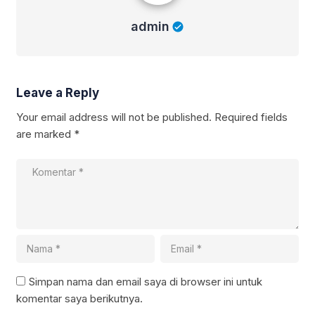
admin
Leave a Reply
Your email address will not be published.
Required fields
are marked
*
Simpan nama dan email saya di browser ini untuk
komentar saya berikutnya.