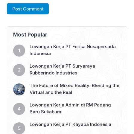
Most Popular
Lowongan Kerja PT Forisa Nusapersada
Indonesia
Lowongan Kerja PT Suryaraya
Rubberindo Industries
The Future of Mixed Reality: Blending the
Virtual and the Real
Lowongan Kerja Admin di RM Padang
Baru Sukabumi
Lowongan Kerja PT Kayaba Indonesia