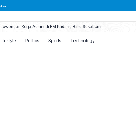
tact
Lowongan Kerja Admin di RM Padang Baru Sukabumi
Lifestyle
Politics
Sports
Technology