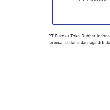
PT Fukoku Tokai Rubber Indone
terbesar di dunia dan juga di In