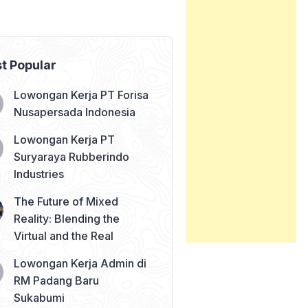
t Popular
Lowongan Kerja PT Forisa
Nusapersada Indonesia
Lowongan Kerja PT
Suryaraya Rubberindo
Industries
The Future of Mixed
Reality: Blending the
Virtual and the Real
Lowongan Kerja Admin di
RM Padang Baru
Sukabumi