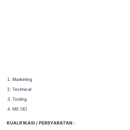
Marketing
Technical
Tooling
ME (IE)
KUALIFIKASI / PERSYARATAN :