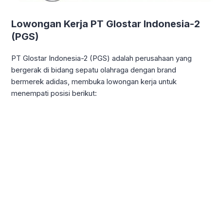
Lowongan Kerja PT Glostar Indonesia-2
(PGS)
PT Glostar Indonesia-2 (PGS) adalah perusahaan yang
bergerak di bidang sepatu olahraga dengan brand
bermerek adidas, membuka lowongan kerja untuk
menempati posisi berikut: