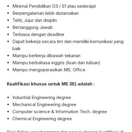
Minimal Pendidikan D3 / S1 atau sederajat
Berpengalaman lebih diutamakan
Teliti, Jujur dan disiplin
Bertanggung Jawab
Terbiasa dengan deadline
Dapat bekerja secara tim dan memiliki komunikasi yang
baik
Mampu berkerja dibawah tekanan
Mampu berbahasa inggris (lisan dan tulisan)
Mampu mengoperasikan MS. Office
Kualifikasi khusus untuk ME (IE) adalah :
Industrial Engineering degree
Mechanical Engineering degree
Computer science & Information Tech. degree
Chemical Engineering degree