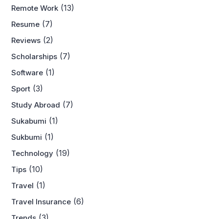
(13)
Remote Work
(7)
Resume
(2)
Reviews
(7)
Scholarships
(1)
Software
(3)
Sport
(7)
Study Abroad
(1)
Sukabumi
(1)
Sukbumi
(19)
Technology
(10)
Tips
(1)
Travel
(6)
Travel Insurance
(3)
Trends