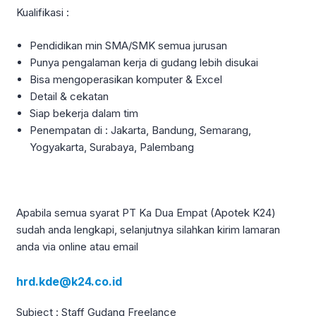
Kualifikasi :
Pendidikan min SMA/SMK semua jurusan
Punya pengalaman kerja di gudang lebih disukai
Bisa mengoperasikan komputer & Excel
Detail & cekatan
Siap bekerja dalam tim
Penempatan di : Jakarta, Bandung, Semarang,
Yogyakarta, Surabaya, Palembang
Apabila semua syarat PT Ka Dua Empat (Apotek K24)
sudah anda lengkapi, selanjutnya silahkan kirim lamaran
anda via online atau email
hrd.kde@k24.co.id
Subject : Staff Gudang Freelance