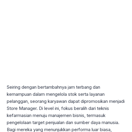
Seiring dengan bertambahnya jam terbang dan
kemampuan dalam mengelola stok serta layanan
pelanggan, seorang karyawan dapat dipromosikan menjadi
Store Manager. Di level ini, fokus beralih dari teknis
kefarmasian menuju manajemen bisnis, termasuk
pengelolaan target penjualan dan sumber daya manusia.
Bagi mereka yang menunjukkan performa luar biasa,