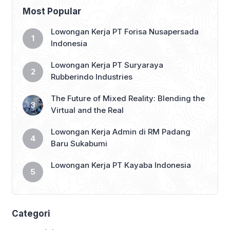
Most Popular
Lowongan Kerja PT Forisa Nusapersada
Indonesia
Lowongan Kerja PT Suryaraya
Rubberindo Industries
The Future of Mixed Reality: Blending the
Virtual and the Real
Lowongan Kerja Admin di RM Padang
Baru Sukabumi
Lowongan Kerja PT Kayaba Indonesia
Categori