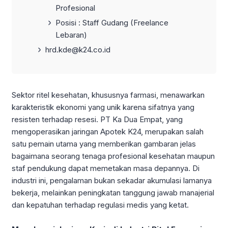
Profesional
Posisi : Staff Gudang (Freelance
Lebaran)
hrd.kde@k24.co.id
Sektor ritel kesehatan, khususnya farmasi, menawarkan
karakteristik ekonomi yang unik karena sifatnya yang
resisten terhadap resesi. PT Ka Dua Empat, yang
mengoperasikan jaringan Apotek K24, merupakan salah
satu pemain utama yang memberikan gambaran jelas
bagaimana seorang tenaga profesional kesehatan maupun
staf pendukung dapat memetakan masa depannya. Di
industri ini, pengalaman bukan sekadar akumulasi lamanya
bekerja, melainkan peningkatan tanggung jawab manajerial
dan kepatuhan terhadap regulasi medis yang ketat.