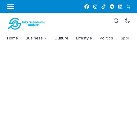
Home
Business
Culture
Lifestyle
Politics
Sports