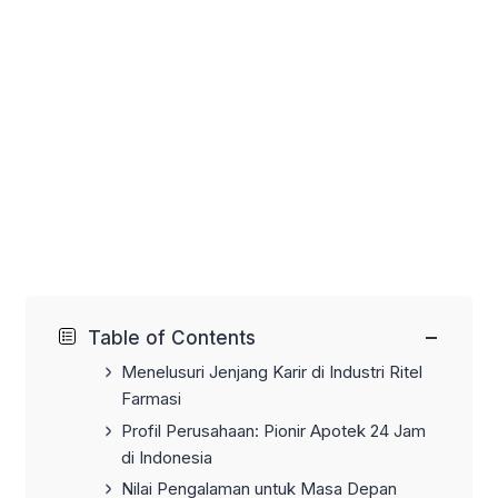
−
Table of Contents
Menelusuri Jenjang Karir di Industri Ritel
Farmasi
Profil Perusahaan: Pionir Apotek 24 Jam
di Indonesia
Nilai Pengalaman untuk Masa Depan