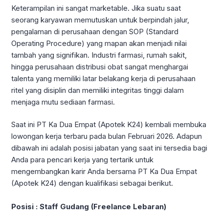
Keterampilan ini sangat marketable. Jika suatu saat
seorang karyawan memutuskan untuk berpindah jalur,
pengalaman di perusahaan dengan SOP (Standard
Operating Procedure) yang mapan akan menjadi nilai
tambah yang signifikan. Industri farmasi, rumah sakit,
hingga perusahaan distribusi obat sangat menghargai
talenta yang memiliki latar belakang kerja di perusahaan
ritel yang disiplin dan memiliki integritas tinggi dalam
menjaga mutu sediaan farmasi.
Saat ini PT Ka Dua Empat (Apotek K24) kembali membuka
lowongan kerja terbaru pada bulan Februari 2026. Adapun
dibawah ini adalah posisi jabatan yang saat ini tersedia bagi
Anda para pencari kerja yang tertarik untuk
mengembangkan karir Anda bersama PT Ka Dua Empat
(Apotek K24) dengan kualifikasi sebagai berikut.
Posisi : Staff Gudang (Freelance Lebaran)