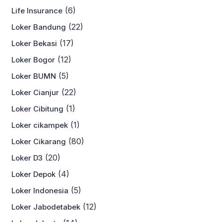
(6)
Life Insurance
(22)
Loker Bandung
(17)
Loker Bekasi
(12)
Loker Bogor
(5)
Loker BUMN
(22)
Loker Cianjur
(1)
Loker Cibitung
(1)
Loker cikampek
(80)
Loker Cikarang
(20)
Loker D3
(4)
Loker Depok
(5)
Loker Indonesia
(12)
Loker Jabodetabek