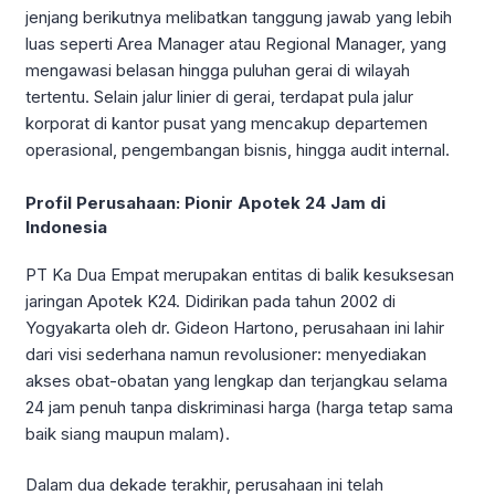
jenjang berikutnya melibatkan tanggung jawab yang lebih
luas seperti Area Manager atau Regional Manager, yang
mengawasi belasan hingga puluhan gerai di wilayah
tertentu. Selain jalur linier di gerai, terdapat pula jalur
korporat di kantor pusat yang mencakup departemen
operasional, pengembangan bisnis, hingga audit internal.
Profil Perusahaan: Pionir Apotek 24 Jam di
Indonesia
PT Ka Dua Empat merupakan entitas di balik kesuksesan
jaringan Apotek K24. Didirikan pada tahun 2002 di
Yogyakarta oleh dr. Gideon Hartono, perusahaan ini lahir
dari visi sederhana namun revolusioner: menyediakan
akses obat-obatan yang lengkap dan terjangkau selama
24 jam penuh tanpa diskriminasi harga (harga tetap sama
baik siang maupun malam).
Dalam dua dekade terakhir, perusahaan ini telah