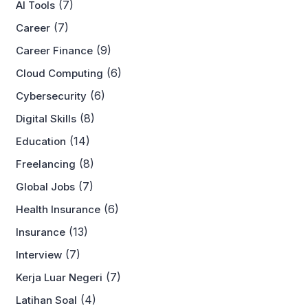
(7)
AI Tools
(7)
Career
(9)
Career Finance
(6)
Cloud Computing
(6)
Cybersecurity
(8)
Digital Skills
(14)
Education
(8)
Freelancing
(7)
Global Jobs
(6)
Health Insurance
(13)
Insurance
(7)
Interview
(7)
Kerja Luar Negeri
(4)
Latihan Soal