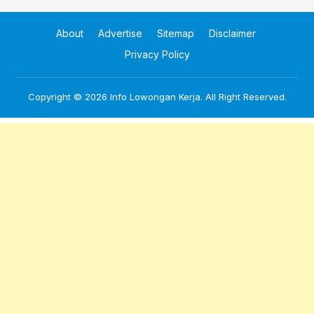
About
Advertise
Sitemap
Disclaimer
Privacy Policy
Copyright © 2026
Info Lowongan Kerja
. All Right Reserved.