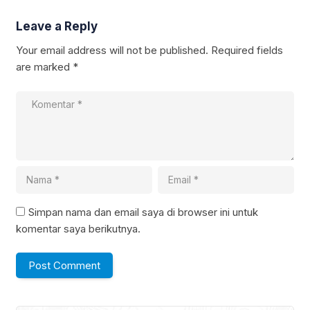
Leave a Reply
Your email address will not be published.
Required fields
are marked
*
Simpan nama dan email saya di browser ini untuk
komentar saya berikutnya.