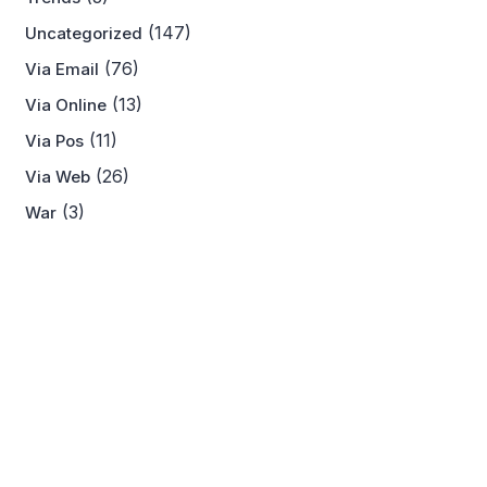
(147)
Uncategorized
(76)
Via Email
(13)
Via Online
(11)
Via Pos
(26)
Via Web
(3)
War