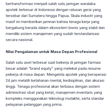
bertransformasi menjadi salah satu jaringan waralaba
apotek terbesar di Indonesia dengan ratusan gerai yang
tersebar dari Sumatera hingga Papua. Skala industri yang
masif ini memberikan jaminan bahwa tenaga kerja yang
bergabung berada dalam ekosistem bisnis yang stabil dan
memiliki sistem manajemen yang sudah terstandarisasi
secara nasional.
Nilai Pengalaman untuk Masa Depan Profesional
Salah satu aset terbesar saat bekerja di jaringan farmasi
besar adalah “brand equity” yang melekat pada resume
pekerja di masa depan. Mengelola apotek yang beroperasi
24 jam melatih ketahanan mental, kedisiplinan, dan akurasi
tinggi. Tenaga profesional akan terbiasa dengan sistem
administrasi obat yang ketat, manajemen inventaris yang
kompleks menggunakan teknologi mutakhir, serta standar
pelayanan pelanggan yang prima.