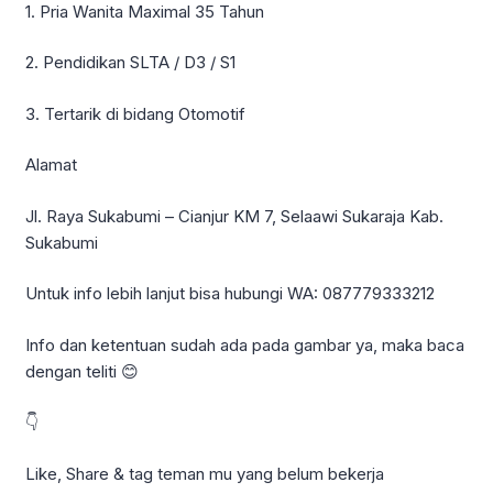
1. Pria Wanita Maximal 35 Tahun
2. Pendidikan SLTA / D3 / S1
3. Tertarik di bidang Otomotif
Alamat
Jl. Raya Sukabumi – Cianjur KM 7, Selaawi Sukaraja Kab.
Sukabumi
Untuk info lebih lanjut bisa hubungi WA: 087779333212
Info dan ketentuan sudah ada pada gambar ya, maka baca
dengan teliti 😊
👇
Like, Share & tag teman mu yang belum bekerja