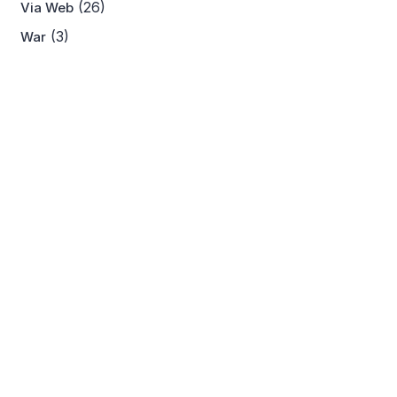
(26)
Via Web
(3)
War