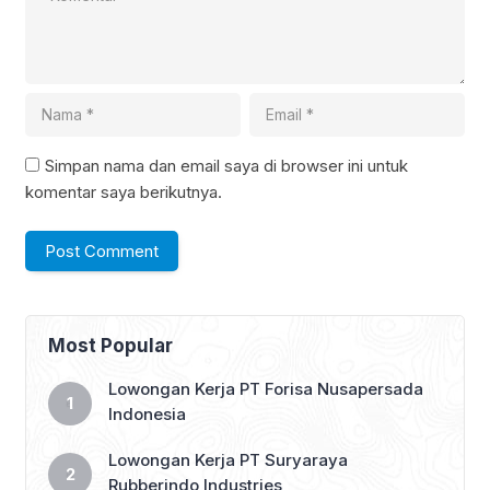
Simpan nama dan email saya di browser ini untuk
komentar saya berikutnya.
Most Popular
Lowongan Kerja PT Forisa Nusapersada
Indonesia
Lowongan Kerja PT Suryaraya
Rubberindo Industries