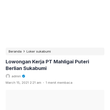
›
Beranda
Loker sukabumi
Lowongan Kerja PT Mahligai Puteri
Berlian Sukabumi
admin
.
March 15, 2021 2:21 am
1 menit membaca