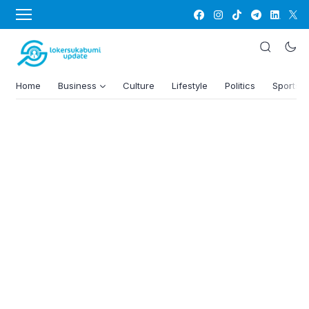
Home
Business
Culture
Lifestyle
Politics
Sports