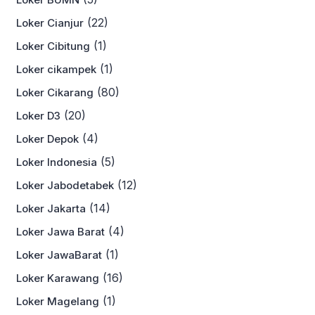
(22)
Loker Cianjur
(1)
Loker Cibitung
(1)
Loker cikampek
(80)
Loker Cikarang
(20)
Loker D3
(4)
Loker Depok
(5)
Loker Indonesia
(12)
Loker Jabodetabek
(14)
Loker Jakarta
(4)
Loker Jawa Barat
(1)
Loker JawaBarat
(16)
Loker Karawang
(1)
Loker Magelang