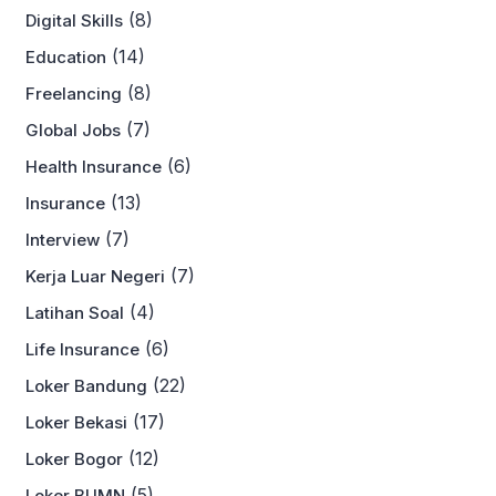
(8)
Digital Skills
(14)
Education
(8)
Freelancing
(7)
Global Jobs
(6)
Health Insurance
(13)
Insurance
(7)
Interview
(7)
Kerja Luar Negeri
(4)
Latihan Soal
(6)
Life Insurance
(22)
Loker Bandung
(17)
Loker Bekasi
(12)
Loker Bogor
(5)
Loker BUMN