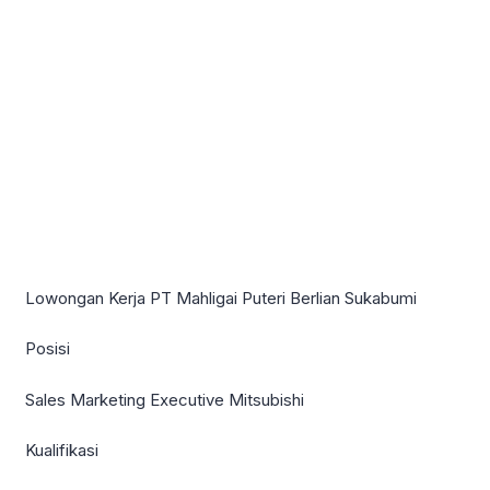
Lowongan Kerja PT Mahligai Puteri Berlian Sukabumi
Posisi
Sales Marketing Executive Mitsubishi
Kualifikasi