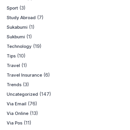
(3)
Sport
(7)
Study Abroad
(1)
Sukabumi
(1)
Sukbumi
(19)
Technology
(10)
Tips
(1)
Travel
(6)
Travel Insurance
(3)
Trends
(147)
Uncategorized
(76)
Via Email
(13)
Via Online
(11)
Via Pos