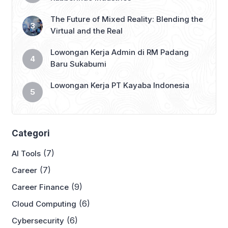
The Future of Mixed Reality: Blending the
Virtual and the Real
Lowongan Kerja Admin di RM Padang
Baru Sukabumi
Lowongan Kerja PT Kayaba Indonesia
Categori
(7)
AI Tools
(7)
Career
(9)
Career Finance
(6)
Cloud Computing
(6)
Cybersecurity