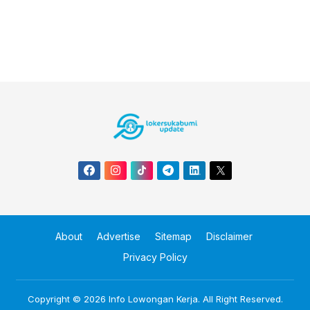
About
Advertise
Sitemap
Disclaimer
Privacy Policy
Copyright © 2026
Info Lowongan Kerja
. All Right Reserved.