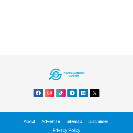
About
Advertise
Sitemap
Disclaimer
Privacy Policy