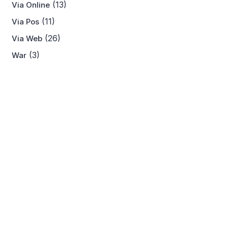
(13)
Via Online
(11)
Via Pos
(26)
Via Web
(3)
War