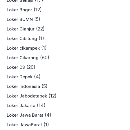
(17)
Loker Bekasi
(12)
Loker Bogor
(5)
Loker BUMN
(22)
Loker Cianjur
(1)
Loker Cibitung
(1)
Loker cikampek
(80)
Loker Cikarang
(20)
Loker D3
(4)
Loker Depok
(5)
Loker Indonesia
(12)
Loker Jabodetabek
(14)
Loker Jakarta
(4)
Loker Jawa Barat
(1)
Loker JawaBarat