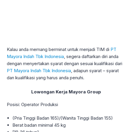
Kalau anda memang berminat untuk menjadi TIM di
PT
Mayora Indah Tbk Indonesia
, segera daftarkan diri anda
dengan menyertakan syarat dengan sesuai kualifikasi dari
PT Mayora Indah Tbk Indonesia
, adapun syarat – syarat
dan kualifikasi yang harus anda penuhi.
Lowongan Kerja Mayora Group
Posisi: Operator Produksi
(Pria Tinggi Badan 165)/(Wanita Tinggi Badan 155)
Berat badan minimal 45 kg