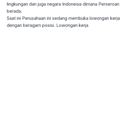
lingkungan dan juga negara Indonesia dimana Perseroan
berada.
Saat ini Perusahaan ini sedang membuka lowongan kerja
dengan beragam posisi. Lowongan kerja