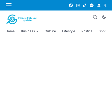
Home
Business
Culture
Lifestyle
Politics
Sports