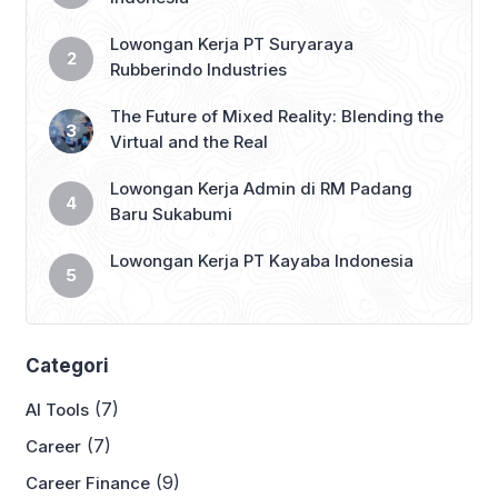
Lowongan Kerja PT Suryaraya
Rubberindo Industries
The Future of Mixed Reality: Blending the
Virtual and the Real
Lowongan Kerja Admin di RM Padang
Baru Sukabumi
Lowongan Kerja PT Kayaba Indonesia
Categori
(7)
AI Tools
(7)
Career
(9)
Career Finance