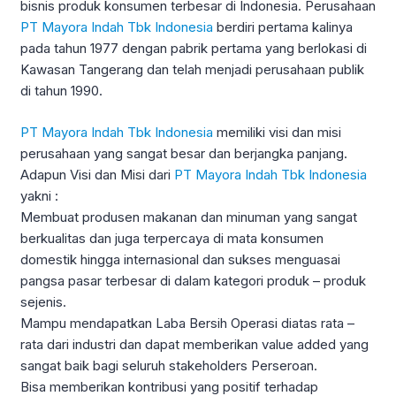
bisnis produk konsumen terbesar di Indonesia. Perusahaan
PT Mayora Indah Tbk Indonesia
berdiri pertama kalinya
pada tahun 1977 dengan pabrik pertama yang berlokasi di
Kawasan Tangerang dan telah menjadi perusahaan publik
di tahun 1990.
PT Mayora Indah Tbk Indonesia
memiliki visi dan misi
perusahaan yang sangat besar dan berjangka panjang.
Adapun Visi dan Misi dari
PT Mayora Indah Tbk Indonesia
yakni :
Membuat produsen makanan dan minuman yang sangat
berkualitas dan juga terpercaya di mata konsumen
domestik hingga internasional dan sukses menguasai
pangsa pasar terbesar di dalam kategori produk – produk
sejenis.
Mampu mendapatkan Laba Bersih Operasi diatas rata –
rata dari industri dan dapat memberikan value added yang
sangat baik bagi seluruh stakeholders Perseroan.
Bisa memberikan kontribusi yang positif terhadap