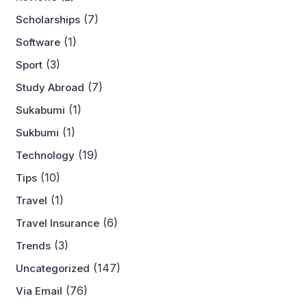
(7)
Scholarships
(1)
Software
(3)
Sport
(7)
Study Abroad
(1)
Sukabumi
(1)
Sukbumi
(19)
Technology
(10)
Tips
(1)
Travel
(6)
Travel Insurance
(3)
Trends
(147)
Uncategorized
(76)
Via Email