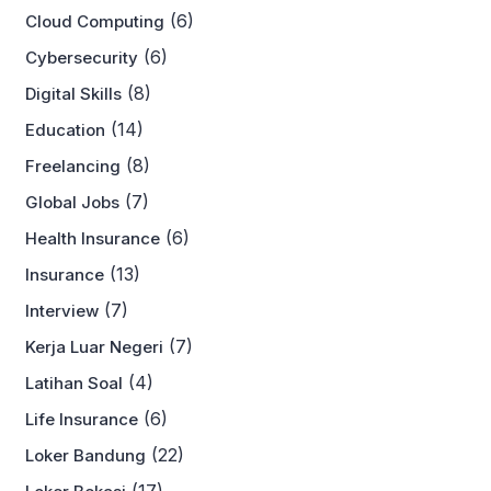
(6)
Cloud Computing
(6)
Cybersecurity
(8)
Digital Skills
(14)
Education
(8)
Freelancing
(7)
Global Jobs
(6)
Health Insurance
(13)
Insurance
(7)
Interview
(7)
Kerja Luar Negeri
(4)
Latihan Soal
(6)
Life Insurance
(22)
Loker Bandung