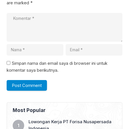
are marked
*
Simpan nama dan email saya di browser ini untuk
komentar saya berikutnya.
Most Popular
Lowongan Kerja PT Forisa Nusapersada
Indonesia