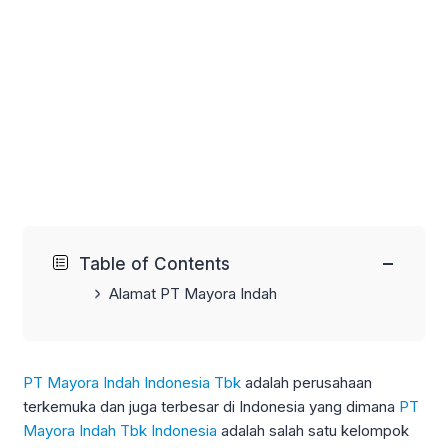
−
Table of Contents
Alamat PT Mayora Indah
PT Mayora Indah Indonesia Tbk
adalah perusahaan
terkemuka dan juga terbesar di Indonesia yang dimana
PT
Mayora Indah Tbk Indonesia
adalah salah satu kelompok