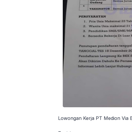
Lowongan Kerja PT Medion Vi