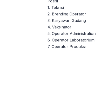
Posisi
1. Teknisi
2. Brending Operator
3. Karyawan Gudang
4. Vaksinator
5. Operator Administration
6. Operator Laboratorium
7. Operator Produksi