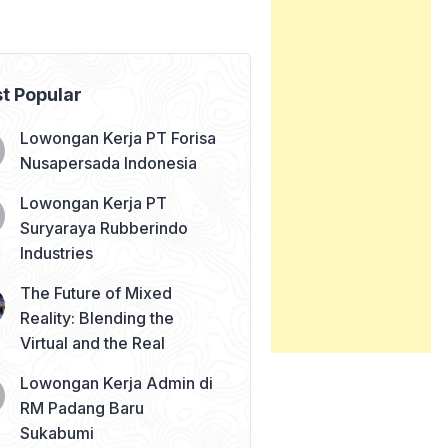
t Popular
Lowongan Kerja PT Forisa
Nusapersada Indonesia
Lowongan Kerja PT
Suryaraya Rubberindo
Industries
The Future of Mixed
Reality: Blending the
Virtual and the Real
Lowongan Kerja Admin di
RM Padang Baru
Sukabumi