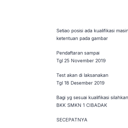
Setiao posisi ada kualifikasi mas
ketentuan pada gambar
Pendaftaran sampai
Tgl 25 November 2019
Test akan di laksanakan
Tgl 18 Desember 2019
Bagi yg sesuai kualifikasi silahka
BKK SMKN 1 CIBADAK
SECEPATNYA