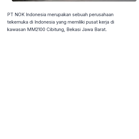
PT NOK Indonesia merupakan sebuah perusahaan
tekemuka di Indonesia yang memiliki pusat kerja di
kawasan MM2100 Cibitung, Bekasi Jawa Barat.