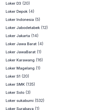
(20)
Loker D3
(4)
Loker Depok
(5)
Loker Indonesia
(12)
Loker Jabodetabek
(14)
Loker Jakarta
(4)
Loker Jawa Barat
(1)
Loker JawaBarat
(16)
Loker Karawang
(1)
Loker Magelang
(20)
Loker S1
(135)
Loker SMK
(3)
Loker Solo
(532)
Loker sukabumi
(1)
Loker Surabaya