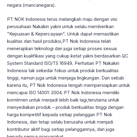
negara (mancanegara).
PT NOK Indonesia terus melangkah maju dengan visi
perusahaan Nakakin yakni untuk selalu memberikan
“Kepuasan & Kepercayaan”. Untuk dapat memastikan
kualitas dari hasil produksi,PT Nok Indonesia telah
menerapkan teknologi dan juga setiap proses sesuai
dengan kualifikasi yang cukup ketat yakni berdasarkan QC
System Standard ISO/TS 16949. Perhatian PT Nakakin
Indonesia tak sekedar fokus untuk produk berkualitas
tinggi, namun juga untuk menjaga lingkungan. Dan sebab
karena itu, PT Nok Indonesia tengah mempersiapkan untuk
mencapai ISO 14001: 2004. PT Nok Indonesia memiliki
komitmen untuk menjadi lebih baik lagi,terutama untuk
menyediakan produk – produk berkualitas tinggi dengan
harga kompetitif kepada setiap pelanggan PT Nok
Indonesia, dan tetap selalu berusaha untuk menjadi
kontributor aktif bagi setiap pelanggannya, dan juga
kepada semua masyarakat.