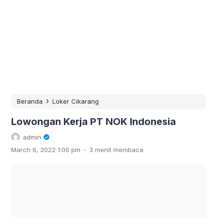
›
Beranda
Loker Cikarang
Lowongan Kerja PT NOK Indonesia
admin
.
March 6, 2022 1:00 pm
3 menit membaca