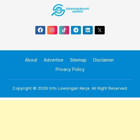
About
Advertise
Sitemap
Disclaimer
Privacy Policy
Copyright © 2026
Info Lowongan Kerja
. All Right Reserved.