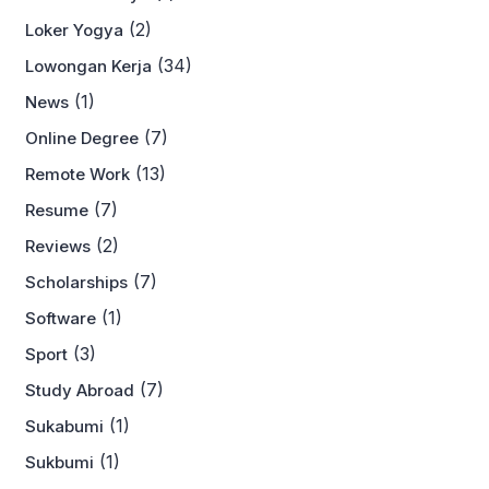
(2)
Loker Yogya
(34)
Lowongan Kerja
(1)
News
(7)
Online Degree
(13)
Remote Work
(7)
Resume
(2)
Reviews
(7)
Scholarships
(1)
Software
(3)
Sport
(7)
Study Abroad
(1)
Sukabumi
(1)
Sukbumi