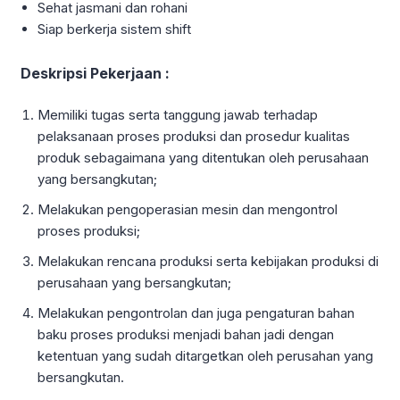
Sehat jasmani dan rohani
Siap berkerja sistem shift
Deskripsi Pekerjaan :
Memiliki tugas serta tanggung jawab terhadap
pelaksanaan proses produksi dan prosedur kualitas
produk sebagaimana yang ditentukan oleh perusahaan
yang bersangkutan;
Melakukan pengoperasian mesin dan mengontrol
proses produksi;
Melakukan rencana produksi serta kebijakan produksi di
perusahaan yang bersangkutan;
Melakukan pengontrolan dan juga pengaturan bahan
baku proses produksi menjadi bahan jadi dengan
ketentuan yang sudah ditargetkan oleh perusahan yang
bersangkutan.