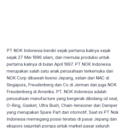
PT NOK Indonesia berdiri sejak pertama kalinya sejak
sejak 27 Mei 1996 silam, dan memulai produksi untuk
pertama kalinya di bulan April 1997. PT NOK Indonesia
merupakan salah satu anak perusahaan terkemuka dari
NOK Corp dibawah lisensi Jepang, selain dari NAC di
Singapura, Freudenberg dan Co di Jerman dan juga NOK
Freudenberg di Amerika. PT. NOK Indonesia adalah
perusahaan manufacture yang bergerak dibidang oil seal,
O-Ring, Gasket, Ultra Bush, Chain-tensioner dan Damper
yang merupakan Spare Part dari otomotif. Saat ini PT Nok
Indonesia memegang posisi teratas di pasar Jepang dan
ekspors sejumlah pompa untuk market pasar seluruh