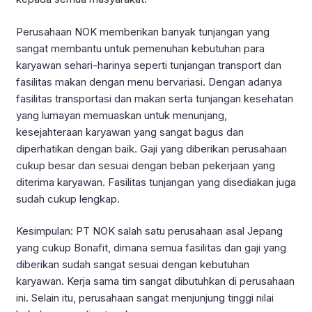
Perusahaan NOK memberikan banyak tunjangan yang
sangat membantu untuk pemenuhan kebutuhan para
karyawan sehari-harinya seperti tunjangan transport dan
fasilitas makan dengan menu bervariasi. Dengan adanya
fasilitas transportasi dan makan serta tunjangan kesehatan
yang lumayan memuaskan untuk menunjang,
kesejahteraan karyawan yang sangat bagus dan
diperhatikan dengan baik. Gaji yang diberikan perusahaan
cukup besar dan sesuai dengan beban pekerjaan yang
diterima karyawan. Fasilitas tunjangan yang disediakan juga
sudah cukup lengkap.
Kesimpulan: PT NOK salah satu perusahaan asal Jepang
yang cukup Bonafit, dimana semua fasilitas dan gaji yang
diberikan sudah sangat sesuai dengan kebutuhan
karyawan. Kerja sama tim sangat dibutuhkan di perusahaan
ini. Selain itu, perusahaan sangat menjunjung tinggi nilai