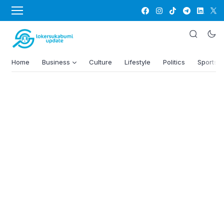
Home
Business
Culture
Lifestyle
Politics
Sports