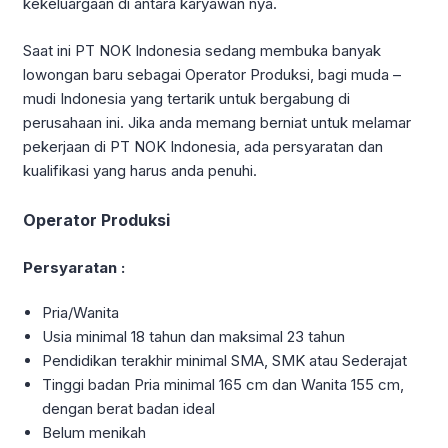
kekeluargaan di antara karyawan nya.
Saat ini PT NOK Indonesia sedang membuka banyak
lowongan baru sebagai Operator Produksi, bagi muda –
mudi Indonesia yang tertarik untuk bergabung di
perusahaan ini. Jika anda memang berniat untuk melamar
pekerjaan di PT NOK Indonesia, ada persyaratan dan
kualifikasi yang harus anda penuhi.
Operator Produksi
Persyaratan :
Pria/Wanita
Usia minimal 18 tahun dan maksimal 23 tahun
Pendidikan terakhir minimal SMA, SMK atau Sederajat
Tinggi badan Pria minimal 165 cm dan Wanita 155 cm,
dengan berat badan ideal
Belum menikah