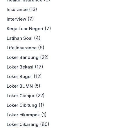
(13)
Insurance
(7)
Interview
(7)
Kerja Luar Negeri
(4)
Latihan Soal
(6)
Life Insurance
(22)
Loker Bandung
(17)
Loker Bekasi
(12)
Loker Bogor
(5)
Loker BUMN
(22)
Loker Cianjur
(1)
Loker Cibitung
(1)
Loker cikampek
(80)
Loker Cikarang