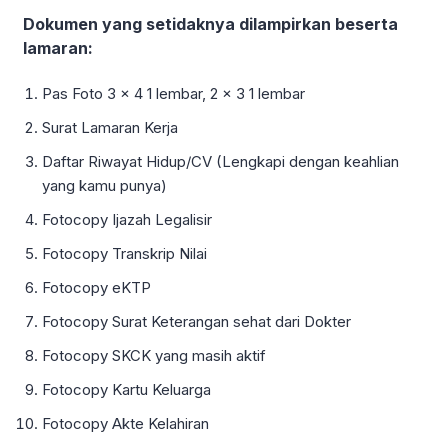
Dokumen yang setidaknya dilampirkan beserta
lamaran:
Pas Foto 3 x 4 1 lembar, 2 x 3 1 lembar
Surat Lamaran Kerja
Daftar Riwayat Hidup/CV (Lengkapi dengan keahlian
yang kamu punya)
Fotocopy Ijazah Legalisir
Fotocopy Transkrip Nilai
Fotocopy eKTP
Fotocopy Surat Keterangan sehat dari Dokter
Fotocopy SKCK yang masih aktif
Fotocopy Kartu Keluarga
Fotocopy Akte Kelahiran