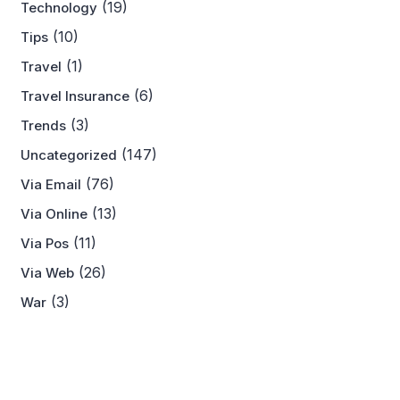
(19)
Technology
(10)
Tips
(1)
Travel
(6)
Travel Insurance
(3)
Trends
(147)
Uncategorized
(76)
Via Email
(13)
Via Online
(11)
Via Pos
(26)
Via Web
(3)
War