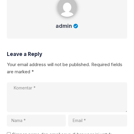
admin
Leave a Reply
Your email address will not be published.
Required fields
are marked
*