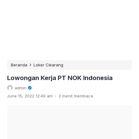
›
Beranda
Loker Cikarang
Lowongan Kerja PT NOK Indonesia
admin
.
June 15, 2022 12:49 am
3 menit membaca