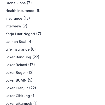
(7)
Global Jobs
(6)
Health Insurance
(13)
Insurance
(7)
Interview
(7)
Kerja Luar Negeri
(4)
Latihan Soal
(6)
Life Insurance
(22)
Loker Bandung
(17)
Loker Bekasi
(12)
Loker Bogor
(5)
Loker BUMN
(22)
Loker Cianjur
(1)
Loker Cibitung
(1)
Loker cikampek