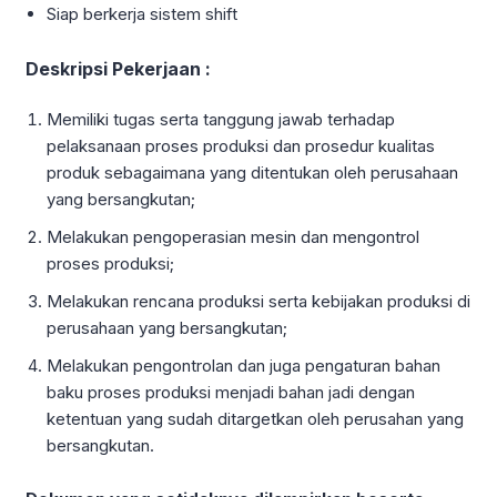
Siap berkerja sistem shift
Deskripsi Pekerjaan :
Memiliki tugas serta tanggung jawab terhadap
pelaksanaan proses produksi dan prosedur kualitas
produk sebagaimana yang ditentukan oleh perusahaan
yang bersangkutan;
Melakukan pengoperasian mesin dan mengontrol
proses produksi;
Melakukan rencana produksi serta kebijakan produksi di
perusahaan yang bersangkutan;
Melakukan pengontrolan dan juga pengaturan bahan
baku proses produksi menjadi bahan jadi dengan
ketentuan yang sudah ditargetkan oleh perusahan yang
bersangkutan.