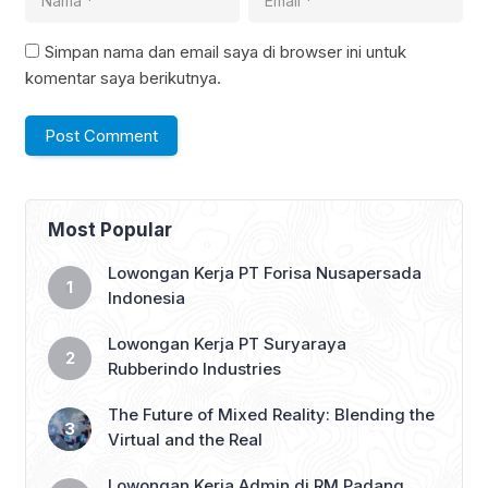
Simpan nama dan email saya di browser ini untuk
komentar saya berikutnya.
Most Popular
Lowongan Kerja PT Forisa Nusapersada
Indonesia
Lowongan Kerja PT Suryaraya
Rubberindo Industries
The Future of Mixed Reality: Blending the
Virtual and the Real
Lowongan Kerja Admin di RM Padang