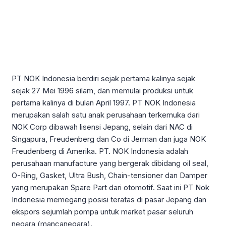
PT NOK Indonesia berdiri sejak pertama kalinya sejak
sejak 27 Mei 1996 silam, dan memulai produksi untuk
pertama kalinya di bulan April 1997. PT NOK Indonesia
merupakan salah satu anak perusahaan terkemuka dari
NOK Corp dibawah lisensi Jepang, selain dari NAC di
Singapura, Freudenberg dan Co di Jerman dan juga NOK
Freudenberg di Amerika. PT. NOK Indonesia adalah
perusahaan manufacture yang bergerak dibidang oil seal,
O-Ring, Gasket, Ultra Bush, Chain-tensioner dan Damper
yang merupakan Spare Part dari otomotif. Saat ini PT Nok
Indonesia memegang posisi teratas di pasar Jepang dan
ekspors sejumlah pompa untuk market pasar seluruh
negara (mancanegara).