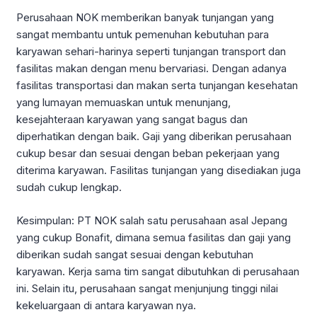
Perusahaan NOK memberikan banyak tunjangan yang
sangat membantu untuk pemenuhan kebutuhan para
karyawan sehari-harinya seperti tunjangan transport dan
fasilitas makan dengan menu bervariasi. Dengan adanya
fasilitas transportasi dan makan serta tunjangan kesehatan
yang lumayan memuaskan untuk menunjang,
kesejahteraan karyawan yang sangat bagus dan
diperhatikan dengan baik. Gaji yang diberikan perusahaan
cukup besar dan sesuai dengan beban pekerjaan yang
diterima karyawan. Fasilitas tunjangan yang disediakan juga
sudah cukup lengkap.
Kesimpulan: PT NOK salah satu perusahaan asal Jepang
yang cukup Bonafit, dimana semua fasilitas dan gaji yang
diberikan sudah sangat sesuai dengan kebutuhan
karyawan. Kerja sama tim sangat dibutuhkan di perusahaan
ini. Selain itu, perusahaan sangat menjunjung tinggi nilai
kekeluargaan di antara karyawan nya.