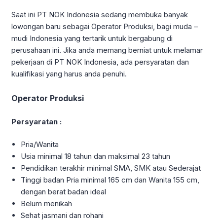
Saat ini PT NOK Indonesia sedang membuka banyak
lowongan baru sebagai Operator Produksi, bagi muda –
mudi Indonesia yang tertarik untuk bergabung di
perusahaan ini. Jika anda memang berniat untuk melamar
pekerjaan di PT NOK Indonesia, ada persyaratan dan
kualifikasi yang harus anda penuhi.
Operator Produksi
Persyaratan :
Pria/Wanita
Usia minimal 18 tahun dan maksimal 23 tahun
Pendidikan terakhir minimal SMA, SMK atau Sederajat
Tinggi badan Pria minimal 165 cm dan Wanita 155 cm,
dengan berat badan ideal
Belum menikah
Sehat jasmani dan rohani