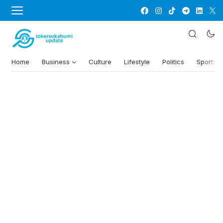
Home
Business
Culture
Lifestyle
Politics
Sports