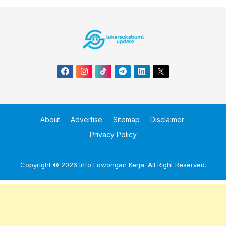
About
Advertise
Sitemap
Disclaimer
Privacy Policy
Copyright © 2026
Info Lowongan Kerja
. All Right Reserved.