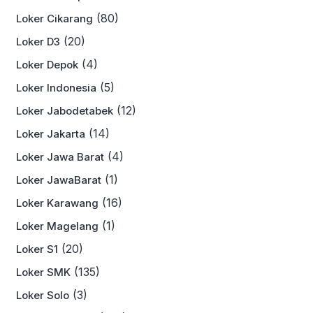
(80)
Loker Cikarang
(20)
Loker D3
(4)
Loker Depok
(5)
Loker Indonesia
(12)
Loker Jabodetabek
(14)
Loker Jakarta
(4)
Loker Jawa Barat
(1)
Loker JawaBarat
(16)
Loker Karawang
(1)
Loker Magelang
(20)
Loker S1
(135)
Loker SMK
(3)
Loker Solo