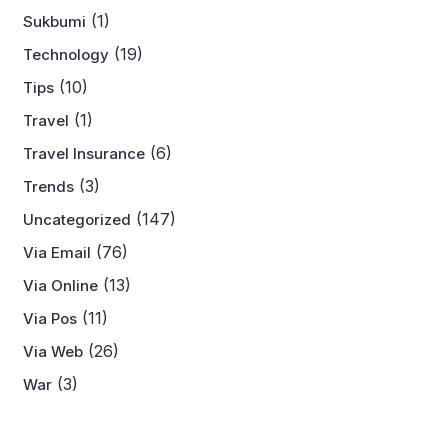
(1)
Sukbumi
(19)
Technology
(10)
Tips
(1)
Travel
(6)
Travel Insurance
(3)
Trends
(147)
Uncategorized
(76)
Via Email
(13)
Via Online
(11)
Via Pos
(26)
Via Web
(3)
War