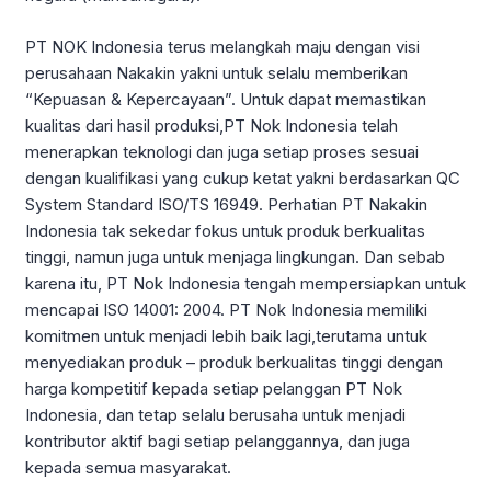
PT NOK Indonesia terus melangkah maju dengan visi
perusahaan Nakakin yakni untuk selalu memberikan
“Kepuasan & Kepercayaan”. Untuk dapat memastikan
kualitas dari hasil produksi,PT Nok Indonesia telah
menerapkan teknologi dan juga setiap proses sesuai
dengan kualifikasi yang cukup ketat yakni berdasarkan QC
System Standard ISO/TS 16949. Perhatian PT Nakakin
Indonesia tak sekedar fokus untuk produk berkualitas
tinggi, namun juga untuk menjaga lingkungan. Dan sebab
karena itu, PT Nok Indonesia tengah mempersiapkan untuk
mencapai ISO 14001: 2004. PT Nok Indonesia memiliki
komitmen untuk menjadi lebih baik lagi,terutama untuk
menyediakan produk – produk berkualitas tinggi dengan
harga kompetitif kepada setiap pelanggan PT Nok
Indonesia, dan tetap selalu berusaha untuk menjadi
kontributor aktif bagi setiap pelanggannya, dan juga
kepada semua masyarakat.