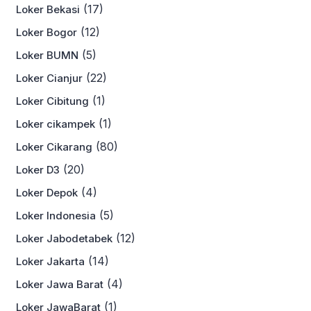
(17)
Loker Bekasi
(12)
Loker Bogor
(5)
Loker BUMN
(22)
Loker Cianjur
(1)
Loker Cibitung
(1)
Loker cikampek
(80)
Loker Cikarang
(20)
Loker D3
(4)
Loker Depok
(5)
Loker Indonesia
(12)
Loker Jabodetabek
(14)
Loker Jakarta
(4)
Loker Jawa Barat
(1)
Loker JawaBarat