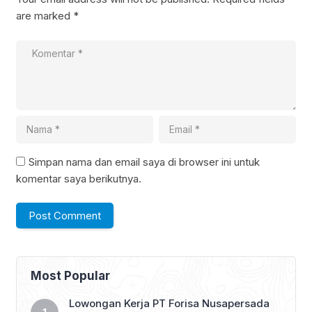
are marked
*
Simpan nama dan email saya di browser ini untuk
komentar saya berikutnya.
Most Popular
Lowongan Kerja PT Forisa Nusapersada