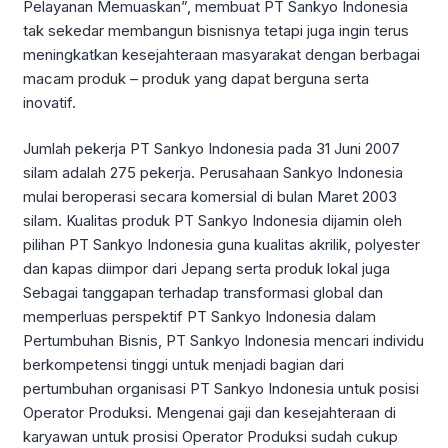
Pelayanan Memuaskan”, membuat PT Sankyo Indonesia
tak sekedar membangun bisnisnya tetapi juga ingin terus
meningkatkan kesejahteraan masyarakat dengan berbagai
macam produk – produk yang dapat berguna serta
inovatif.
Jumlah pekerja PT Sankyo Indonesia pada 31 Juni 2007
silam adalah 275 pekerja. Perusahaan Sankyo Indonesia
mulai beroperasi secara komersial di bulan Maret 2003
silam. Kualitas produk PT Sankyo Indonesia dijamin oleh
pilihan PT Sankyo Indonesia guna kualitas akrilik, polyester
dan kapas diimpor dari Jepang serta produk lokal juga
Sebagai tanggapan terhadap transformasi global dan
memperluas perspektif PT Sankyo Indonesia dalam
Pertumbuhan Bisnis, PT Sankyo Indonesia mencari individu
berkompetensi tinggi untuk menjadi bagian dari
pertumbuhan organisasi PT Sankyo Indonesia untuk posisi
Operator Produksi. Mengenai gaji dan kesejahteraan di
karyawan untuk prosisi Operator Produksi sudah cukup