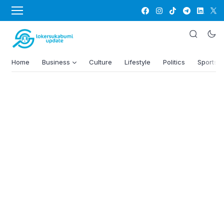
Home
Business
Culture
Lifestyle
Politics
Sports