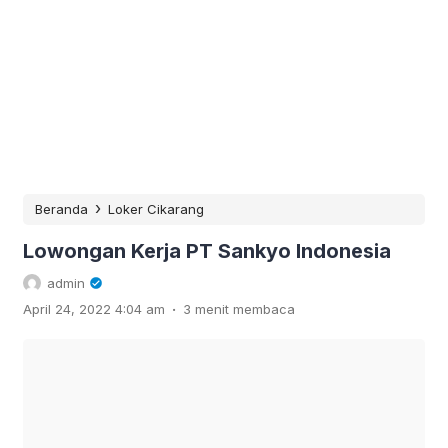
›
Beranda
Loker Cikarang
Lowongan Kerja PT Sankyo Indonesia
admin
.
April 24, 2022 4:04 am
3 menit membaca