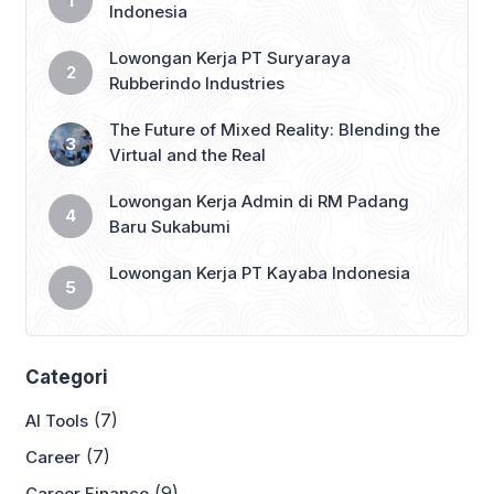
Indonesia
Lowongan Kerja PT Suryaraya
Rubberindo Industries
The Future of Mixed Reality: Blending the
Virtual and the Real
Lowongan Kerja Admin di RM Padang
Baru Sukabumi
Lowongan Kerja PT Kayaba Indonesia
Categori
(7)
AI Tools
(7)
Career
(9)
Career Finance