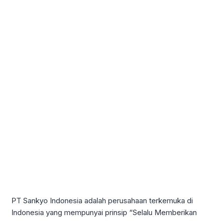
PT Sankyo Indonesia adalah perusahaan terkemuka di
Indonesia yang mempunyai prinsip “Selalu Memberikan