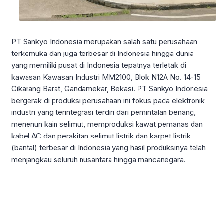
PT Sankyo Indonesia merupakan salah satu perusahaan
terkemuka dan juga terbesar di Indonesia hingga dunia
yang memiliki pusat di Indonesia tepatnya terletak di
kawasan Kawasan Industri MM2100, Blok N12A No. 14-15
Cikarang Barat, Gandamekar, Bekasi. PT Sankyo Indonesia
bergerak di produksi perusahaan ini fokus pada elektronik
industri yang terintegrasi terdiri dari pemintalan benang,
menenun kain selimut, memproduksi kawat pemanas dan
kabel AC dan perakitan selimut listrik dan karpet listrik
(bantal) terbesar di Indonesia yang hasil produksinya telah
menjangkau seluruh nusantara hingga mancanegara.