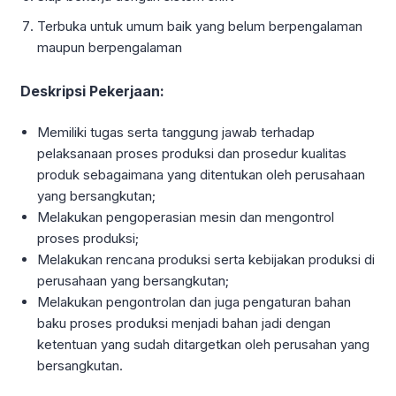
Terbuka untuk umum baik yang belum berpengalaman
maupun berpengalaman
Deskripsi Pekerjaan:
Memiliki tugas serta tanggung jawab terhadap
pelaksanaan proses produksi dan prosedur kualitas
produk sebagaimana yang ditentukan oleh perusahaan
yang bersangkutan;
Melakukan pengoperasian mesin dan mengontrol
proses produksi;
Melakukan rencana produksi serta kebijakan produksi di
perusahaan yang bersangkutan;
Melakukan pengontrolan dan juga pengaturan bahan
baku proses produksi menjadi bahan jadi dengan
ketentuan yang sudah ditargetkan oleh perusahan yang
bersangkutan.