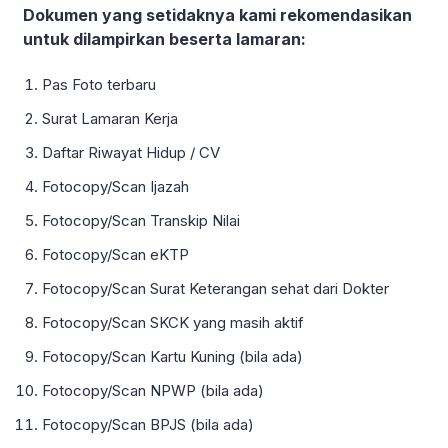
Dokumen yang setidaknya kami rekomendasikan
untuk dilampirkan beserta lamaran:
Pas Foto terbaru
Surat Lamaran Kerja
Daftar Riwayat Hidup / CV
Fotocopy/Scan Ijazah
Fotocopy/Scan Transkip Nilai
Fotocopy/Scan eKTP
Fotocopy/Scan Surat Keterangan sehat dari Dokter
Fotocopy/Scan SKCK yang masih aktif
Fotocopy/Scan Kartu Kuning (bila ada)
Fotocopy/Scan NPWP (bila ada)
Fotocopy/Scan BPJS (bila ada)