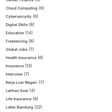
(6)
Cloud Computing
(6)
Cybersecurity
(8)
Digital Skills
(14)
Education
(8)
Freelancing
(7)
Global Jobs
(6)
Health Insurance
(13)
Insurance
(7)
Interview
(7)
Kerja Luar Negeri
(4)
Latihan Soal
(6)
Life Insurance
(22)
Loker Bandung