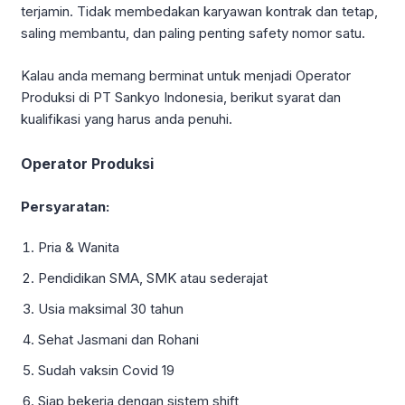
terjamin. Tidak membedakan karyawan kontrak dan tetap,
saling membantu, dan paling penting safety nomor satu.
Kalau anda memang berminat untuk menjadi Operator
Produksi di PT Sankyo Indonesia, berikut syarat dan
kualifikasi yang harus anda penuhi.
Operator Produksi
Persyaratan:
Pria & Wanita
Pendidikan SMA, SMK atau sederajat
Usia maksimal 30 tahun
Sehat Jasmani dan Rohani
Sudah vaksin Covid 19
Siap bekerja dengan sistem shift