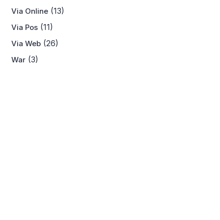
(13)
Via Online
(11)
Via Pos
(26)
Via Web
(3)
War