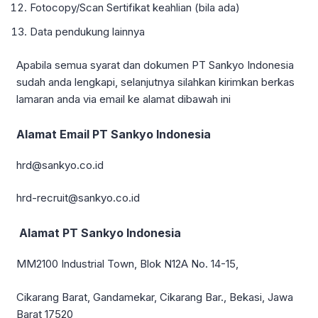
Fotocopy/Scan Sertifikat keahlian (bila ada)
Data pendukung lainnya
Apabila semua syarat dan dokumen PT Sankyo Indonesia
sudah anda lengkapi, selanjutnya silahkan kirimkan berkas
lamaran anda via email ke alamat dibawah ini
Alamat Email PT Sankyo Indonesia
hrd@sankyo.co.id
hrd-recruit@sankyo.co.id
Alamat PT Sankyo Indonesia
MM2100 Industrial Town, Blok N12A No. 14-15,
Cikarang Barat, Gandamekar, Cikarang Bar., Bekasi, Jawa
Barat 17520