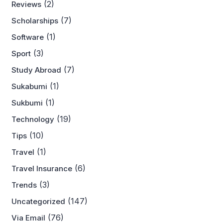
(2)
Reviews
(7)
Scholarships
(1)
Software
(3)
Sport
(7)
Study Abroad
(1)
Sukabumi
(1)
Sukbumi
(19)
Technology
(10)
Tips
(1)
Travel
(6)
Travel Insurance
(3)
Trends
(147)
Uncategorized
(76)
Via Email