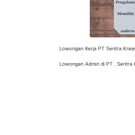
Lowongan Kerja PT Sentra Krea
Lowongan Admin di PT . Sentra 