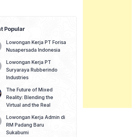
t Popular
Lowongan Kerja PT Forisa
Nusapersada Indonesia
Lowongan Kerja PT
Suryaraya Rubberindo
Industries
The Future of Mixed
Reality: Blending the
Virtual and the Real
Lowongan Kerja Admin di
RM Padang Baru
Sukabumi