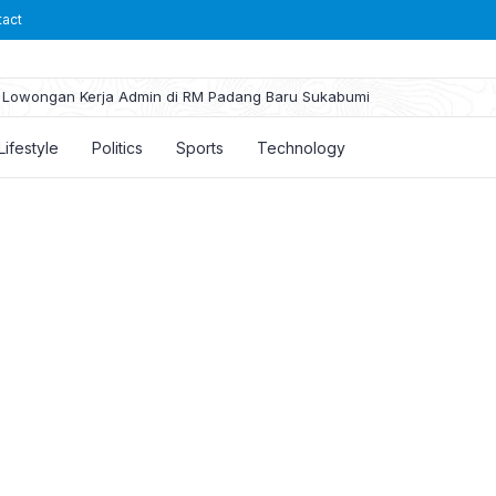
tact
Lowongan Kerja Admin di RM Padang Baru Sukabumi
Lifestyle
Politics
Sports
Technology