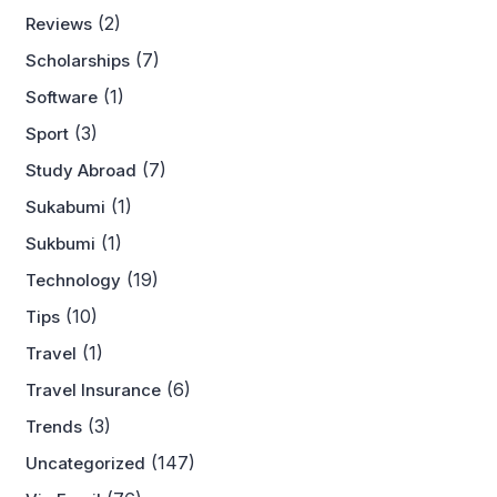
(2)
Reviews
(7)
Scholarships
(1)
Software
(3)
Sport
(7)
Study Abroad
(1)
Sukabumi
(1)
Sukbumi
(19)
Technology
(10)
Tips
(1)
Travel
(6)
Travel Insurance
(3)
Trends
(147)
Uncategorized