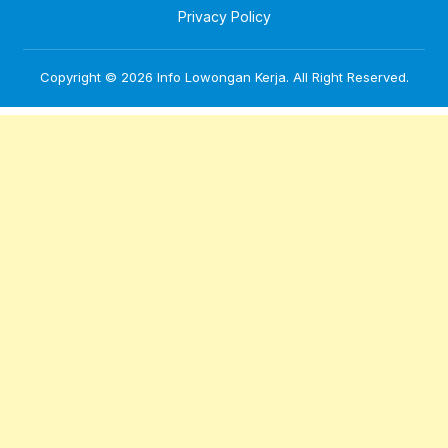
Privacy Policy
Copyright © 2026
Info Lowongan Kerja
. All Right Reserved.