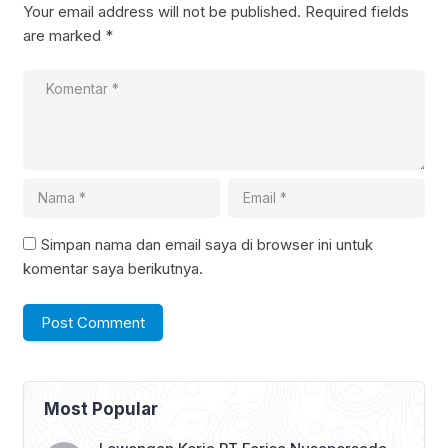
Your email address will not be published.
Required fields
are marked
*
Simpan nama dan email saya di browser ini untuk
komentar saya berikutnya.
Most Popular