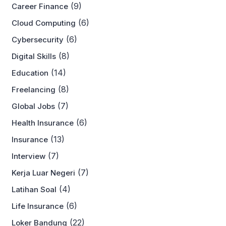
(9)
Career Finance
(6)
Cloud Computing
(6)
Cybersecurity
(8)
Digital Skills
(14)
Education
(8)
Freelancing
(7)
Global Jobs
(6)
Health Insurance
(13)
Insurance
(7)
Interview
(7)
Kerja Luar Negeri
(4)
Latihan Soal
(6)
Life Insurance
(22)
Loker Bandung