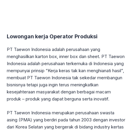
Lowongan kerja Operator Produksi
PT Taewon Indonesia adalah perusahaan yang
menghasilkan karton box, inner box dan sheet. PT Taewon
Indonesia adalah perusahaan terkemuka di Indonesia yang
mempunyai prinsip “Kerja keras tak kan menghianati hasil”,
membuat PT Taewon Indonesia tak sekedar membangun
bisnisnya tetapi juga ingin terus meningkatkan
kesejahteraan masyarakat dengan berbagai macam
produk – produk yang dapat berguna serta inovatif.
PT Taewon Indonesia merupakan perusahaan swasta
asing (PMA) yang berdiri pada tahun 2003 dengan investor
dari Korea Selatan yang bergerak di bidang industry kertas