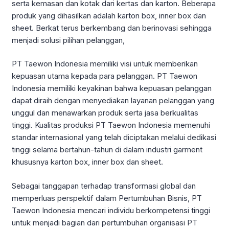
serta kemasan dan kotak dari kertas dan karton. Beberapa
produk yang dihasilkan adalah karton box, inner box dan
sheet. Berkat terus berkembang dan berinovasi sehingga
menjadi solusi pilihan pelanggan,
PT Taewon Indonesia memiliki visi untuk memberikan
kepuasan utama kepada para pelanggan. PT Taewon
Indonesia memiliki keyakinan bahwa kepuasan pelanggan
dapat diraih dengan menyediakan layanan pelanggan yang
unggul dan menawarkan produk serta jasa berkualitas
tinggi. Kualitas produksi PT Taewon Indonesia memenuhi
standar internasional yang telah diciptakan melalui dedikasi
tinggi selama bertahun-tahun di dalam industri garment
khususnya karton box, inner box dan sheet.
Sebagai tanggapan terhadap transformasi global dan
memperluas perspektif dalam Pertumbuhan Bisnis, PT
Taewon Indonesia mencari individu berkompetensi tinggi
untuk menjadi bagian dari pertumbuhan organisasi PT