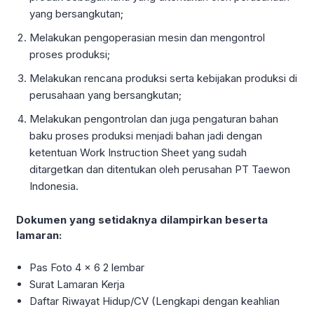
yang bersangkutan;
Melakukan pengoperasian mesin dan mengontrol
proses produksi;
Melakukan rencana produksi serta kebijakan produksi di
perusahaan yang bersangkutan;
Melakukan pengontrolan dan juga pengaturan bahan
baku proses produksi menjadi bahan jadi dengan
ketentuan Work Instruction Sheet yang sudah
ditargetkan dan ditentukan oleh perusahan PT Taewon
Indonesia.
Dokumen yang setidaknya dilampirkan beserta
lamaran:
Pas Foto 4 x 6 2 lembar
Surat Lamaran Kerja
Daftar Riwayat Hidup/CV (Lengkapi dengan keahlian