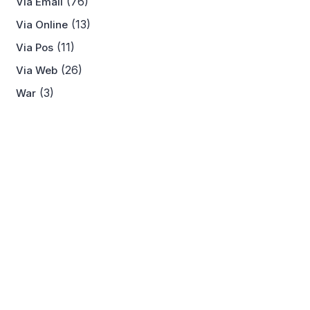
(76)
Via Email
(13)
Via Online
(11)
Via Pos
(26)
Via Web
(3)
War