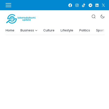
Home
Business
Culture
Lifestyle
Politics
Sports