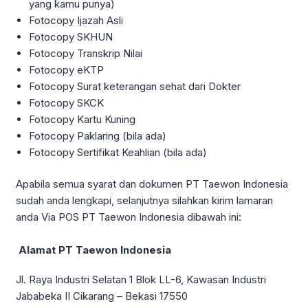
yang kamu punya)
Fotocopy Ijazah Asli
Fotocopy SKHUN
Fotocopy Transkrip Nilai
Fotocopy eKTP
Fotocopy Surat keterangan sehat dari Dokter
Fotocopy SKCK
Fotocopy Kartu Kuning
Fotocopy Paklaring (bila ada)
Fotocopy Sertifikat Keahlian (bila ada)
Apabila semua syarat dan dokumen PT Taewon Indonesia
sudah anda lengkapi, selanjutnya silahkan kirim lamaran
anda Via POS PT Taewon Indonesia dibawah ini:
Alamat PT Taewon Indonesia
Jl. Raya Industri Selatan 1 Blok LL-6, Kawasan Industri
Jababeka II Cikarang – Bekasi 17550