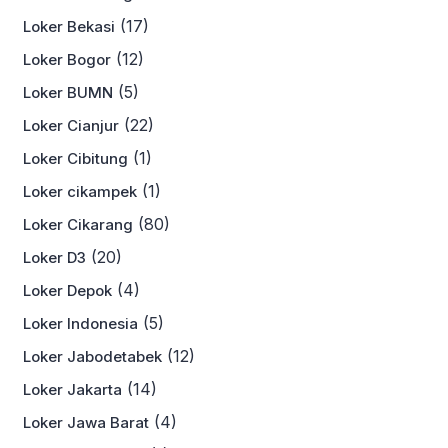
(17)
Loker Bekasi
(12)
Loker Bogor
(5)
Loker BUMN
(22)
Loker Cianjur
(1)
Loker Cibitung
(1)
Loker cikampek
(80)
Loker Cikarang
(20)
Loker D3
(4)
Loker Depok
(5)
Loker Indonesia
(12)
Loker Jabodetabek
(14)
Loker Jakarta
(4)
Loker Jawa Barat