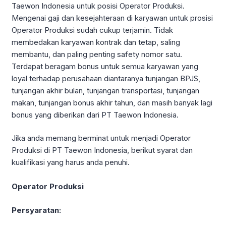
Taewon Indonesia untuk posisi Operator Produksi.
Mengenai gaji dan kesejahteraan di karyawan untuk prosisi
Operator Produksi sudah cukup terjamin. Tidak
membedakan karyawan kontrak dan tetap, saling
membantu, dan paling penting safety nomor satu.
Terdapat beragam bonus untuk semua karyawan yang
loyal terhadap perusahaan diantaranya tunjangan BPJS,
tunjangan akhir bulan, tunjangan transportasi, tunjangan
makan, tunjangan bonus akhir tahun, dan masih banyak lagi
bonus yang diberikan dari PT Taewon Indonesia.
Jika anda memang berminat untuk menjadi Operator
Produksi di PT Taewon Indonesia, berikut syarat dan
kualifikasi yang harus anda penuhi.
Operator Produksi
Persyaratan: