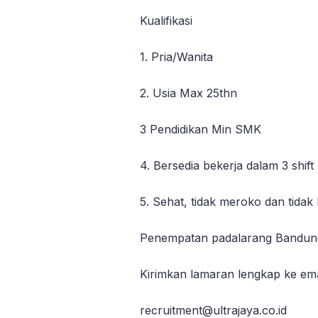
Kualifikasi
1. Pria/Wanita
2. Usia Max 25thn
3 Pendidikan Min SMK
4. Bersedia bekerja dalam 3 shift
5. Sehat, tidak meroko dan tidak 
Penempatan padalarang Bandu
Kirimkan lamaran lengkap ke em
recruitment@ultrajaya.co.id