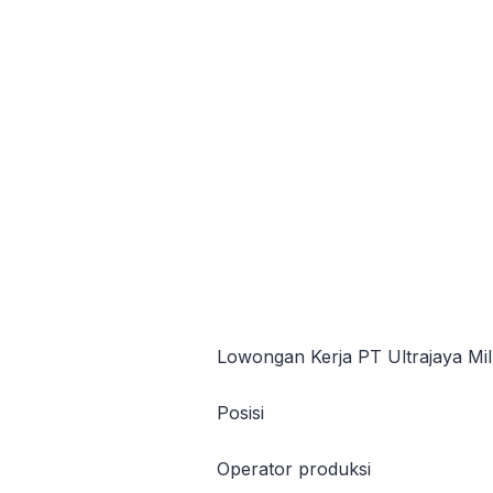
Lowongan Kerja PT Ultrajaya Mi
Posisi
Operator produksi