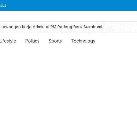
tact
Lowongan Kerja Admin di RM Padang Baru Sukabumi
Lifestyle
Politics
Sports
Technology