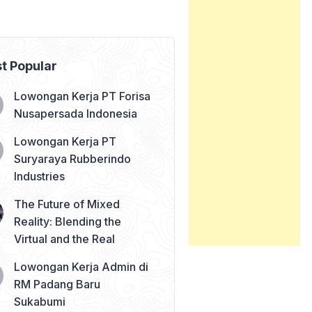
t Popular
Lowongan Kerja PT Forisa
Nusapersada Indonesia
Lowongan Kerja PT
Suryaraya Rubberindo
Industries
The Future of Mixed
Reality: Blending the
Virtual and the Real
Lowongan Kerja Admin di
RM Padang Baru
Sukabumi