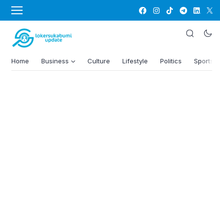
Home
Business
Culture
Lifestyle
Politics
Sports