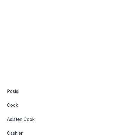
Posisi
Cook
Asisten Cook
Cashier