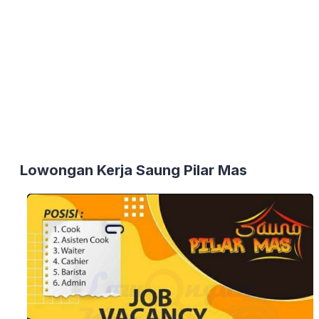
Lowongan Kerja Saung Pilar Mas