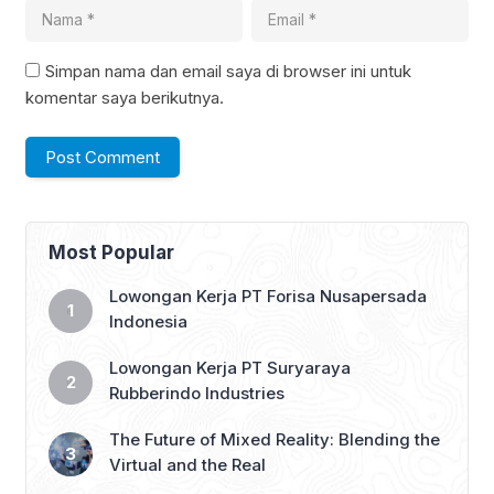
Simpan nama dan email saya di browser ini untuk
komentar saya berikutnya.
Most Popular
Lowongan Kerja PT Forisa Nusapersada
Indonesia
Lowongan Kerja PT Suryaraya
Rubberindo Industries
The Future of Mixed Reality: Blending the
Virtual and the Real