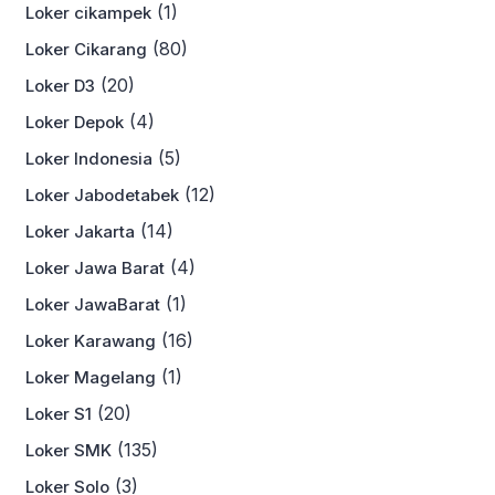
(1)
Loker cikampek
(80)
Loker Cikarang
(20)
Loker D3
(4)
Loker Depok
(5)
Loker Indonesia
(12)
Loker Jabodetabek
(14)
Loker Jakarta
(4)
Loker Jawa Barat
(1)
Loker JawaBarat
(16)
Loker Karawang
(1)
Loker Magelang
(20)
Loker S1
(135)
Loker SMK
(3)
Loker Solo