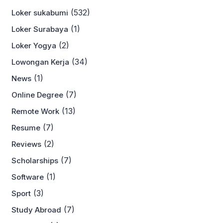
(532)
Loker sukabumi
(1)
Loker Surabaya
(2)
Loker Yogya
(34)
Lowongan Kerja
(1)
News
(7)
Online Degree
(13)
Remote Work
(7)
Resume
(2)
Reviews
(7)
Scholarships
(1)
Software
(3)
Sport
(7)
Study Abroad