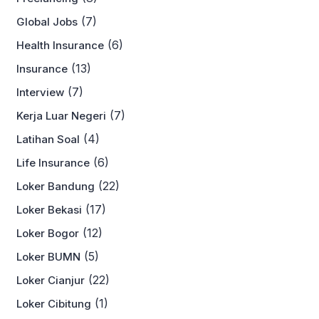
(7)
Global Jobs
(6)
Health Insurance
(13)
Insurance
(7)
Interview
(7)
Kerja Luar Negeri
(4)
Latihan Soal
(6)
Life Insurance
(22)
Loker Bandung
(17)
Loker Bekasi
(12)
Loker Bogor
(5)
Loker BUMN
(22)
Loker Cianjur
(1)
Loker Cibitung