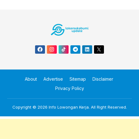
About
Advertise
Sitemap
Disclaimer
Privacy Policy
Copyright © 2026
Info Lowongan Kerja
. All Right Reserved.