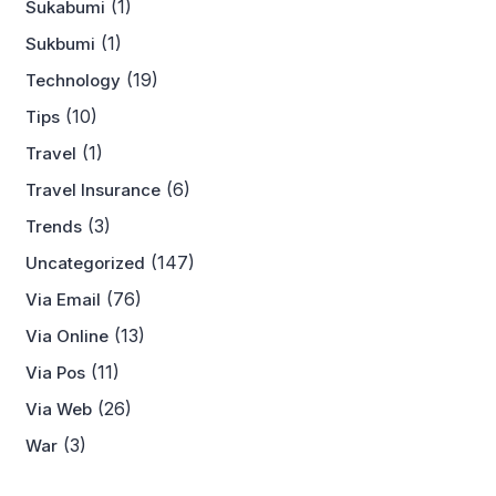
(1)
Sukabumi
(1)
Sukbumi
(19)
Technology
(10)
Tips
(1)
Travel
(6)
Travel Insurance
(3)
Trends
(147)
Uncategorized
(76)
Via Email
(13)
Via Online
(11)
Via Pos
(26)
Via Web
(3)
War