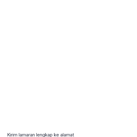
Kirim lamaran lengkap ke alamat