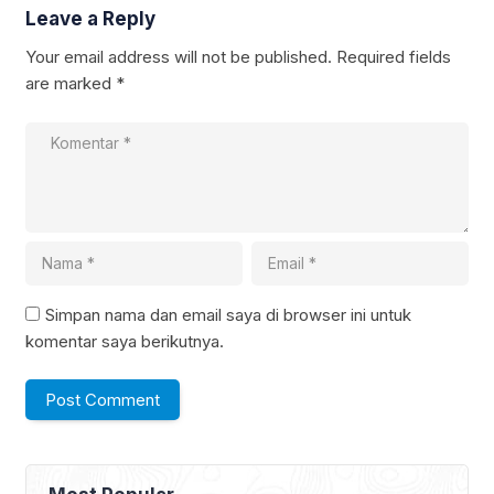
Leave a Reply
Your email address will not be published.
Required fields
are marked
*
Simpan nama dan email saya di browser ini untuk
komentar saya berikutnya.