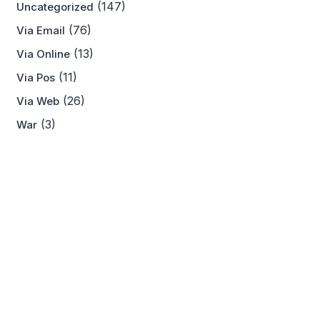
(147)
Uncategorized
(76)
Via Email
(13)
Via Online
(11)
Via Pos
(26)
Via Web
(3)
War