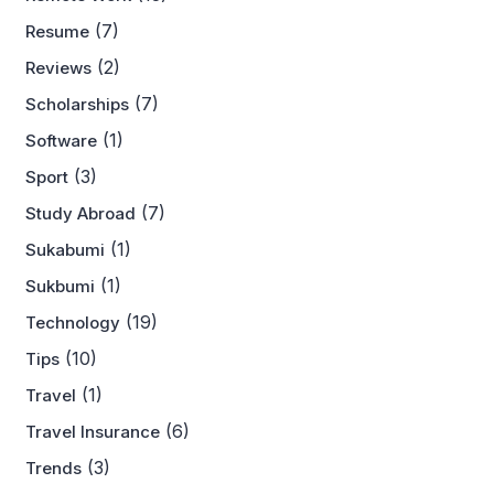
(7)
Resume
(2)
Reviews
(7)
Scholarships
(1)
Software
(3)
Sport
(7)
Study Abroad
(1)
Sukabumi
(1)
Sukbumi
(19)
Technology
(10)
Tips
(1)
Travel
(6)
Travel Insurance
(3)
Trends