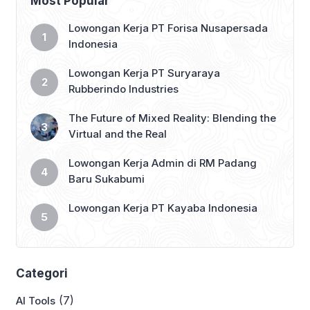
Most Popular
Lowongan Kerja PT Forisa Nusapersada
Indonesia
Lowongan Kerja PT Suryaraya
Rubberindo Industries
The Future of Mixed Reality: Blending the
Virtual and the Real
Lowongan Kerja Admin di RM Padang
Baru Sukabumi
Lowongan Kerja PT Kayaba Indonesia
Categori
(7)
AI Tools