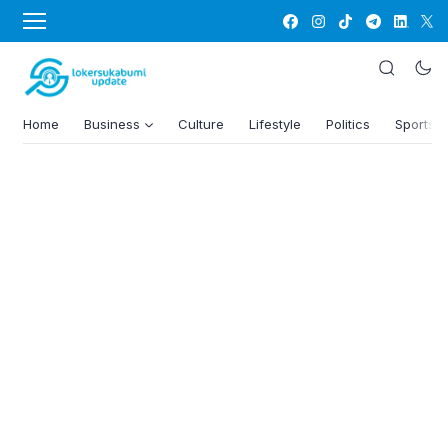
Home
Business
Culture
Lifestyle
Politics
Sports