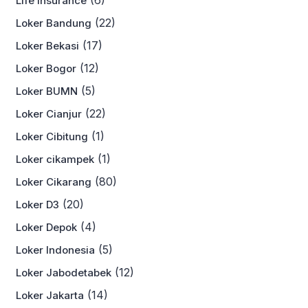
(6)
Life Insurance
(22)
Loker Bandung
(17)
Loker Bekasi
(12)
Loker Bogor
(5)
Loker BUMN
(22)
Loker Cianjur
(1)
Loker Cibitung
(1)
Loker cikampek
(80)
Loker Cikarang
(20)
Loker D3
(4)
Loker Depok
(5)
Loker Indonesia
(12)
Loker Jabodetabek
(14)
Loker Jakarta