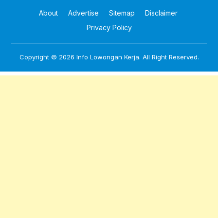
About
Advertise
Sitemap
Disclaimer
Privacy Policy
Copyright © 2026
Info Lowongan Kerja
. All Right Reserved.