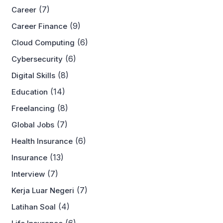
(7)
Career
(9)
Career Finance
(6)
Cloud Computing
(6)
Cybersecurity
(8)
Digital Skills
(14)
Education
(8)
Freelancing
(7)
Global Jobs
(6)
Health Insurance
(13)
Insurance
(7)
Interview
(7)
Kerja Luar Negeri
(4)
Latihan Soal