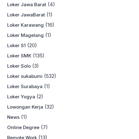
(4)
Loker Jawa Barat
(1)
Loker JawaBarat
(16)
Loker Karawang
(1)
Loker Magelang
(20)
Loker S1
(135)
Loker SMK
(3)
Loker Solo
(532)
Loker sukabumi
(1)
Loker Surabaya
(2)
Loker Yogya
(32)
Lowongan Kerja
(1)
News
(7)
Online Degree
(13)
Remote Work