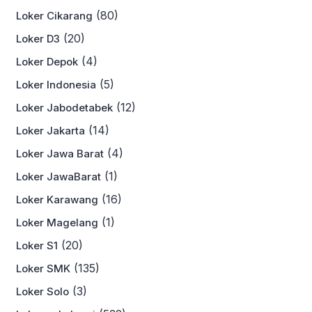
(80)
Loker Cikarang
(20)
Loker D3
(4)
Loker Depok
(5)
Loker Indonesia
(12)
Loker Jabodetabek
(14)
Loker Jakarta
(4)
Loker Jawa Barat
(1)
Loker JawaBarat
(16)
Loker Karawang
(1)
Loker Magelang
(20)
Loker S1
(135)
Loker SMK
(3)
Loker Solo