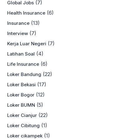
(7)
Global Jobs
(6)
Health Insurance
(13)
Insurance
(7)
Interview
(7)
Kerja Luar Negeri
(4)
Latihan Soal
(6)
Life Insurance
(22)
Loker Bandung
(17)
Loker Bekasi
(12)
Loker Bogor
(5)
Loker BUMN
(22)
Loker Cianjur
(1)
Loker Cibitung
(1)
Loker cikampek