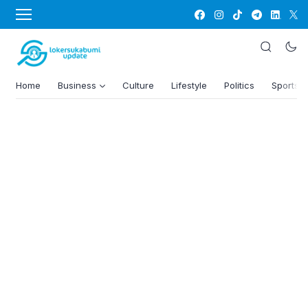
Home
Business
Culture
Lifestyle
Politics
Sports