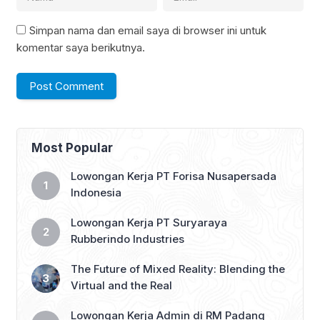
Simpan nama dan email saya di browser ini untuk
komentar saya berikutnya.
Most Popular
Lowongan Kerja PT Forisa Nusapersada
Indonesia
Lowongan Kerja PT Suryaraya
Rubberindo Industries
The Future of Mixed Reality: Blending the
Virtual and the Real
Lowongan Kerja Admin di RM Padang