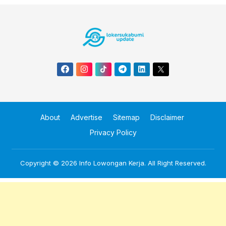
About
Advertise
Sitemap
Disclaimer
Privacy Policy
Copyright © 2026
Info Lowongan Kerja
. All Right Reserved.