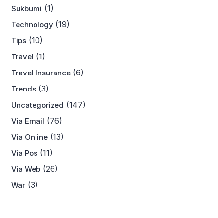
(1)
Sukbumi
(19)
Technology
(10)
Tips
(1)
Travel
(6)
Travel Insurance
(3)
Trends
(147)
Uncategorized
(76)
Via Email
(13)
Via Online
(11)
Via Pos
(26)
Via Web
(3)
War