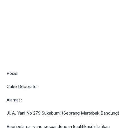
Posisi
Cake Decorator
Alamat :
Jl. A. Yani No 279 Sukabumi (Sebrang Martabak Bandung)
Bagi pelamar yang sesuai dengan kualifikasi, silahkan