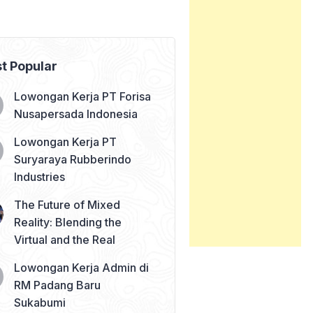
t Popular
Lowongan Kerja PT Forisa
Nusapersada Indonesia
Lowongan Kerja PT
Suryaraya Rubberindo
Industries
The Future of Mixed
Reality: Blending the
Virtual and the Real
Lowongan Kerja Admin di
RM Padang Baru
Sukabumi