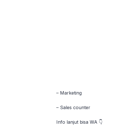
– Marketing
– Sales counter
Info lanjut bisa WA 👇