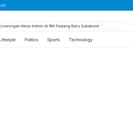
tact
Lowongan Kerja Admin di RM Padang Baru Sukabumi
Lifestyle
Politics
Sports
Technology