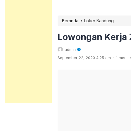
›
Beranda
Loker Bandung
Lowongan Kerja
admin
.
September 22, 2020 4:25 am
1 menit