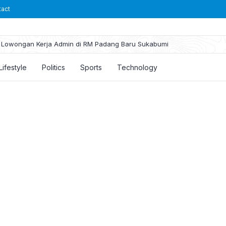
tact
Lowongan Kerja Admin di RM Padang Baru Sukabumi
Lifestyle
Politics
Sports
Technology