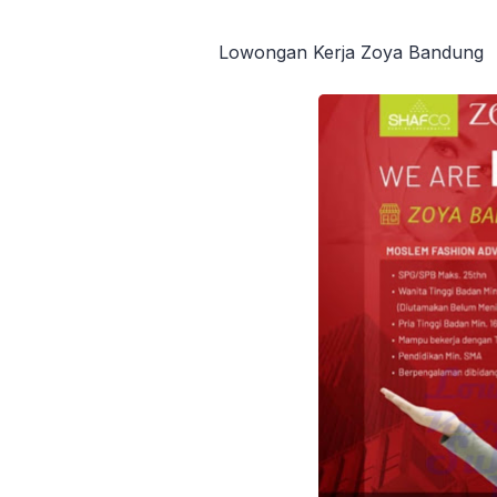
Lowongan Kerja Zoya Bandung