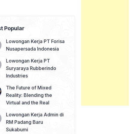
t Popular
Lowongan Kerja PT Forisa
Nusapersada Indonesia
Lowongan Kerja PT
Suryaraya Rubberindo
Industries
The Future of Mixed
Reality: Blending the
Virtual and the Real
Lowongan Kerja Admin di
RM Padang Baru
Sukabumi