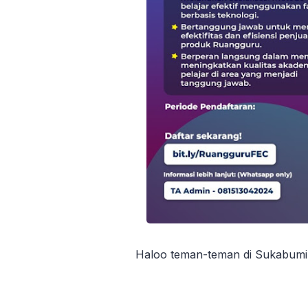
Haloo teman-teman di Sukabumi 