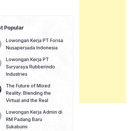
t Popular
Lowongan Kerja PT Forisa
Nusapersada Indonesia
Lowongan Kerja PT
Suryaraya Rubberindo
Industries
The Future of Mixed
Reality: Blending the
Virtual and the Real
Lowongan Kerja Admin di
RM Padang Baru
Sukabumi