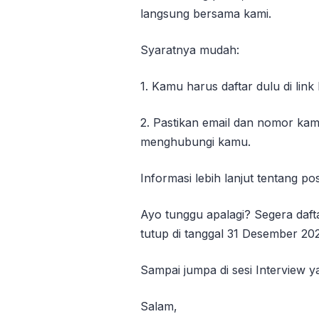
langsung bersama kami.
Syaratnya mudah:
1. Kamu harus daftar dulu di link
2. Pastikan email dan nomor kam
menghubungi kamu.
Informasi lebih lanjut tentang pos
Ayo tunggu apalagi? Segera daft
tutup di tanggal 31 Desember 202
Sampai jumpa di sesi Interview y
Salam,