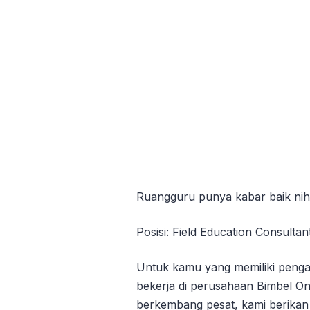
Ruangguru punya kabar baik nih 
Posisi: Field Education Consultan
Untuk kamu yang memiliki pengal
bekerja di perusahaan Bimbel Onl
berkembang pesat, kami berikan