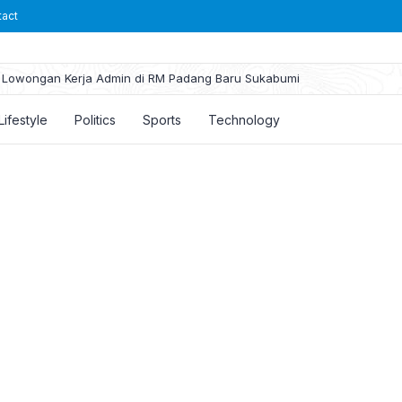
tact
Lowongan Kerja Admin di RM Padang Baru Sukabumi
Lifestyle
Politics
Sports
Technology