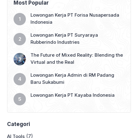
Most Popular
Lowongan Kerja PT Forisa Nusapersada
Indonesia
Lowongan Kerja PT Suryaraya
Rubberindo Industries
The Future of Mixed Reality: Blending the
Virtual and the Real
Lowongan Kerja Admin di RM Padang
Baru Sukabumi
Lowongan Kerja PT Kayaba Indonesia
Categori
(7)
AI Tools