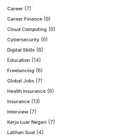
(7)
Career
(9)
Career Finance
(6)
Cloud Computing
(6)
Cybersecurity
(8)
Digital Skills
(14)
Education
(8)
Freelancing
(7)
Global Jobs
(6)
Health Insurance
(13)
Insurance
(7)
Interview
(7)
Kerja Luar Negeri
(4)
Latihan Soal