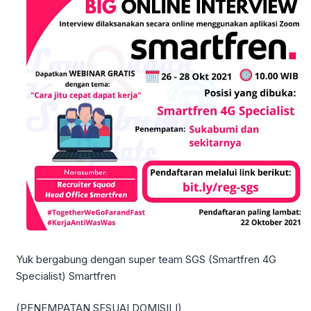
Yuk bergabung dengan super team SGS (Smartfren 4G
Specialist) Smartfren
(PENEMPATAN SESUAI DOMISILI)