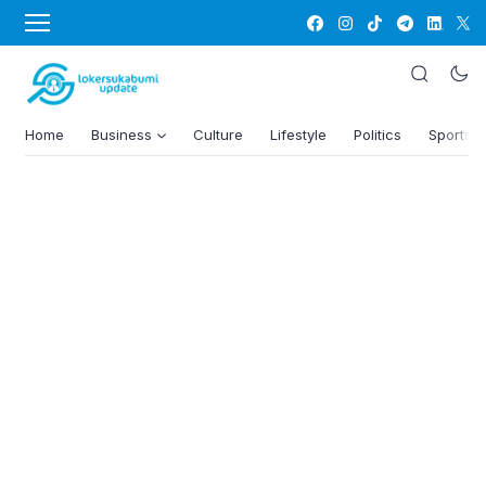
Home
Business
Culture
Lifestyle
Politics
Sports