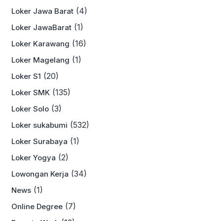
(4)
Loker Jawa Barat
(1)
Loker JawaBarat
(16)
Loker Karawang
(1)
Loker Magelang
(20)
Loker S1
(135)
Loker SMK
(3)
Loker Solo
(532)
Loker sukabumi
(1)
Loker Surabaya
(2)
Loker Yogya
(34)
Lowongan Kerja
(1)
News
(7)
Online Degree