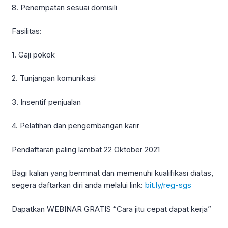
8. Penempatan sesuai domisili
Fasilitas:
1. Gaji pokok
2. Tunjangan komunikasi
3. Insentif penjualan
4. Pelatihan dan pengembangan karir
Pendaftaran paling lambat 22 Oktober 2021
Bagi kalian yang berminat dan memenuhi kualifikasi diatas,
segera daftarkan diri anda melalui link:
bit.ly/reg-sgs
Dapatkan WEBINAR GRATIS “Cara jitu cepat dapat kerja”