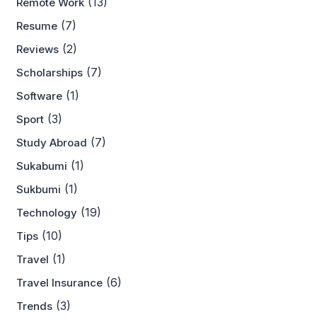
(13)
Remote Work
(7)
Resume
(2)
Reviews
(7)
Scholarships
(1)
Software
(3)
Sport
(7)
Study Abroad
(1)
Sukabumi
(1)
Sukbumi
(19)
Technology
(10)
Tips
(1)
Travel
(6)
Travel Insurance
(3)
Trends