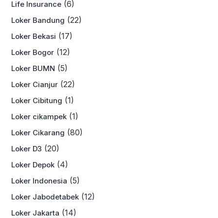
(6)
Life Insurance
(22)
Loker Bandung
(17)
Loker Bekasi
(12)
Loker Bogor
(5)
Loker BUMN
(22)
Loker Cianjur
(1)
Loker Cibitung
(1)
Loker cikampek
(80)
Loker Cikarang
(20)
Loker D3
(4)
Loker Depok
(5)
Loker Indonesia
(12)
Loker Jabodetabek
(14)
Loker Jakarta