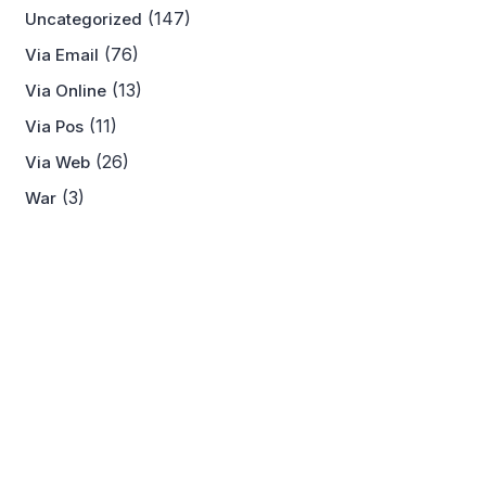
(147)
Uncategorized
(76)
Via Email
(13)
Via Online
(11)
Via Pos
(26)
Via Web
(3)
War