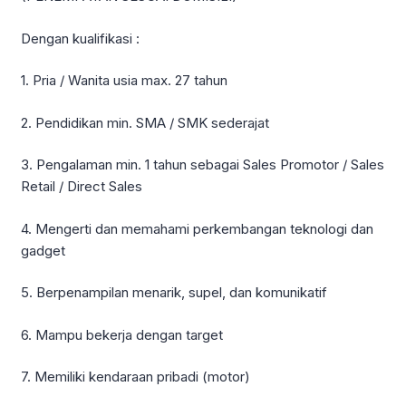
Dengan kualifikasi :
1. Pria / Wanita usia max. 27 tahun
2. Pendidikan min. SMA / SMK sederajat
3. Pengalaman min. 1 tahun sebagai Sales Promotor / Sales
Retail / Direct Sales
4. Mengerti dan memahami perkembangan teknologi dan
gadget
5. Berpenampilan menarik, supel, dan komunikatif
6. Mampu bekerja dengan target
7. Memiliki kendaraan pribadi (motor)