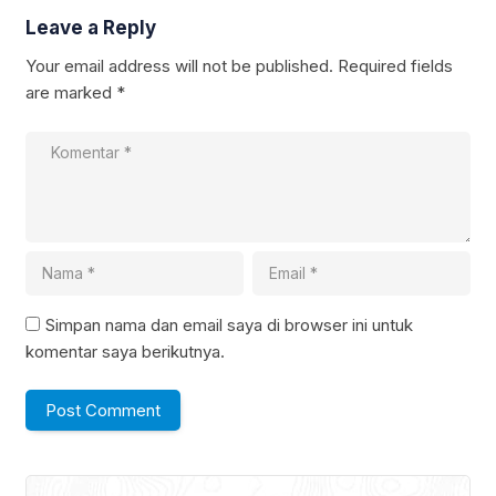
Leave a Reply
Your email address will not be published.
Required fields
are marked
*
Simpan nama dan email saya di browser ini untuk
komentar saya berikutnya.