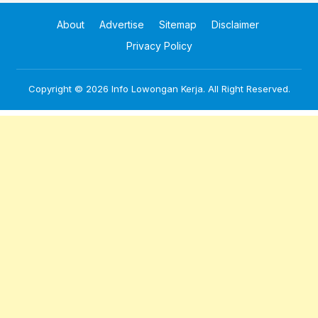
About
Advertise
Sitemap
Disclaimer
Privacy Policy
Copyright © 2026
Info Lowongan Kerja
. All Right Reserved.