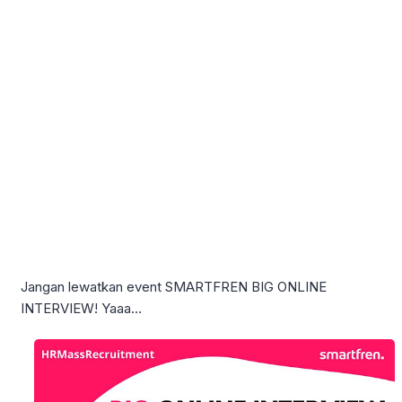
Jangan lewatkan event SMARTFREN BIG ONLINE
INTERVIEW! Yaaa…