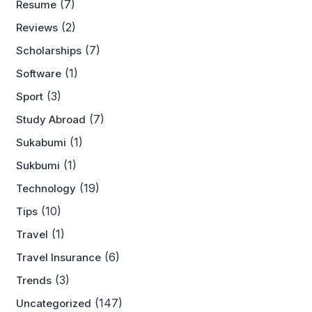
(7)
Resume
(2)
Reviews
(7)
Scholarships
(1)
Software
(3)
Sport
(7)
Study Abroad
(1)
Sukabumi
(1)
Sukbumi
(19)
Technology
(10)
Tips
(1)
Travel
(6)
Travel Insurance
(3)
Trends
(147)
Uncategorized