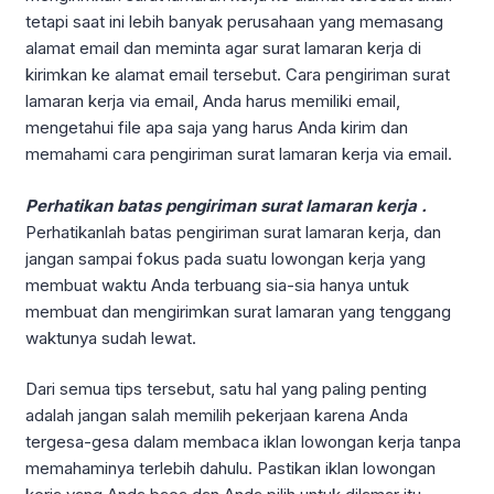
tetapi saat ini lebih banyak perusahaan yang memasang
alamat email dan meminta agar surat lamaran kerja di
kirimkan ke alamat email tersebut. Cara pengiriman surat
lamaran kerja via email, Anda harus memiliki email,
mengetahui file apa saja yang harus Anda kirim dan
memahami cara pengiriman surat lamaran kerja via email.
Perhatikan batas pengiriman surat lamaran kerja .
Perhatikanlah batas pengiriman surat lamaran kerja, dan
jangan sampai fokus pada suatu lowongan kerja yang
membuat waktu Anda terbuang sia-sia hanya untuk
membuat dan mengirimkan surat lamaran yang tenggang
waktunya sudah lewat.
Dari semua tips tersebut, satu hal yang paling penting
adalah jangan salah memilih pekerjaan karena Anda
tergesa-gesa dalam membaca iklan lowongan kerja tanpa
memahaminya terlebih dahulu. Pastikan iklan lowongan