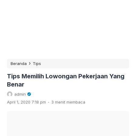
›
Beranda
Tips
Tips Memilih Lowongan Pekerjaan Yang
Benar
admin
.
April 1, 2020 7:18 pm
3 menit membaca