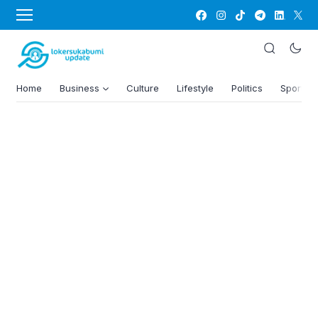
Home
Business
Culture
Lifestyle
Politics
Sports