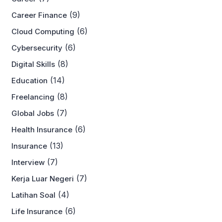
(9)
Career Finance
(6)
Cloud Computing
(6)
Cybersecurity
(8)
Digital Skills
(14)
Education
(8)
Freelancing
(7)
Global Jobs
(6)
Health Insurance
(13)
Insurance
(7)
Interview
(7)
Kerja Luar Negeri
(4)
Latihan Soal
(6)
Life Insurance