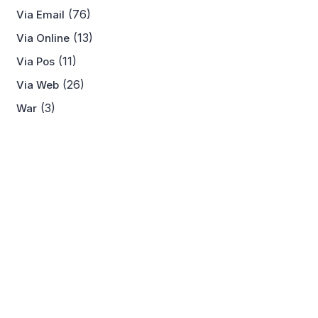
(76)
Via Email
(13)
Via Online
(11)
Via Pos
(26)
Via Web
(3)
War