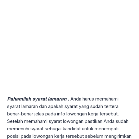
Pahamilah syarat lamaran .
Anda harus memahami
syarat lamaran dan apakah syarat yang sudah tertera
benar-benar jelas pada info lowongan kerja tersebut.
Setelah memahami syarat lowongan pastikan Anda sudah
memenuhi syarat sebagai kandidat untuk menempati
posisi pada lowongan kerja tersebut sebelum mengirimkan