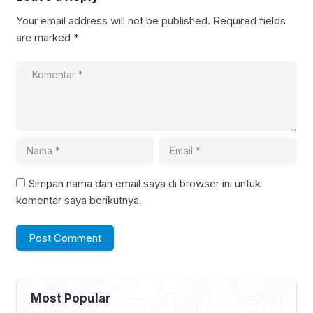
Your email address will not be published.
Required fields
are marked
*
Simpan nama dan email saya di browser ini untuk
komentar saya berikutnya.
Most Popular