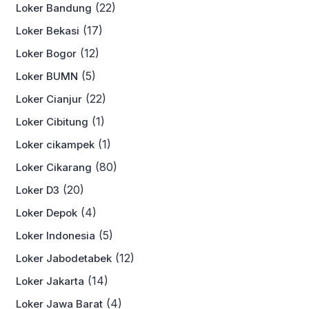
(22)
Loker Bandung
(17)
Loker Bekasi
(12)
Loker Bogor
(5)
Loker BUMN
(22)
Loker Cianjur
(1)
Loker Cibitung
(1)
Loker cikampek
(80)
Loker Cikarang
(20)
Loker D3
(4)
Loker Depok
(5)
Loker Indonesia
(12)
Loker Jabodetabek
(14)
Loker Jakarta
(4)
Loker Jawa Barat