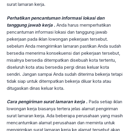
surat lamaran kerja.
Perhatikan pencantuman informasi lokasi dan
tanggung jawab kerja .
Anda harus memperhatikan
pencantuman informasi lokasi dan tanggung jawab
pekerjaan pada iklan lowongan pekerjaan tersebut.
sebelum Anda mengirimkan lamaran pastikan Anda sudah
bersedia menerima konsekuensi dari pekerjaan tersebut,
misalnya bersedia ditempatkan disebuah kota tertentu,
diseluruh kota atau bersedia pergi dinas keluar kota
sendiri. Jangan sampai Anda sudah diterima bekerja tetapi
tidak siap untuk ditempatkan bekerja diluar kota atau
ditugaskan dinas keluar kota.
Cara pengiriman surat lamaran kerja .
Pada setiap iklan
lowongan kerja biasanya tertera jelas alamat pengiriman
surat lamaran kerja. Ada beberapa perusahaan yang masih
mencantumkan alamat perusahaan dan meminta untuk
mengirimkan surat lamaran kerja ke alamat tersebut akan