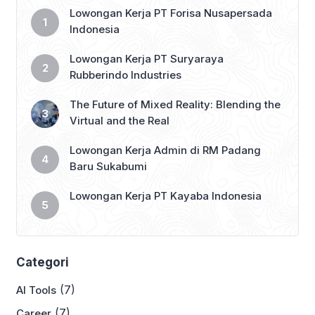
Lowongan Kerja PT Forisa Nusapersada
Indonesia
Lowongan Kerja PT Suryaraya
Rubberindo Industries
The Future of Mixed Reality: Blending the
Virtual and the Real
Lowongan Kerja Admin di RM Padang
Baru Sukabumi
Lowongan Kerja PT Kayaba Indonesia
Categori
(7)
AI Tools
(7)
Career