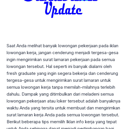
Saat Anda melihat banyak lowongan pekerjaan pada iklan
lowongan kerja, jangan cenderung menjadi tergesa-gesa
ingin mengirimkan surat lamaran pekerjaan pada semua
lowongan tersebut. Hal seperti ini banyak dialami oleh
fresh graduate yang ingin segera bekerja dan cenderung
tergesa-gesa untuk mengirimkan surat lamaran untuk
semua lowongan kerja tanpa memilah-milahnya terlebih
dahulu. Dampak yang ditimbulkan dari meladeni semua
lowongan pekerjaan atau loker tersebut adalah banyaknya
waktu Anda yang tersita untuk membuat dan mengirimkan
surat lamaran kerja Anda pada semua lowongan tersebut.
Berikut beberapa tips memilih Iklan info kerja yang tepat
untuk Anda sehingga dapat menjadi pertimbangan bagi