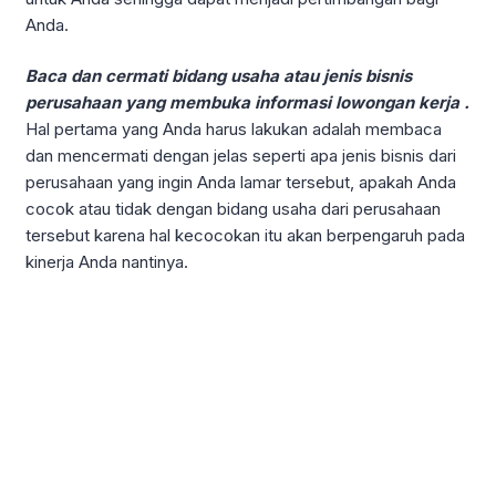
Anda.
Baca dan cermati bidang usaha atau jenis bisnis
perusahaan yang membuka informasi lowongan kerja .
Hal pertama yang Anda harus lakukan adalah membaca
dan mencermati dengan jelas seperti apa jenis bisnis dari
perusahaan yang ingin Anda lamar tersebut, apakah Anda
cocok atau tidak dengan bidang usaha dari perusahaan
tersebut karena hal kecocokan itu akan berpengaruh pada
kinerja Anda nantinya.